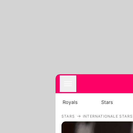
Royals
Stars
STARS
INTERNATIONALE STARS