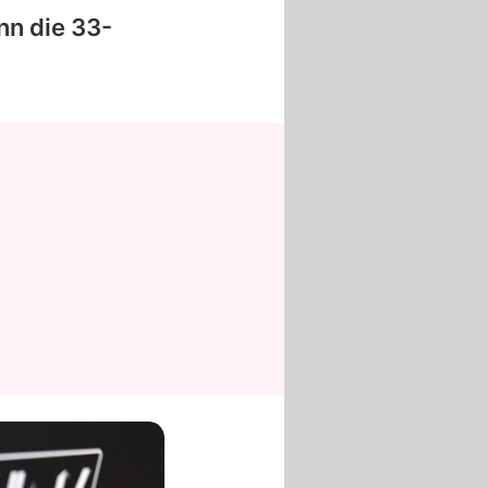
nn die 33-