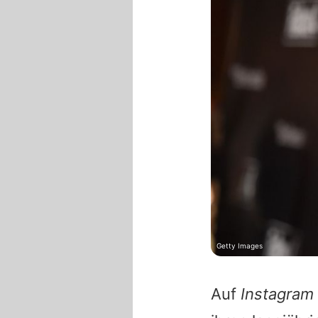
Getty Images
Auf
Instagram