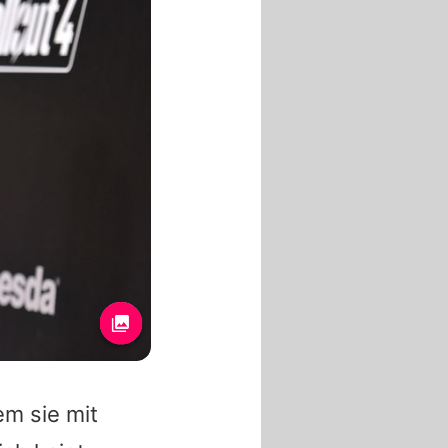
em sie mit