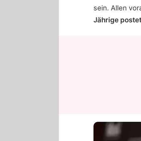
sein. Allen vo
Jährige postet