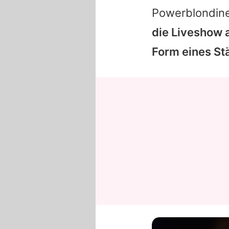
Powerblondine
die Liveshow 
Form eines St