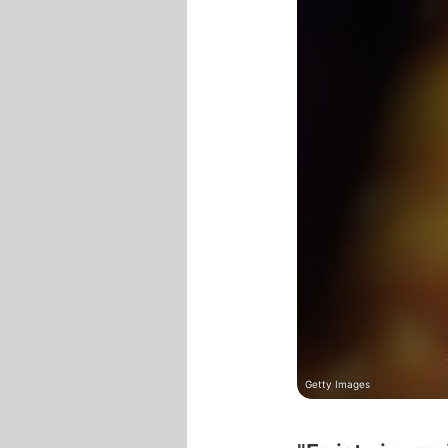
Getty Images