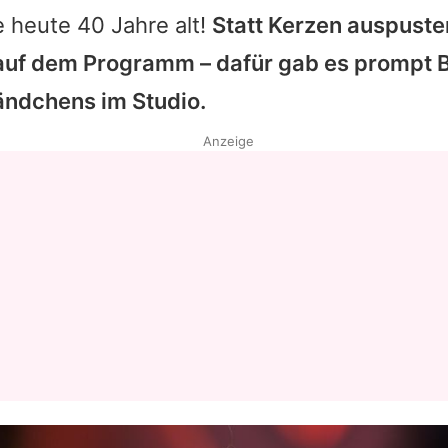
 heute 40 Jahre alt!
Statt Kerzen auspuste
auf dem Programm – dafür gab es prompt 
ändchens im Studio.
Anzeige