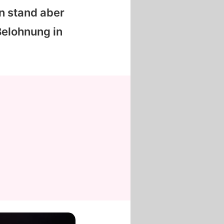
n stand aber
Belohnung in