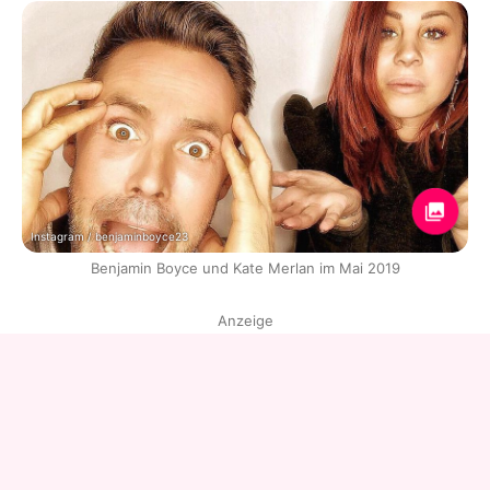
Instagram / benjaminboyce23
Benjamin Boyce und Kate Merlan im Mai 2019
Anzeige