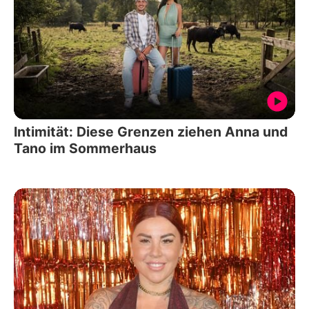
Intimität: Diese Grenzen ziehen Anna und
Tano im Sommerhaus