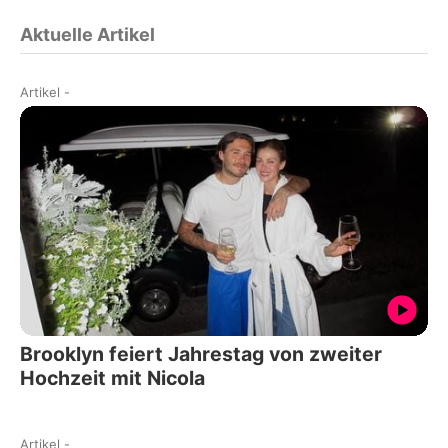
Aktuelle Artikel
Artikel
-
Brooklyn feiert Jahrestag von zweiter
Hochzeit mit Nicola
Artikel
-