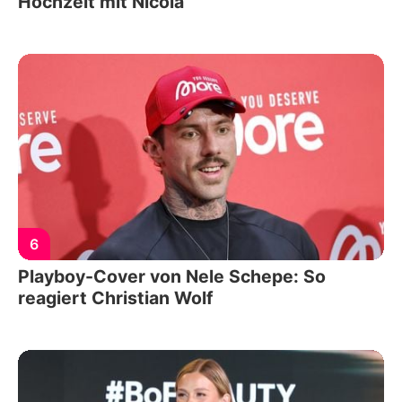
Hochzeit mit Nicola
6
Playboy-Cover von Nele Schepe: So
reagiert Christian Wolf