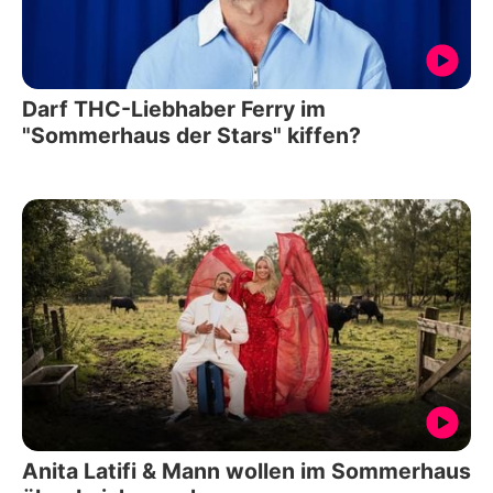
Darf THC-Liebhaber Ferry im
"Sommerhaus der Stars" kiffen?
Anita Latifi & Mann wollen im Sommerhaus