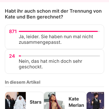
Habt ihr auch schon mit der Trennung von
Kate und Ben gerechnet?
871
Ja, leider. Sie haben nun mal nicht
zusammengepasst.
24
Nein, das hat mich doch sehr
geschockt.
In diesem Artikel
Kate
Stars
Merlan