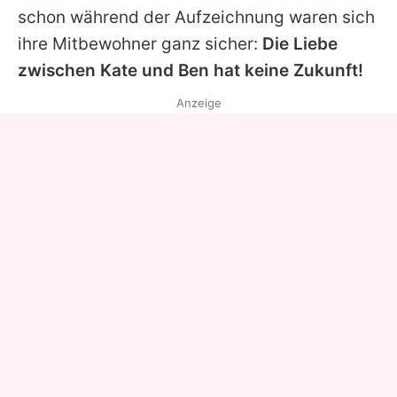
schon während der Aufzeichnung waren sich
ihre Mitbewohner ganz sicher:
Die Liebe
zwischen
Kate
und Ben hat keine Zukunft!
Anzeige