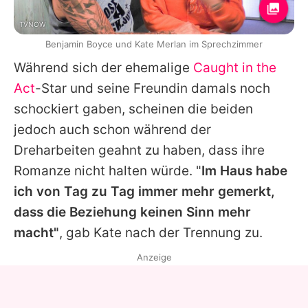
TVNOW
Benjamin Boyce und Kate Merlan im Sprechzimmer
Während sich der ehemalige
Caught in the
Act
-Star und seine Freundin damals noch
schockiert gaben, scheinen die beiden
jedoch auch schon während der
Dreharbeiten geahnt zu haben, dass ihre
Romanze nicht halten würde. "
Im Haus habe
ich von Tag zu Tag immer mehr gemerkt,
dass die Beziehung keinen Sinn mehr
macht"
, gab
Kate
nach der Trennung zu.
Anzeige