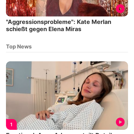
"Aggressionsprobleme": Kate Merlan
schießt gegen Elena Miras
Top News
1