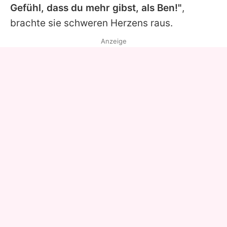
Gefühl, dass du mehr gibst, als Ben!"
,
brachte sie schweren Herzens raus.
Anzeige