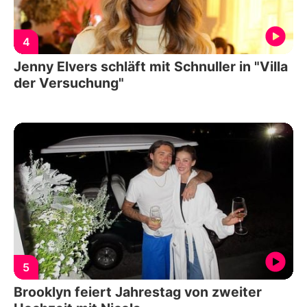
4
Jenny Elvers schläft mit Schnuller in "Villa
der Versuchung"
5
Brooklyn feiert Jahrestag von zweiter