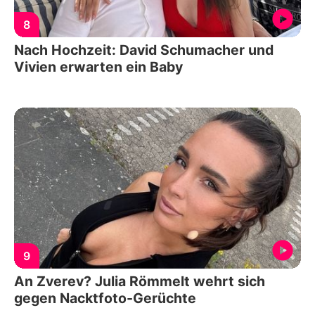
8
Nach Hochzeit: David Schumacher und
Vivien erwarten ein Baby
9
An Zverev? Julia Römmelt wehrt sich
gegen Nacktfoto-Gerüchte