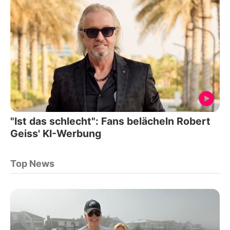
"Ist das schlecht": Fans belächeln Robert
Geiss' KI-Werbung
Top News