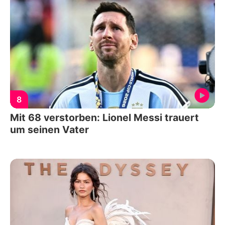
8
Mit 68 verstorben: Lionel Messi trauert
um seinen Vater