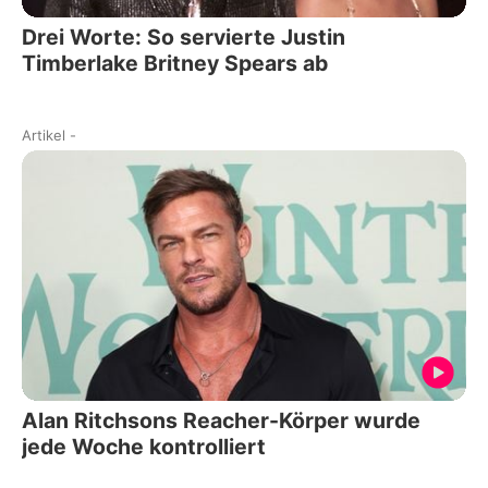
Drei Worte: So servierte Justin
Timberlake Britney Spears ab
Artikel
-
Alan Ritchsons Reacher-Körper wurde
jede Woche kontrolliert