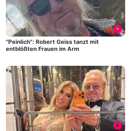
"Peinlich": Robert Geiss tanzt mit
entblößten Frauen im Arm