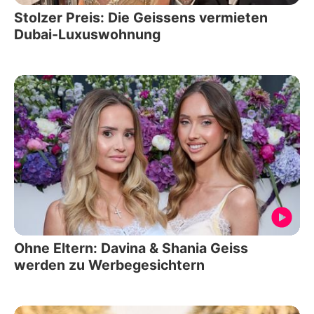
Stolzer Preis: Die Geissens vermieten
Dubai-Luxuswohnung
Ohne Eltern: Davina & Shania Geiss
werden zu Werbegesichtern