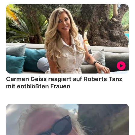
Carmen Geiss reagiert auf Roberts Tanz
mit entblößten Frauen