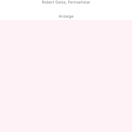
Robert Geiss, Fernsehstar
Anzeige