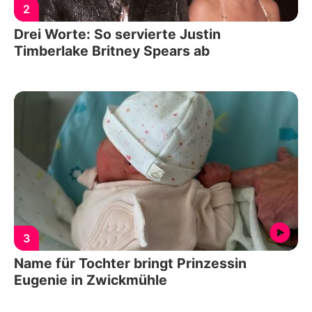
2
Drei Worte: So servierte Justin
Timberlake Britney Spears ab
3
Name für Tochter bringt Prinzessin
Eugenie in Zwickmühle