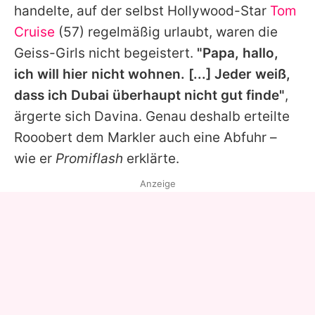
handelte, auf der selbst Hollywood-Star
Tom
Cruise
(57) regelmäßig urlaubt, waren die
Geiss-Girls nicht begeistert.
"Papa, hallo,
ich will hier nicht wohnen. [...] Jeder weiß,
dass ich Dubai überhaupt nicht gut finde"
,
ärgerte sich Davina. Genau deshalb erteilte
Rooobert dem Markler auch eine Abfuhr –
wie er
Promiflash
erklärte.
Anzeige