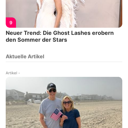
9
Neuer Trend: Die Ghost Lashes erobern
den Sommer der Stars
Aktuelle Artikel
Artikel
-