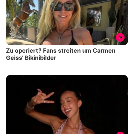
Zu operiert? Fans streiten um Carmen
Geiss' Bikinibilder