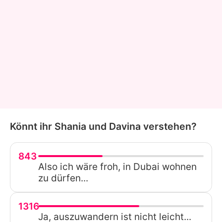
Könnt ihr Shania und Davina verstehen?
843
Also ich wäre froh, in Dubai wohnen
zu dürfen...
1316
Ja, auszuwandern ist nicht leicht...