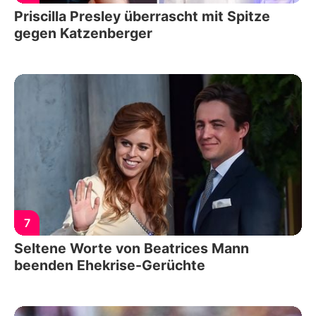
Priscilla Presley überrascht mit Spitze
gegen Katzenberger
7
Seltene Worte von Beatrices Mann
beenden Ehekrise-Gerüchte