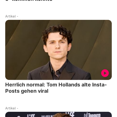
Artikel
-
Herrlich normal: Tom Hollands alte Insta-
Posts gehen viral
Artikel
-