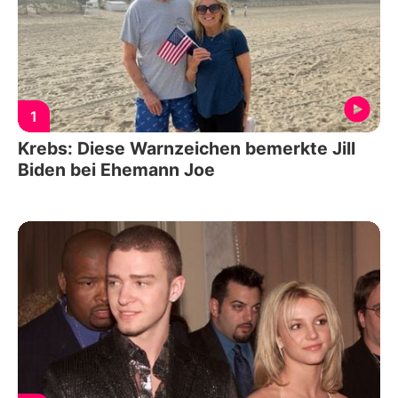
1
Krebs: Diese Warnzeichen bemerkte Jill
Biden bei Ehemann Joe