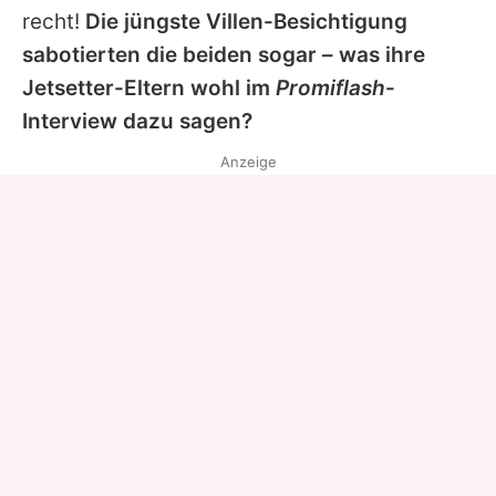
recht!
Die jüngste Villen-Besichtigung
sabotierten die beiden sogar – was ihre
Jetsetter-Eltern wohl im
Promiflash
-
Interview dazu sagen?
Anzeige