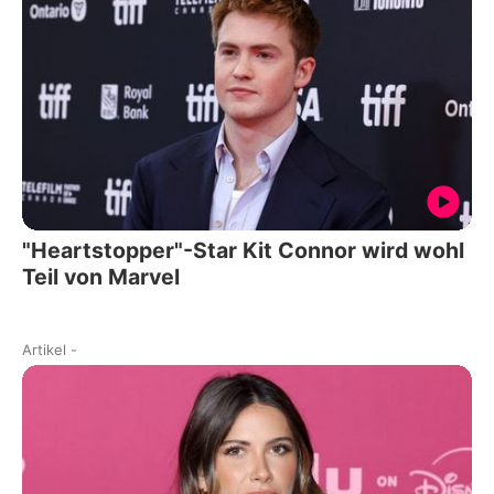
"Heartstopper"-Star Kit Connor wird wohl
Teil von Marvel
Artikel
-