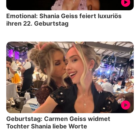
Emotional: Shania Geiss feiert luxuriös
ihren 22. Geburtstag
Geburtstag: Carmen Geiss widmet
Tochter Shania liebe Worte