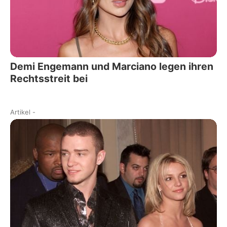
Demi Engemann und Marciano legen ihren
Rechtsstreit bei
Artikel
-