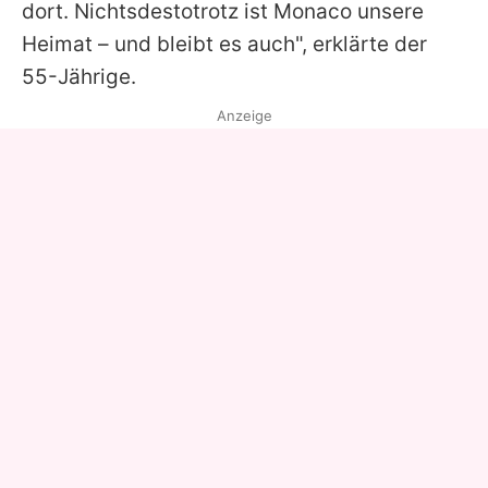
dort. Nichtsdestotrotz ist Monaco unsere
Heimat – und bleibt es auch", erklärte der
55-Jährige.
Anzeige