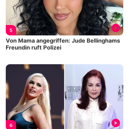
5
Von Mama angegriffen: Jude Bellinghams
Freundin ruft Polizei
6