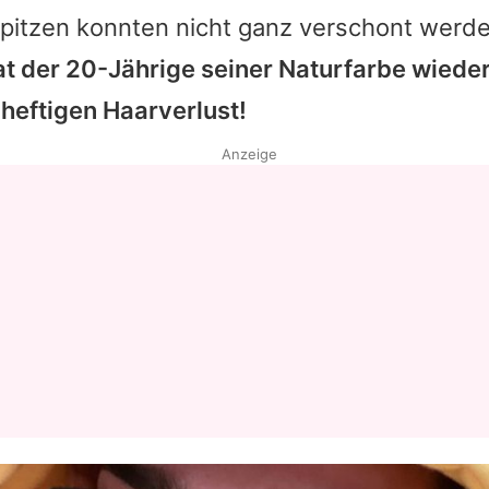
Spitzen konnten nicht ganz verschont werde
at der 20-Jährige seiner Naturfarbe wieder
heftigen Haarverlust!
Anzeige