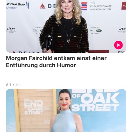
Morgan Fairchild entkam einst einer
Entführung durch Humor
Artikel
-