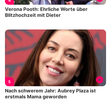
4
Verona Pooth: Ehrliche Worte über
Blitzhochzeit mit Dieter
5
Nach schwerem Jahr: Aubrey Plaza ist
erstmals Mama geworden