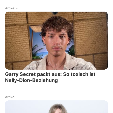
Artikel
-
Garry Secret packt aus: So toxisch ist
Nelly-Dion-Beziehung
Artikel
-