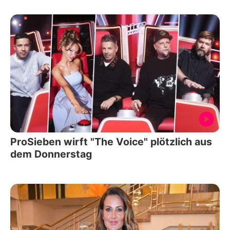
ProSieben wirft "The Voice" plötzlich aus
dem Donnerstag