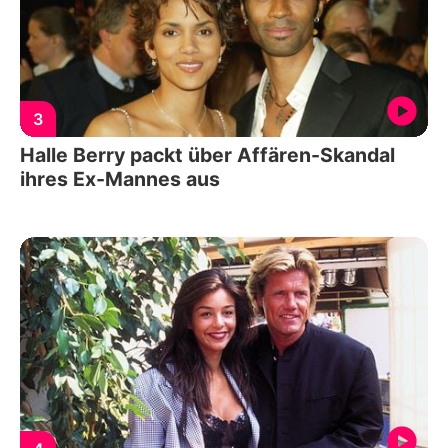
3
Halle Berry packt über Affären-Skandal
ihres Ex-Mannes aus