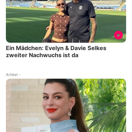
Ein Mädchen: Evelyn & Davie Selkes
zweiter Nachwuchs ist da
Artikel
-