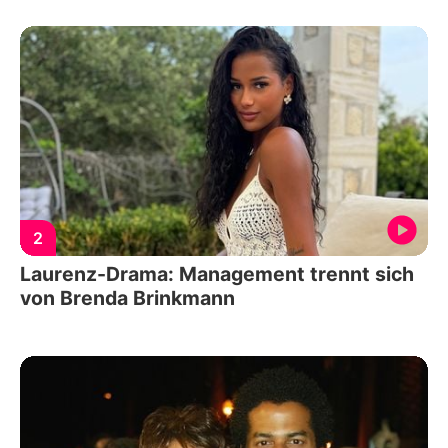
2
Laurenz-Drama: Management trennt sich
von Brenda Brinkmann