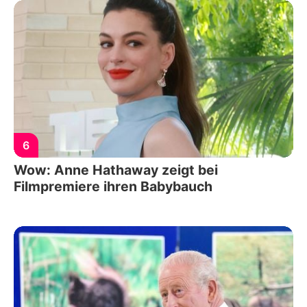
6
Wow: Anne Hathaway zeigt bei
Filmpremiere ihren Babybauch