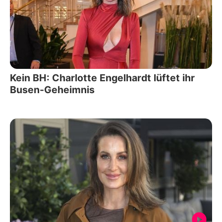
Kein BH: Charlotte Engelhardt lüftet ihr
Busen-Geheimnis