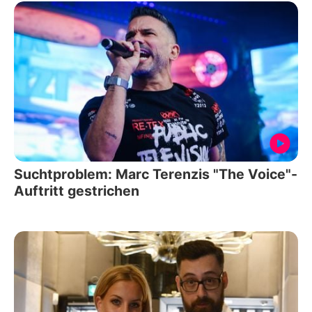
Suchtproblem: Marc Terenzis "The Voice"-
Auftritt gestrichen