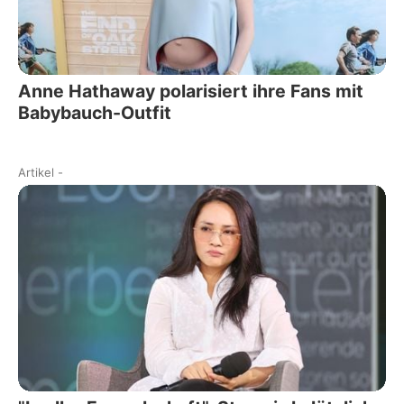
Anne Hathaway polarisiert ihre Fans mit
Babybauch-Outfit
Artikel
-