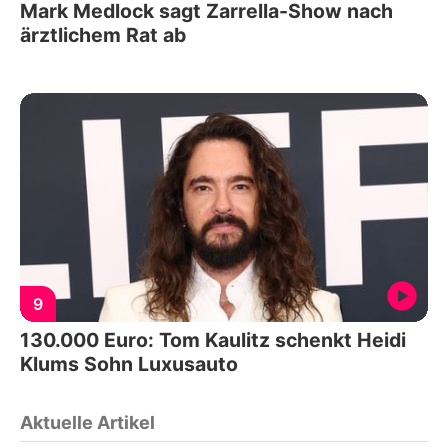
Mark Medlock sagt Zarrella-Show nach
ärztlichem Rat ab
9
130.000 Euro: Tom Kaulitz schenkt Heidi
Klums Sohn Luxusauto
Aktuelle Artikel