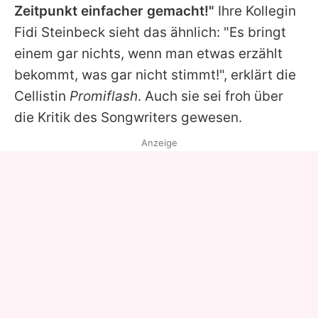
Zeitpunkt einfacher gemacht!"
Ihre Kollegin
Fidi Steinbeck
sieht das ähnlich: "Es bringt
einem gar nichts, wenn man etwas erzählt
bekommt, was gar nicht stimmt!", erklärt die
Cellistin
Promiflash
. Auch sie sei froh über
die Kritik des Songwriters gewesen.
Anzeige