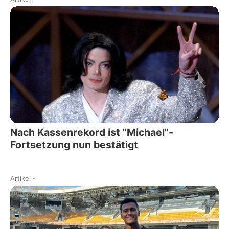
Nach Kassenrekord ist "Michael"-
Fortsetzung nun bestätigt
Artikel
-