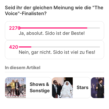
Seid ihr der gleichen Meinung wie die "The
Voice"-Finalisten?
2270
Ja, absolut. Sido ist der Beste!
420
Nein, gar nicht. Sido ist viel zu fies!
In diesem Artikel
Shows &
Stars
Sonstige