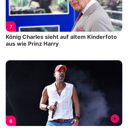
7
König Charles sieht auf altem Kinderfoto
aus wie Prinz Harry
8