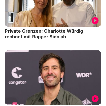
Private Grenzen: Charlotte Würdig
rechnet mit Rapper Sido ab