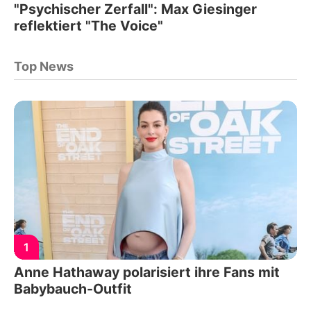
"Psychischer Zerfall": Max Giesinger
reflektiert "The Voice"
Top News
1
Anne Hathaway polarisiert ihre Fans mit
Babybauch-Outfit