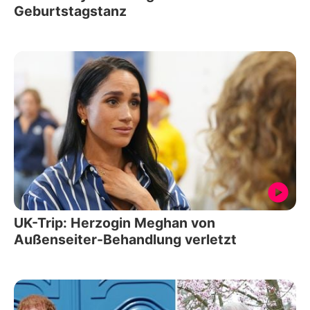
Geburtstagstanz
UK-Trip: Herzogin Meghan von
Außenseiter-Behandlung verletzt