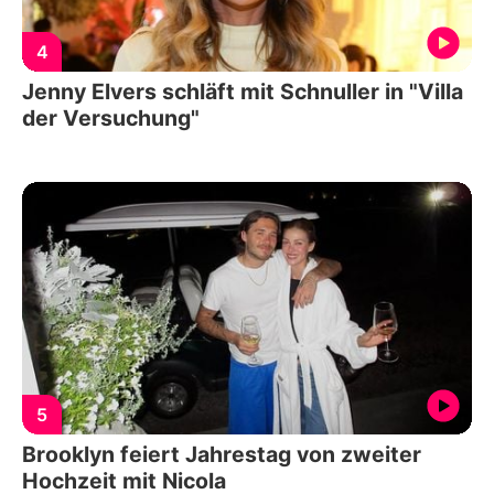
4
Jenny Elvers schläft mit Schnuller in "Villa
der Versuchung"
5
Brooklyn feiert Jahrestag von zweiter
Hochzeit mit Nicola