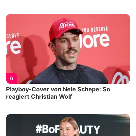
6
Playboy-Cover von Nele Schepe: So
reagiert Christian Wolf