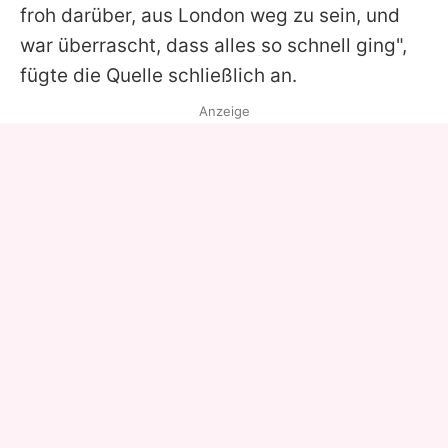
froh darüber, aus London weg zu sein, und
war überrascht, dass alles so schnell ging",
fügte die Quelle schließlich an.
Anzeige