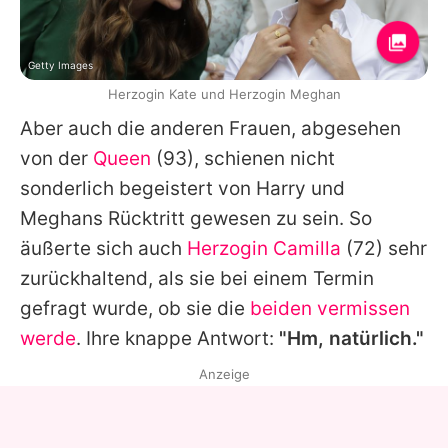
Getty Images
Herzogin Kate und Herzogin Meghan
Aber auch die anderen Frauen, abgesehen
von der
Queen
(93), schienen nicht
sonderlich begeistert von Harry und
Meghans Rücktritt gewesen zu sein. So
äußerte sich auch
Herzogin Camilla
(72) sehr
zurückhaltend, als sie bei einem Termin
gefragt wurde, ob sie die
beiden vermissen
werde
. Ihre knappe Antwort:
"Hm, natürlich."
Anzeige