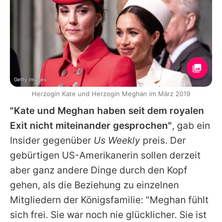
Getty Images
Herzogin Kate und Herzogin Meghan im März 2019
"Kate und Meghan haben seit dem royalen
Exit nicht miteinander gesprochen"
, gab ein
Insider gegenüber
Us Weekly
preis. Der
gebürtigen US-Amerikanerin sollen derzeit
aber ganz andere Dinge durch den Kopf
gehen, als die Beziehung zu einzelnen
Mitgliedern der Königsfamilie: "Meghan fühlt
sich frei. Sie war noch nie glücklicher. Sie ist