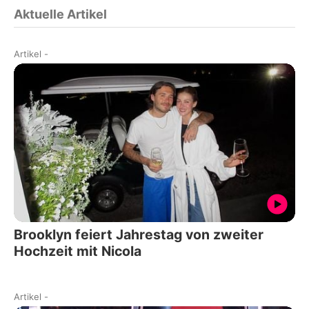
Aktuelle Artikel
Artikel
-
Brooklyn feiert Jahrestag von zweiter
Hochzeit mit Nicola
Artikel
-