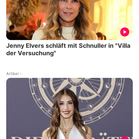
Jenny Elvers schläft mit Schnuller in "Villa
der Versuchung"
Artikel
-