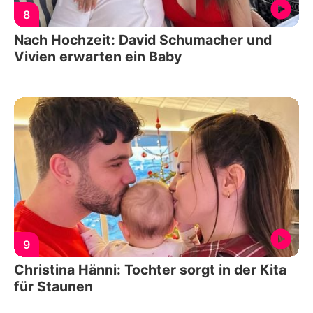
8
Nach Hochzeit: David Schumacher und
Vivien erwarten ein Baby
9
Christina Hänni: Tochter sorgt in der Kita
für Staunen