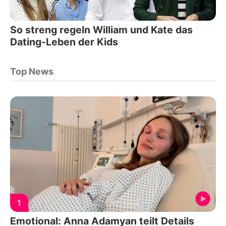
So streng regeln William und Kate das
Dating-Leben der Kids
Top News
1
Emotional: Anna Adamyan teilt Details