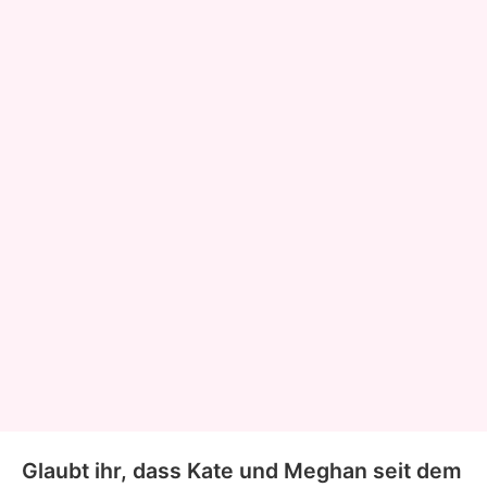
Glaubt ihr, dass Kate und Meghan seit dem