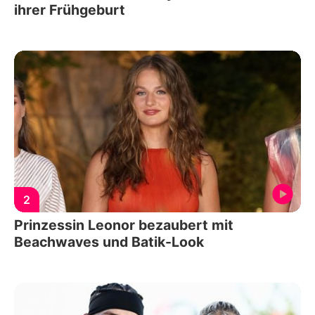
ihrer Frühgeburt
2
Prinzessin Leonor bezaubert mit
Beachwaves und Batik-Look