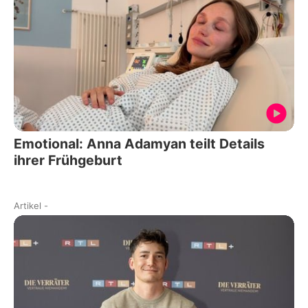
Emotional: Anna Adamyan teilt Details
ihrer Frühgeburt
Artikel
-