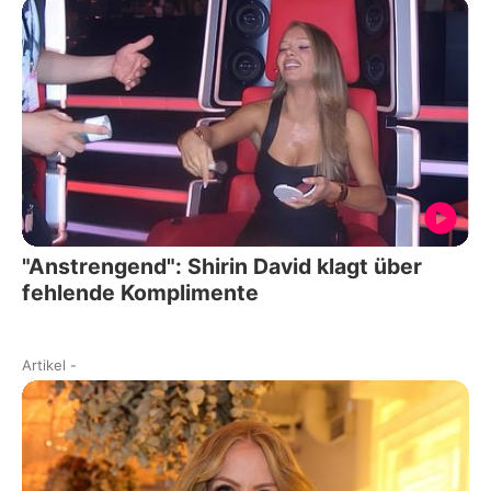
"Anstrengend": Shirin David klagt über
fehlende Komplimente
Artikel
-