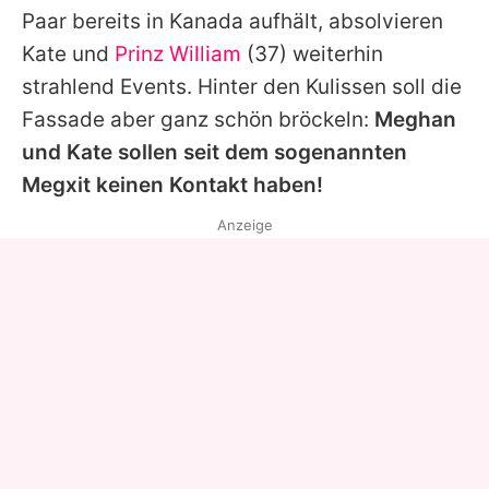
Paar bereits in Kanada aufhält, absolvieren
Kate und
Prinz William
(37) weiterhin
strahlend Events. Hinter den Kulissen soll die
Fassade aber ganz schön bröckeln:
Meghan
und Kate sollen seit dem sogenannten
Megxit keinen Kontakt haben!
Anzeige