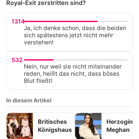
Royal-Exit zerstritten sind?
1314
Ja, ich denke schon, dass die beiden
sich spätestens jetzt nicht mehr
verstehen!
532
Nein, nur weil sie nicht miteinander
reden, heißt das nicht, dass böses
Blut fließt!
In diesem Artikel
Britisches
Herzogin
Königshaus
Meghan