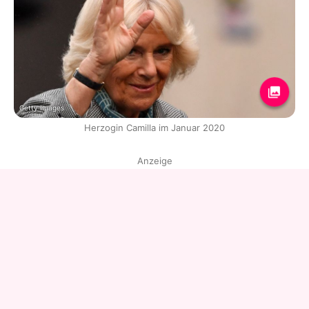
Getty Images
Herzogin Camilla im Januar 2020
Anzeige