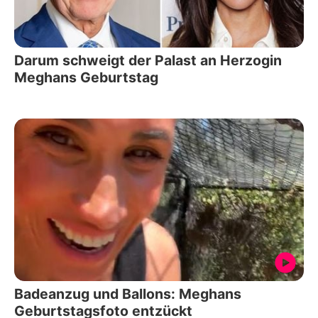
Darum schweigt der Palast an Herzogin
Meghans Geburtstag
Badeanzug und Ballons: Meghans
Geburtstagsfoto entzückt