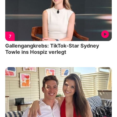
7
Gallengangkrebs: TikTok-Star Sydney
Towle ins Hospiz verlegt