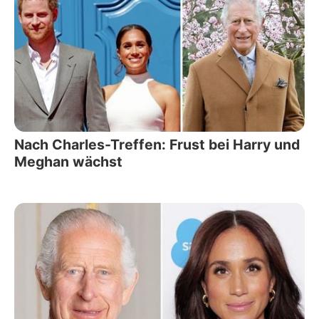
Nach Charles-Treffen: Frust bei Harry und
Meghan wächst