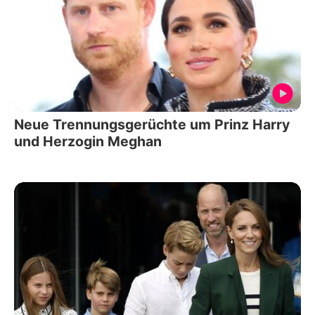
Neue Trennungsgerüchte um Prinz Harry
und Herzogin Meghan