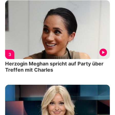
3
Herzogin Meghan spricht auf Party über
Treffen mit Charles