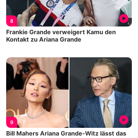
8
Frankie Grande verweigert Kamu den
Kontakt zu Ariana Grande
9
Bill Mahers Ariana Grande-Witz lässt das