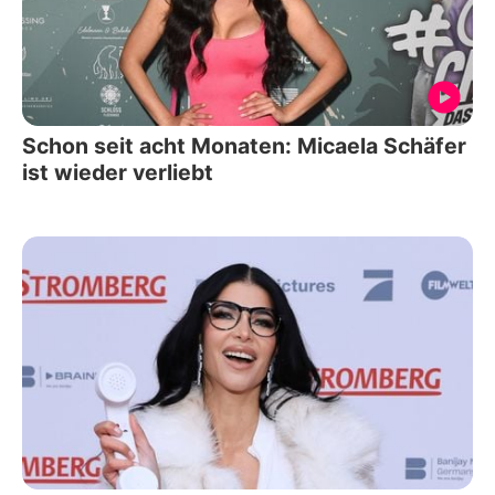
Schon seit acht Monaten: Micaela Schäfer
ist wieder verliebt