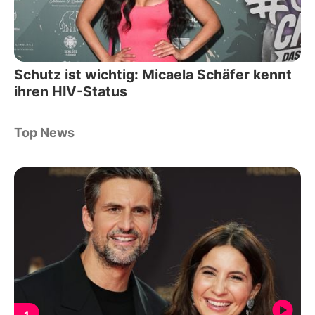
Schutz ist wichtig: Micaela Schäfer kennt
ihren HIV-Status
Top News