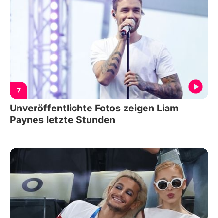
7
Unveröffentlichte Fotos zeigen Liam
Paynes letzte Stunden