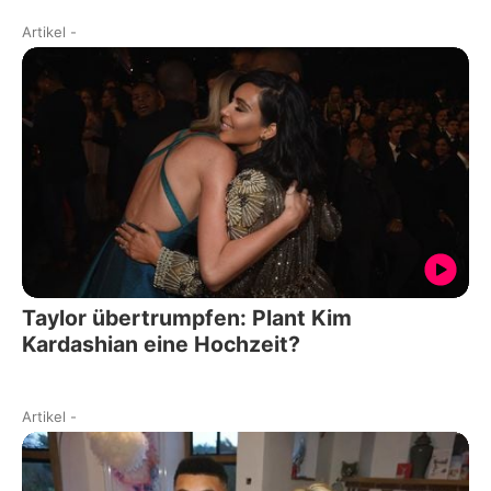
Artikel
-
Taylor übertrumpfen: Plant Kim
Kardashian eine Hochzeit?
Artikel
-