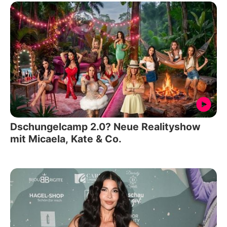
Dschungelcamp 2.0? Neue Realityshow
mit Micaela, Kate & Co.