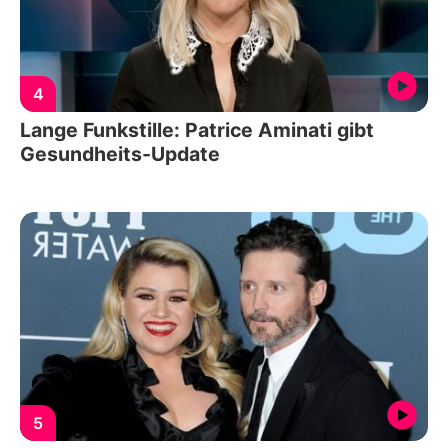
4
Lange Funkstille: Patrice Aminati gibt
Gesundheits-Update
5