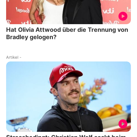
Hat Olivia Attwood über die Trennung von
Bradley gelogen?
Artikel
-