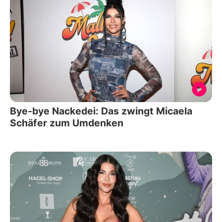
Bye-bye Nackedei: Das zwingt Micaela
Schäfer zum Umdenken