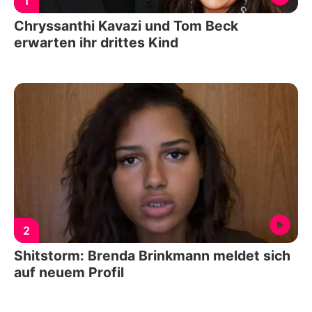
1
Chryssanthi Kavazi und Tom Beck
erwarten ihr drittes Kind
2
Shitstorm: Brenda Brinkmann meldet sich
auf neuem Profil