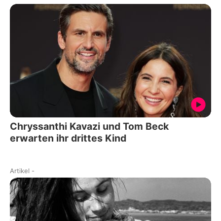
Chryssanthi Kavazi und Tom Beck
erwarten ihr drittes Kind
Artikel
-