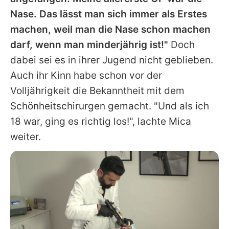
Nase. Das lässt man sich immer als Erstes
machen, weil man die Nase schon machen
darf, wenn man minderjährig ist!"
Doch
dabei sei es in ihrer Jugend nicht geblieben.
Auch ihr Kinn habe schon vor der
Volljährigkeit die Bekanntheit mit dem
Schönheitschirurgen gemacht. "Und als ich
18 war, ging es richtig los!", lachte Mica
weiter.