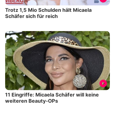
Trotz 1,5 Mio Schulden hält Micaela
Schäfer sich für reich
11 Eingriffe: Micaela Schäfer will keine
weiteren Beauty-OPs