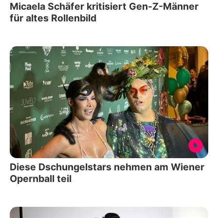
Micaela Schäfer kritisiert Gen-Z-Männer
für altes Rollenbild
Diese Dschungelstars nehmen am Wiener
Opernball teil