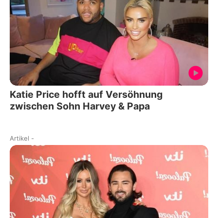
Katie Price hofft auf Versöhnung
zwischen Sohn Harvey & Papa
Artikel
-