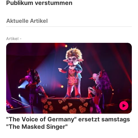
Publikum verstummen
Aktuelle Artikel
Artikel
-
"The Voice of Germany" ersetzt samstags
"The Masked Singer"