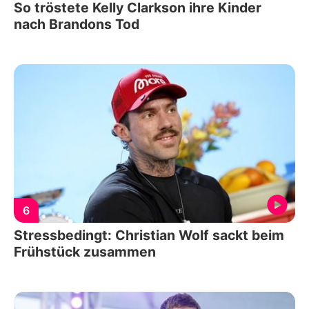
So tröstete Kelly Clarkson ihre Kinder
nach Brandons Tod
6
Stressbedingt: Christian Wolf sackt beim
Frühstück zusammen