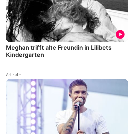
Meghan trifft alte Freundin in Lilibets
Kindergarten
Artikel
-