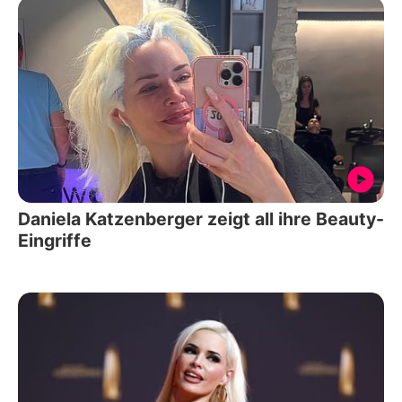
Daniela Katzenberger zeigt all ihre Beauty-
Eingriffe