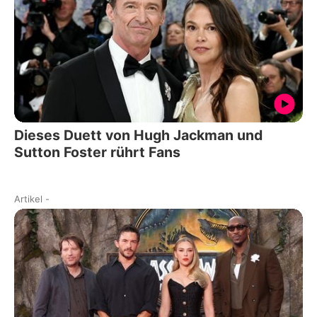
Dieses Duett von Hugh Jackman und
Sutton Foster rührt Fans
Artikel
-