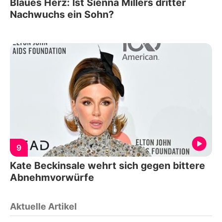
Blaues Herz: Ist Sienna Millers dritter
Nachwuchs ein Sohn?
9
Kate Beckinsale wehrt sich gegen bittere
Abnehmvorwürfe
Aktuelle Artikel