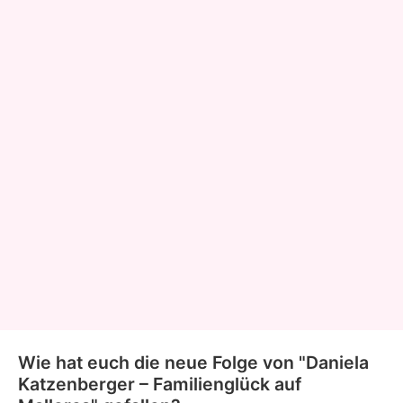
Wie hat euch die neue Folge von "Daniela
Katzenberger – Familienglück auf