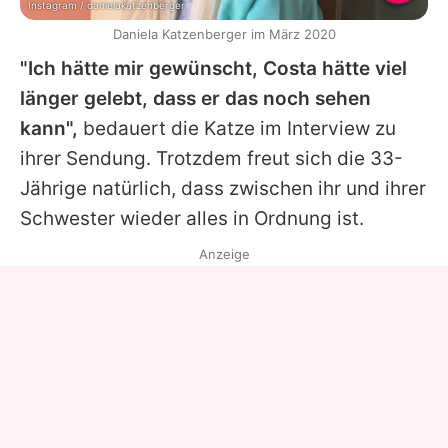
Instagram / danielakatzenberger
Daniela Katzenberger im März 2020
"Ich hätte mir gewünscht,
Costa
hätte viel
länger gelebt, dass er das noch sehen
kann",
bedauert die Katze im Interview zu
ihrer Sendung. Trotzdem freut sich die 33-
Jährige natürlich, dass zwischen ihr und ihrer
Schwester wieder alles in Ordnung ist.
Anzeige