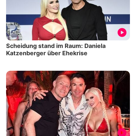
Scheidung stand im Raum: Daniela
Katzenberger über Ehekrise