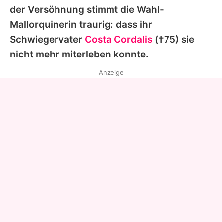
der Versöhnung stimmt die Wahl-
Mallorquinerin traurig: dass ihr
Schwiegervater
Costa Cordalis
(†75) sie
nicht mehr miterleben konnte.
Anzeige