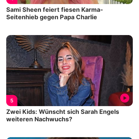
Sami Sheen feiert fiesen Karma-
Seitenhieb gegen Papa Charlie
5
Zwei Kids: Wünscht sich Sarah Engels
weiteren Nachwuchs?