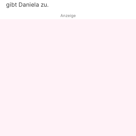
gibt
Daniela
zu.
Anzeige