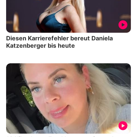
Diesen Karrierefehler bereut Daniela
Katzenberger bis heute