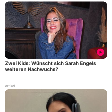
Zwei Kids: Wünscht sich Sarah Engels
weiteren Nachwuchs?
Artikel
-