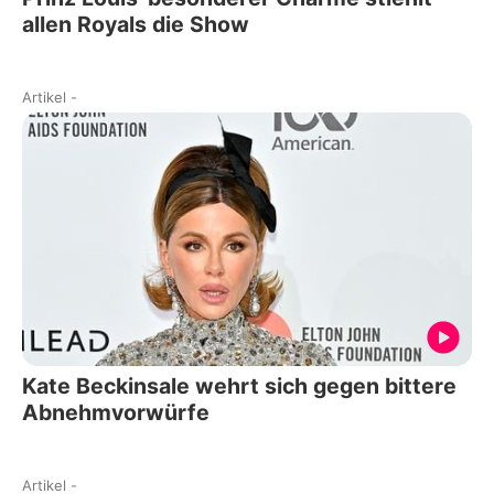
allen Royals die Show
Artikel
-
Kate Beckinsale wehrt sich gegen bittere
Abnehmvorwürfe
Artikel
-