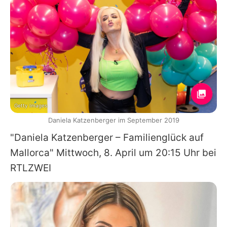
Getty Images
Daniela Katzenberger im September 2019
"Daniela Katzenberger – Familienglück auf
Mallorca" Mittwoch, 8. April um 20:15 Uhr bei
RTLZWEI