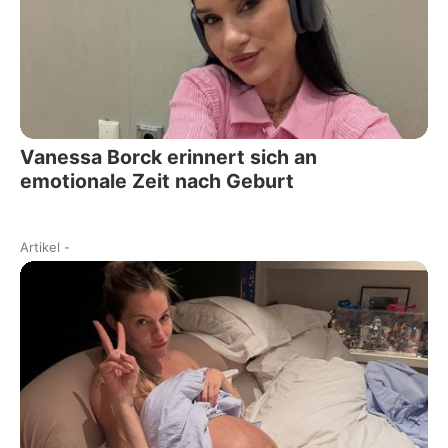
Vanessa Borck erinnert sich an
emotionale Zeit nach Geburt
Artikel
-