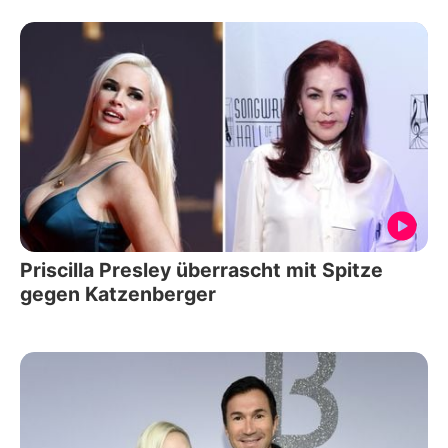
Priscilla Presley überrascht mit Spitze
gegen Katzenberger