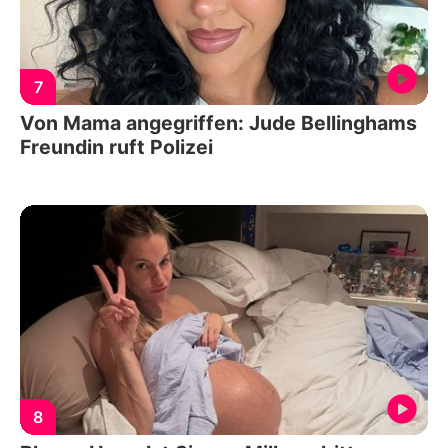
7
Von Mama angegriffen: Jude Bellinghams
Freundin ruft Polizei
8