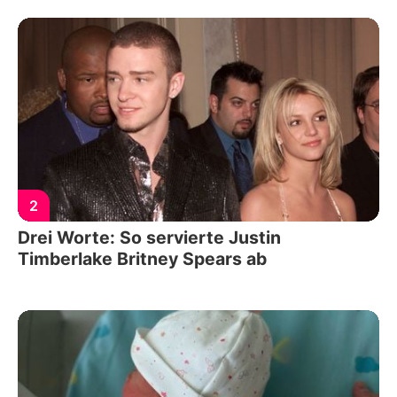
2
Drei Worte: So servierte Justin
Timberlake Britney Spears ab