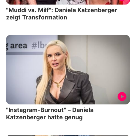
"Muddi vs. Milf": Daniela Katzenberger
zeigt Transformation
"Instagram-Burnout" – Daniela
Katzenberger hatte genug