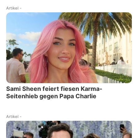
Artikel
-
Sami Sheen feiert fiesen Karma-
Seitenhieb gegen Papa Charlie
Artikel
-