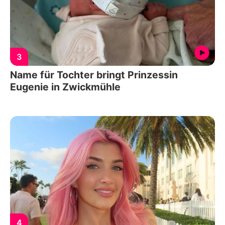
3
Name für Tochter bringt Prinzessin
Eugenie in Zwickmühle
4