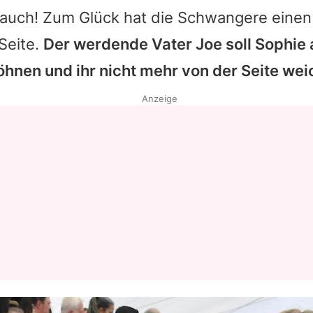
auch! Zum Glück hat die Schwangere einen 
Seite.
Der werdende Vater
Joe
soll
Sophie
hnen und ihr nicht mehr von der Seite wei
Anzeige