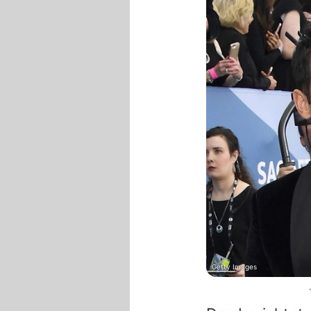
Getty Images