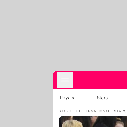
Royals
Stars
STARS
INTERNATIONALE STARS