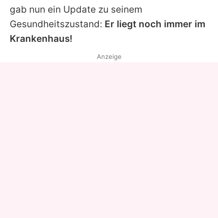
gab nun ein Update zu seinem
Gesundheitszustand:
Er liegt noch immer im
Krankenhaus!
Anzeige