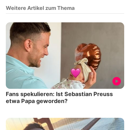
Weitere Artikel zum Thema
Fans spekulieren: Ist Sebastian Preuss
etwa Papa geworden?