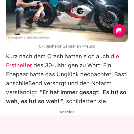
Instagram / sebastianpreuss
Ex-Bachelor Sebastian Preuss
Kurz nach dem Crash hatten sich auch
die
Ersthelfer
des 30-Jährigen zu Wort: Ein
Ehepaar hatte das Unglück beobachtet, Basti
anschließend versorgt und den Notarzt
verständigt.
"Er hat immer gesagt: 'Es tut so
weh, es tut so weh!'"
, schilderten sie.
Anzeige