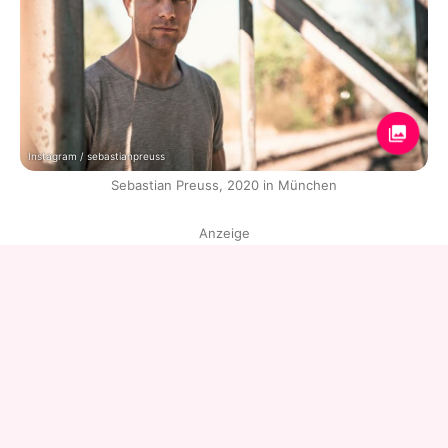
Instagram / sebastianpreuss
Sebastian Preuss, 2020 in München
Anzeige