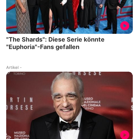
"The Shards": Diese Serie könnte
"Euphoria"-Fans gefallen
Artikel
-