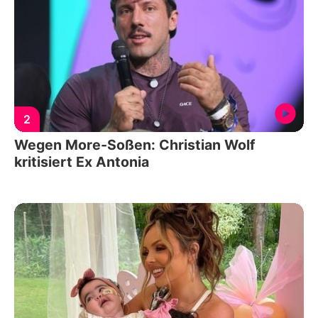
2
Wegen More-Soßen: Christian Wolf
kritisiert Ex Antonia