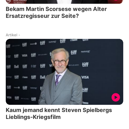
Bekam Martin Scorsese wegen Alter
Ersatzregisseur zur Seite?
Artikel
-
Kaum jemand kennt Steven Spielbergs
Lieblings-Kriegsfilm