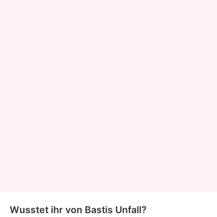
Wusstet ihr von Bastis Unfall?