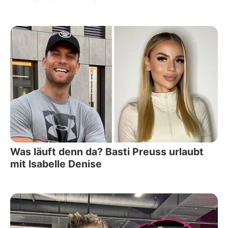
Was läuft denn da? Basti Preuss urlaubt
mit Isabelle Denise