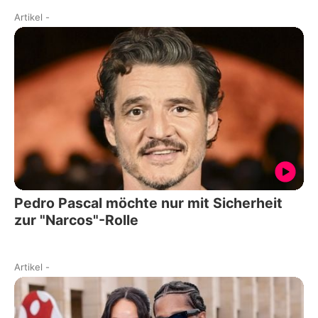
Artikel
-
Pedro Pascal möchte nur mit Sicherheit
zur "Narcos"-Rolle
Artikel
-