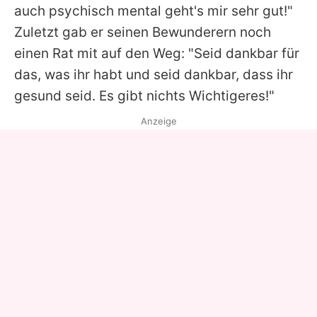
auch psychisch mental geht's mir sehr gut!"
Zuletzt gab er seinen Bewunderern noch
einen Rat mit auf den Weg: "Seid dankbar für
das, was ihr habt und seid dankbar, dass ihr
gesund seid. Es gibt nichts Wichtigeres!"
Anzeige