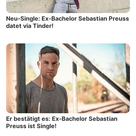
Neu-Single: Ex-Bachelor Sebastian Preuss
datet via Tinder!
Er bestätigt es: Ex-Bachelor Sebastian
Preuss ist Single!