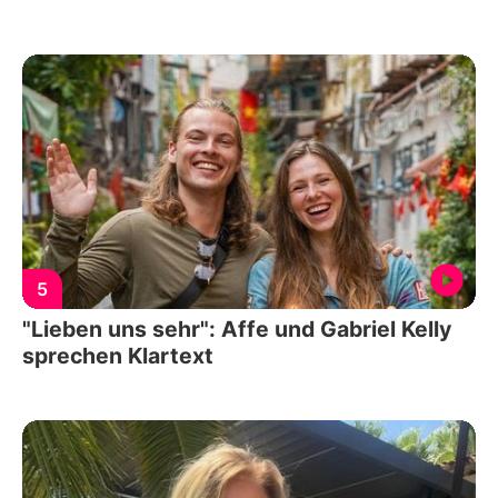
5
"Lieben uns sehr": Affe und Gabriel Kelly
sprechen Klartext