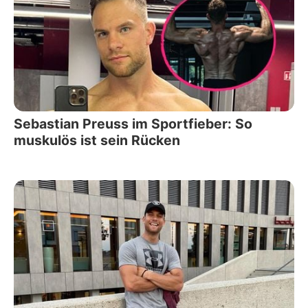
Sebastian Preuss im Sportfieber: So
muskulös ist sein Rücken