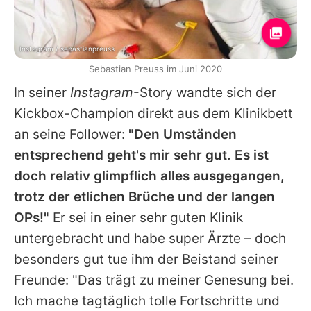
Instagram / sebastianpreuss
Sebastian Preuss im Juni 2020
In seiner
Instagram
-Story wandte sich der
Kickbox-Champion direkt aus dem Klinikbett
an seine Follower:
"Den Umständen
entsprechend geht's mir sehr gut. Es ist
doch relativ glimpflich alles ausgegangen,
trotz der etlichen Brüche und der langen
OPs!"
Er sei in einer sehr guten Klinik
untergebracht und habe super Ärzte – doch
besonders gut tue ihm der Beistand seiner
Freunde: "Das trägt zu meiner Genesung bei.
Ich mache tagtäglich tolle Fortschritte und