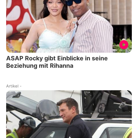
ASAP Rocky gibt Einblicke in seine
Beziehung mit Rihanna
Artikel
-