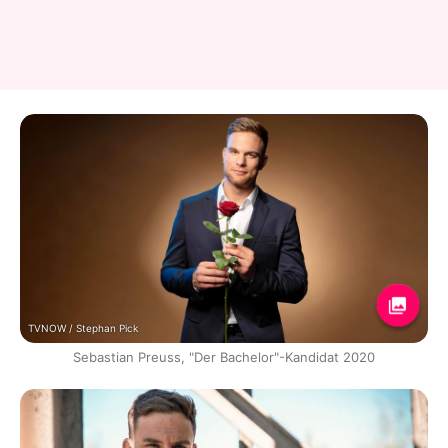
TVNOW / Stephan Pick
Sebastian Preuss, "Der Bachelor"-Kandidat 2020