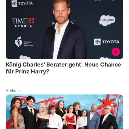
König Charles' Berater geht: Neue Chance
für Prinz Harry?
Artikel
-