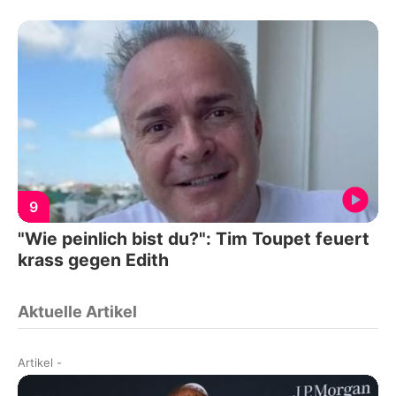
9
"Wie peinlich bist du?": Tim Toupet feuert
krass gegen Edith
Aktuelle Artikel
Artikel
-