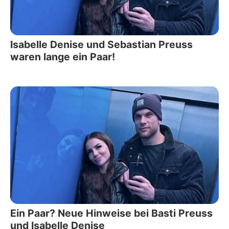
Isabelle Denise und Sebastian Preuss
waren lange ein Paar!
Ein Paar? Neue Hinweise bei Basti Preuss
und Isabelle Denise