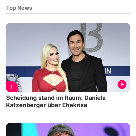
Top News
1
Scheidung stand im Raum: Daniela
Katzenberger über Ehekrise