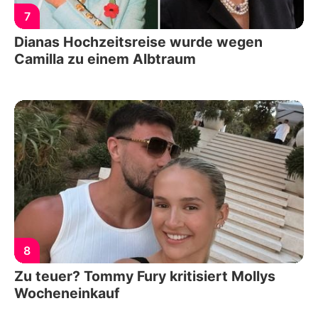
7
Dianas Hochzeitsreise wurde wegen
Camilla zu einem Albtraum
8
Zu teuer? Tommy Fury kritisiert Mollys
Wocheneinkauf