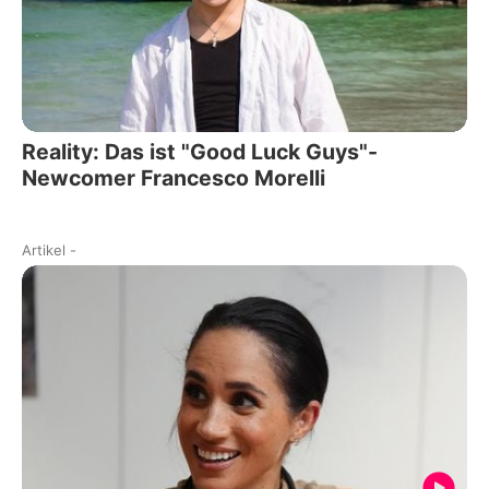
Reality: Das ist "Good Luck Guys"-
Newcomer Francesco Morelli
Artikel
-