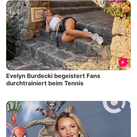
Evelyn Burdecki begeistert Fans
durchtrainiert beim Tennis