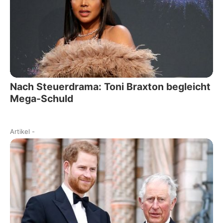
Nach Steuerdrama: Toni Braxton begleicht
Mega-Schuld
Artikel
-