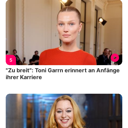
5
"Zu breit": Toni Garrn erinnert an Anfänge
ihrer Karriere