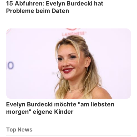
15 Abfuhren: Evelyn Burdecki hat
Probleme beim Daten
Evelyn Burdecki möchte "am liebsten
morgen" eigene Kinder
Top News