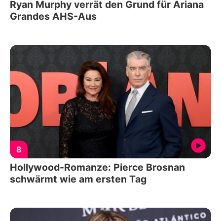
Ryan Murphy verrät den Grund für Ariana
Grandes AHS-Aus
8
Hollywood-Romanze: Pierce Brosnan
schwärmt wie am ersten Tag