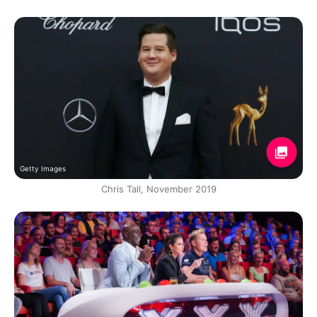
Getty Images
Chris Tall, November 2019