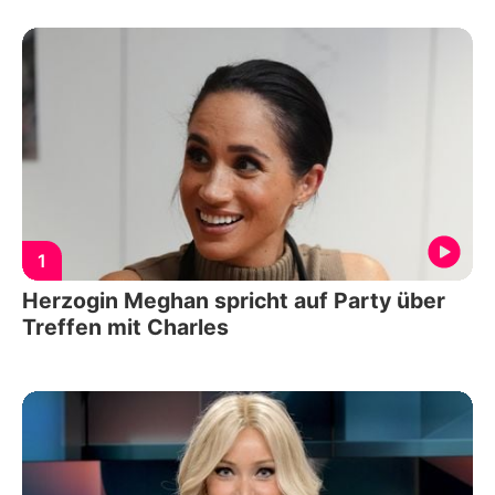
1
Herzogin Meghan spricht auf Party über
Treffen mit Charles