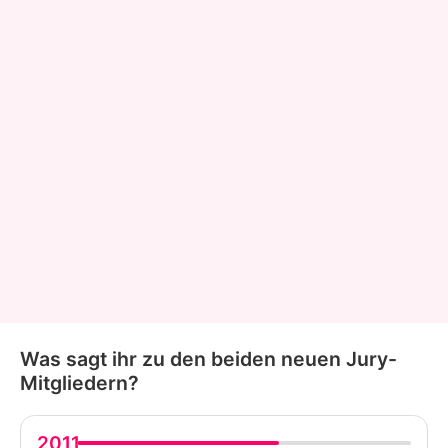
Was sagt ihr zu den beiden neuen Jury-
Mitgliedern?
2011