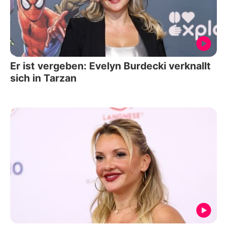
Er ist vergeben: Evelyn Burdecki verknallt
sich in Tarzan