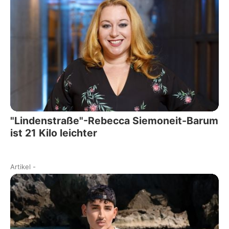
"Lindenstraße"-Rebecca Siemoneit-Barum
ist 21 Kilo leichter
Artikel
-