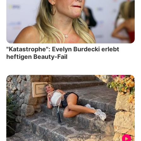
"Katastrophe": Evelyn Burdecki erlebt
heftigen Beauty-Fail