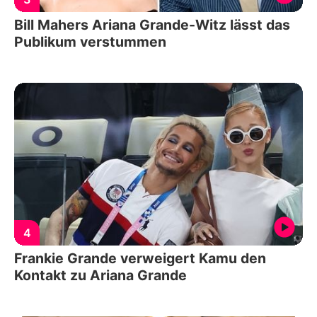
Bill Mahers Ariana Grande-Witz lässt das
Publikum verstummen
4
Frankie Grande verweigert Kamu den
Kontakt zu Ariana Grande