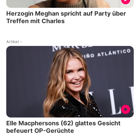
Herzogin Meghan spricht auf Party über
Treffen mit Charles
Artikel
-
Elle Macphersons (62) glattes Gesicht
befeuert OP-Gerüchte