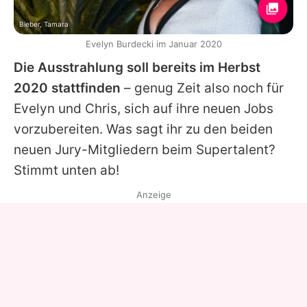
Bieber, Tamara
Evelyn Burdecki im Januar 2020
Die Ausstrahlung soll bereits im Herbst
2020 stattfinden
– genug Zeit also noch für
Evelyn
und
Chris
, sich auf ihre neuen Jobs
vorzubereiten. Was sagt ihr zu den beiden
neuen Jury-Mitgliedern beim Supertalent?
Stimmt unten ab!
Anzeige