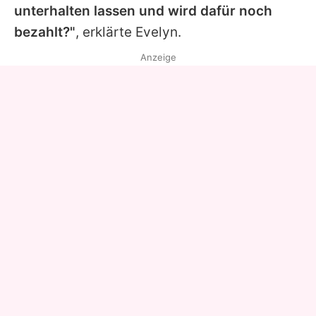
unterhalten lassen und wird dafür noch
bezahlt?"
, erklärte
Evelyn
.
Anzeige