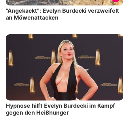
"Angekackt": Evelyn Burdecki verzweifelt
an Möwenattacken
Hypnose hilft Evelyn Burdecki im Kampf
gegen den Heißhunger