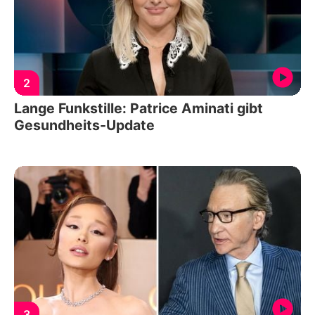
2
Lange Funkstille: Patrice Aminati gibt
Gesundheits-Update
3