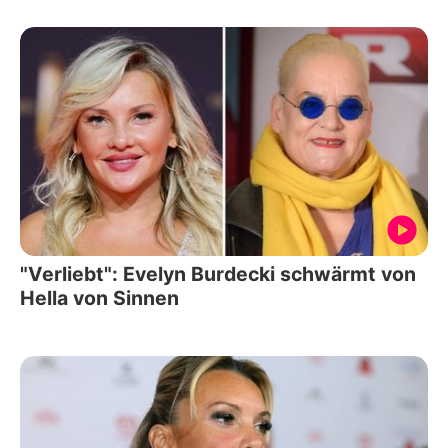
"Verliebt": Evelyn Burdecki schwärmt von
Hella von Sinnen