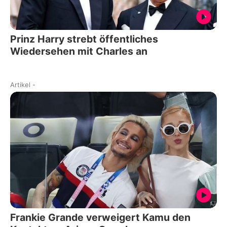
Prinz Harry strebt öffentliches
Wiedersehen mit Charles an
Artikel
-
Frankie Grande verweigert Kamu den