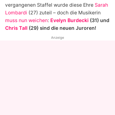
vergangenen Staffel wurde diese Ehre
Sarah
Lombardi
(27) zuteil – doch die Musikerin
muss nun weichen
:
Evelyn Burdecki
(31) und
Chris Tall
(29) sind die neuen Juroren!
Anzeige