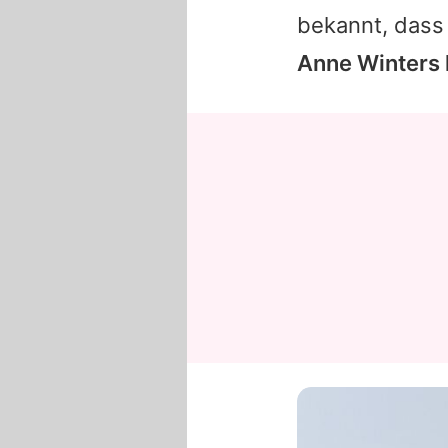
bekannt, dass 
Anne Winters 