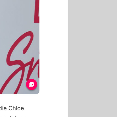
 die Chloe