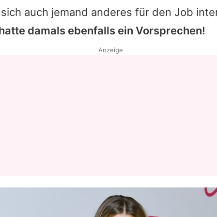
sich auch jemand anderes für den Job inter
hatte damals ebenfalls ein Vorsprechen!
Anzeige