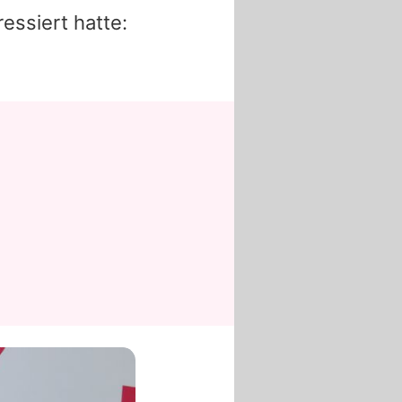
essiert hatte: