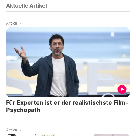
Aktuelle Artikel
Artikel
-
Für Experten ist er der realistischste Film-
Psychopath
Artikel
-