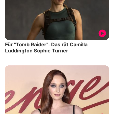
Für "Tomb Raider": Das rät Camilla
Luddington Sophie Turner