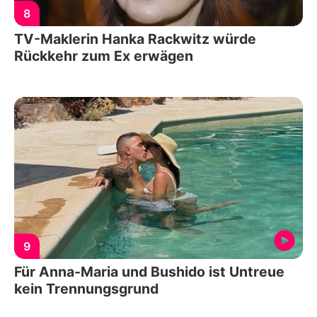
8
TV-Maklerin Hanka Rackwitz würde
Rückkehr zum Ex erwägen
9
Für Anna-Maria und Bushido ist Untreue
kein Trennungsgrund