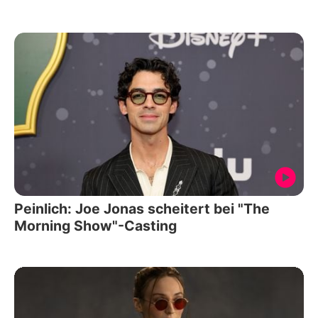
Peinlich: Joe Jonas scheitert bei "The
Morning Show"-Casting