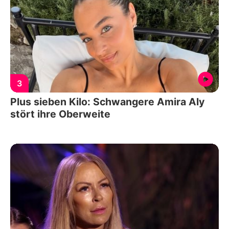
3
Plus sieben Kilo: Schwangere Amira Aly
stört ihre Oberweite