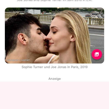
Instagram / sophiet
Sophie Turner und Joe Jonas in Paris, 2019
Anzeige