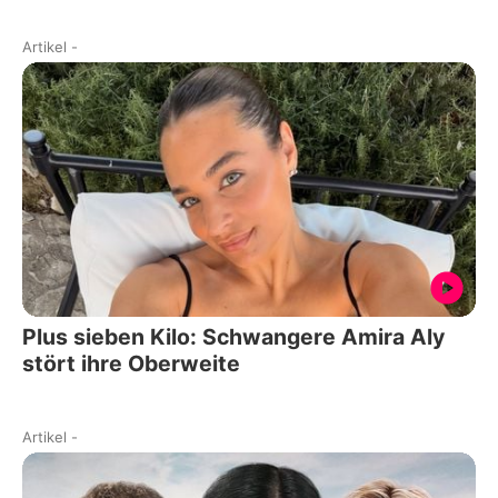
Artikel
-
Plus sieben Kilo: Schwangere Amira Aly
stört ihre Oberweite
Artikel
-