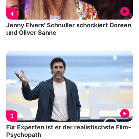
4
Jenny Elvers' Schnuller schockiert Doreen
und Oliver Sanne
5
Für Experten ist er der realistischste Film-
Psychopath