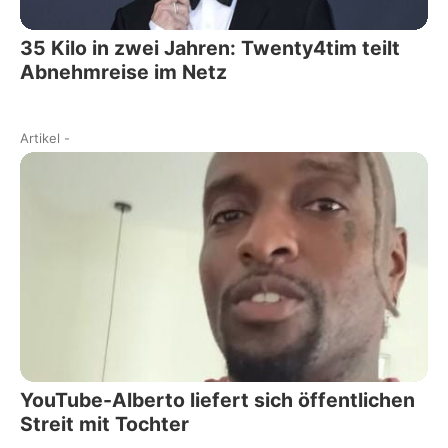
35 Kilo in zwei Jahren: Twenty4tim teilt
Abnehmreise im Netz
Artikel
-
YouTube-Alberto liefert sich öffentlichen
Streit mit Tochter