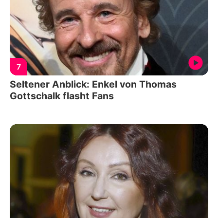
7
Seltener Anblick: Enkel von Thomas
Gottschalk flasht Fans