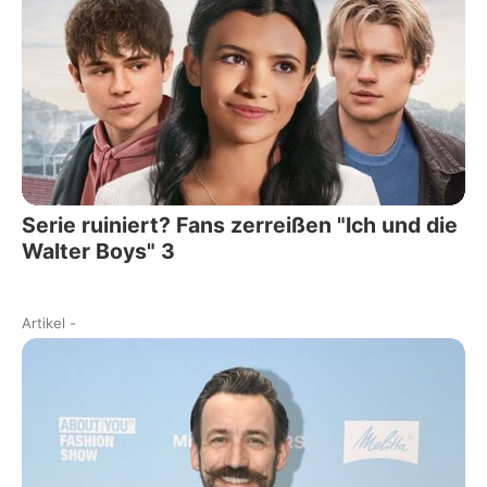
Serie ruiniert? Fans zerreißen "Ich und die
Walter Boys" 3
Artikel
-