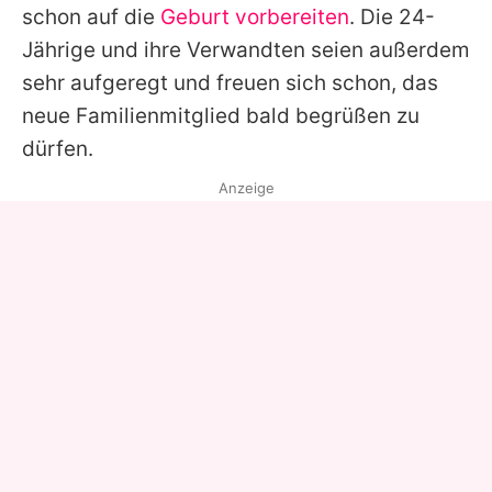
schon auf die
Geburt vorbereiten
. Die 24-
Jährige und ihre Verwandten seien außerdem
sehr aufgeregt und freuen sich schon, das
neue Familienmitglied bald begrüßen zu
dürfen.
Anzeige