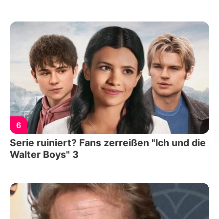
6
Serie ruiniert? Fans zerreißen "Ich und die
Walter Boys" 3