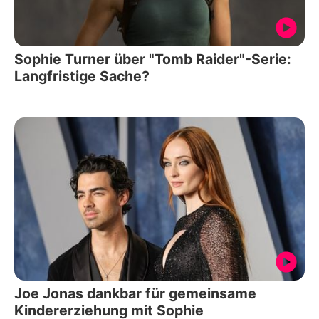
Sophie Turner über "Tomb Raider"-Serie:
Langfristige Sache?
Joe Jonas dankbar für gemeinsame
Kindererziehung mit Sophie