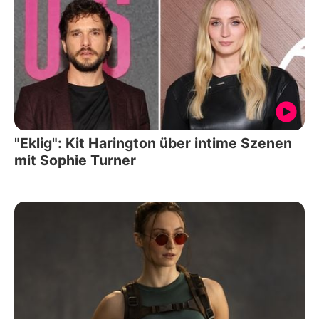
"Eklig": Kit Harington über intime Szenen
mit Sophie Turner