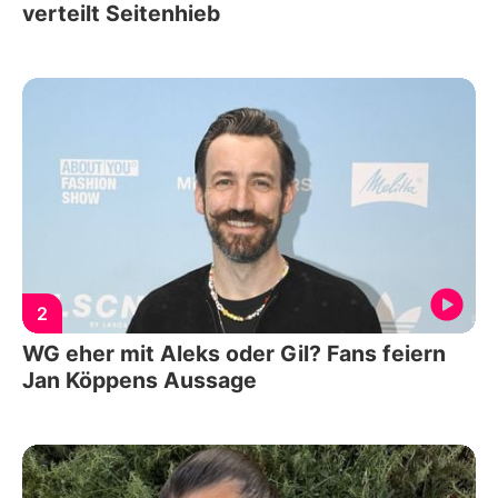
verteilt Seitenhieb
2
WG eher mit Aleks oder Gil? Fans feiern
Jan Köppens Aussage