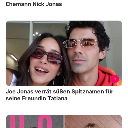
Ehemann Nick Jonas
Joe Jonas verrät süßen Spitznamen für
seine Freundin Tatiana