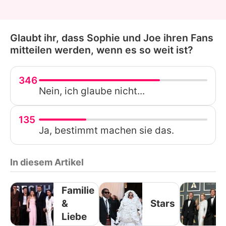
Glaubt ihr, dass Sophie und Joe ihren Fans
mitteilen werden, wenn es so weit ist?
346
Nein, ich glaube nicht...
135
Ja, bestimmt machen sie das.
In diesem Artikel
Familie
&
Stars
Liebe