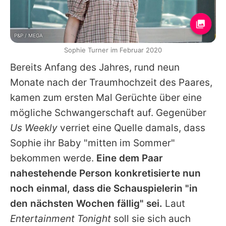
P&P / MEGA
Sophie Turner im Februar 2020
Bereits Anfang des Jahres, rund neun
Monate nach der Traumhochzeit des Paares,
kamen zum ersten Mal Gerüchte über eine
mögliche Schwangerschaft auf. Gegenüber
Us Weekly
verriet eine Quelle damals, dass
Sophie
ihr Baby "mitten im Sommer"
bekommen werde.
Eine dem Paar
nahestehende Person konkretisierte nun
noch einmal, dass die Schauspielerin "in
den nächsten Wochen fällig" sei.
Laut
Entertainment Tonight
soll sie sich auch