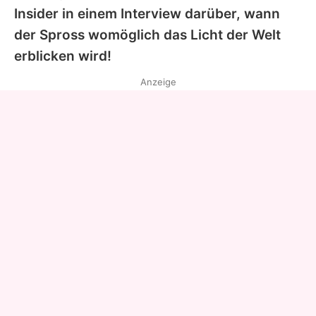
Insider in einem Interview darüber, wann
der Spross womöglich das Licht der Welt
erblicken wird!
Anzeige