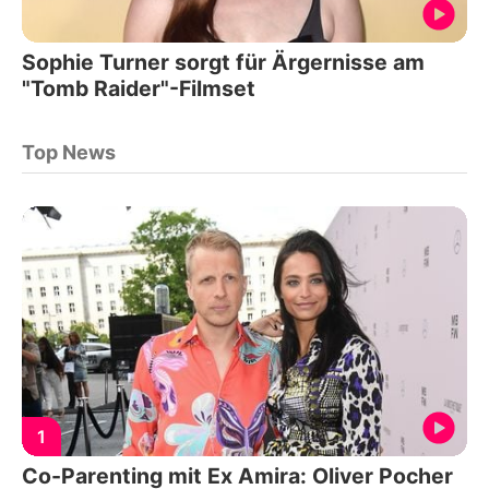
Sophie Turner sorgt für Ärgernisse am
"Tomb Raider"-Filmset
Top News
1
Co-Parenting mit Ex Amira: Oliver Pocher