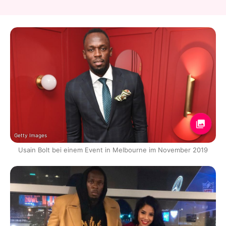
Getty Images
Usain Bolt bei einem Event in Melbourne im November 2019