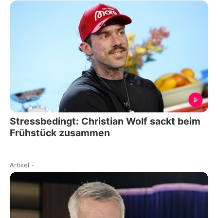
Stressbedingt: Christian Wolf sackt beim
Frühstück zusammen
Artikel
-