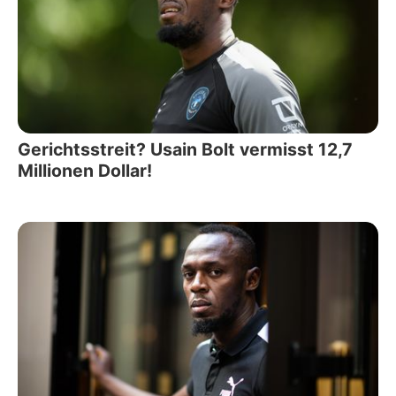
Gerichtsstreit? Usain Bolt vermisst 12,7
Millionen Dollar!