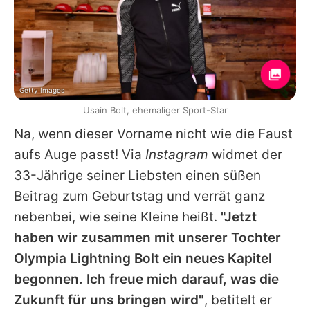
Getty Images
Usain Bolt, ehemaliger Sport-Star
Na, wenn dieser Vorname nicht wie die Faust
aufs Auge passt! Via
Instagram
widmet der
33-Jährige seiner Liebsten einen süßen
Beitrag zum Geburtstag und verrät ganz
nebenbei, wie seine Kleine heißt.
"Jetzt
haben wir zusammen mit unserer Tochter
Olympia Lightning Bolt ein neues Kapitel
begonnen. Ich freue mich darauf, was die
Zukunft für uns bringen wird"
, betitelt er