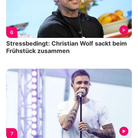
6
Stressbedingt: Christian Wolf sackt beim
Frühstück zusammen
7