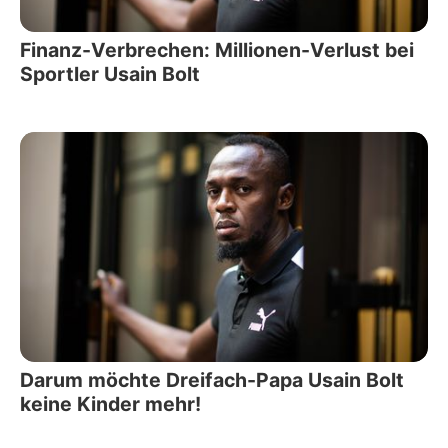
Finanz-Verbrechen: Millionen-Verlust bei
Sportler Usain Bolt
Darum möchte Dreifach-Papa Usain Bolt
keine Kinder mehr!