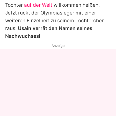
Tochter
auf der Welt
willkommen heißen.
Jetzt rückt der Olympiasieger mit einer
weiteren Einzelheit zu seinem Töchterchen
raus:
Usain verrät den Namen seines
Nachwuchses!
Anzeige