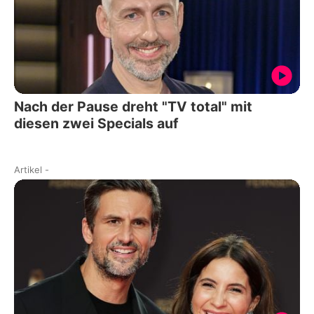
Nach der Pause dreht "TV total" mit
diesen zwei Specials auf
Artikel
-