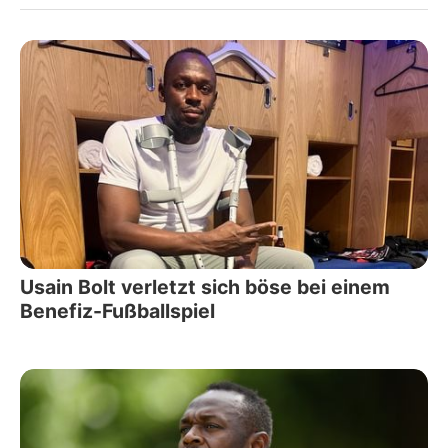
Usain Bolt verletzt sich böse bei einem
Benefiz-Fußballspiel