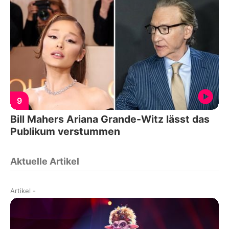
9
Bill Mahers Ariana Grande-Witz lässt das
Publikum verstummen
Aktuelle Artikel
Artikel
-