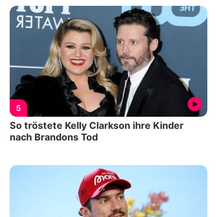
5
So tröstete Kelly Clarkson ihre Kinder
nach Brandons Tod