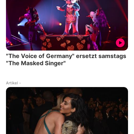
"The Voice of Germany" ersetzt samstags
"The Masked Singer"
Artikel
-