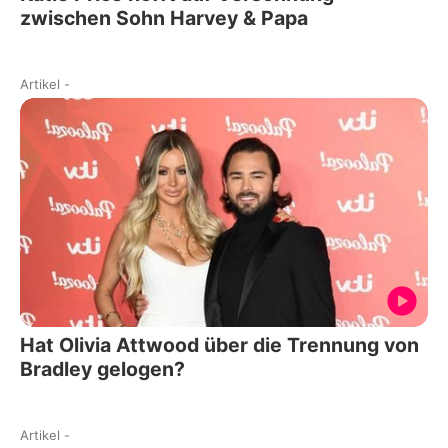
zwischen Sohn Harvey & Papa
Artikel
-
Hat Olivia Attwood über die Trennung von
Bradley gelogen?
Artikel
-