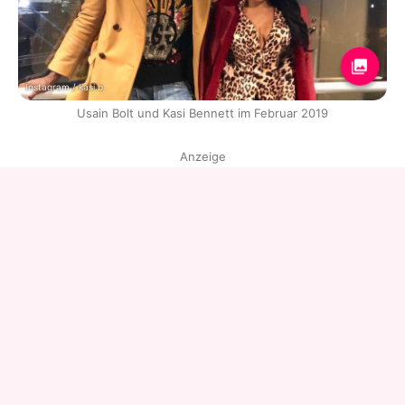
Instagram / kasi.b
Usain Bolt und Kasi Bennett im Februar 2019
Anzeige