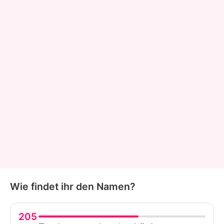
Wie findet ihr den Namen?
205