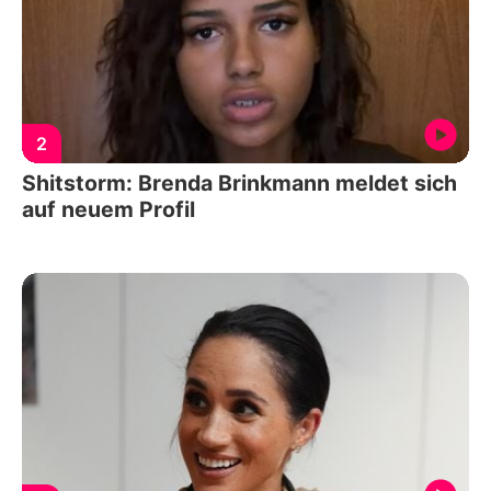
2
Shitstorm: Brenda Brinkmann meldet sich
auf neuem Profil