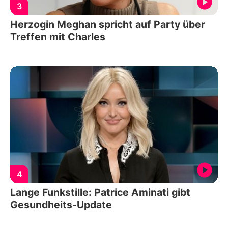
3
Herzogin Meghan spricht auf Party über
Treffen mit Charles
4
Lange Funkstille: Patrice Aminati gibt
Gesundheits-Update