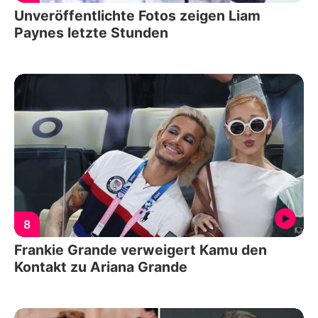
Unveröffentlichte Fotos zeigen Liam
Paynes letzte Stunden
8
Frankie Grande verweigert Kamu den
Kontakt zu Ariana Grande