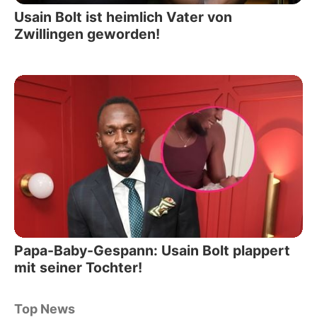
Usain Bolt ist heimlich Vater von
Zwillingen geworden!
Papa-Baby-Gespann: Usain Bolt plappert
mit seiner Tochter!
Top News