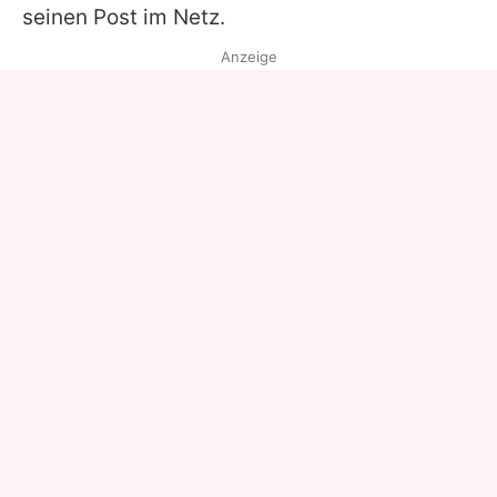
seinen Post im Netz.
Anzeige