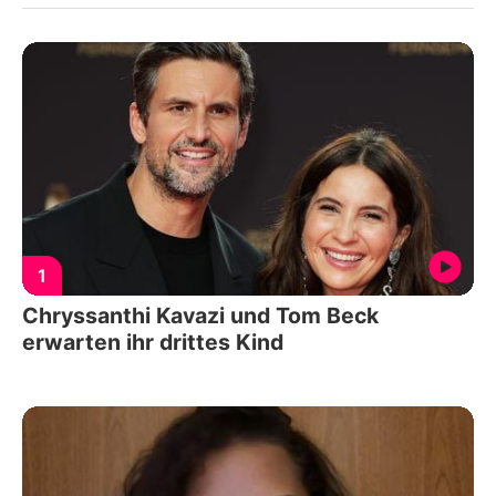
1
Chryssanthi Kavazi und Tom Beck
erwarten ihr drittes Kind