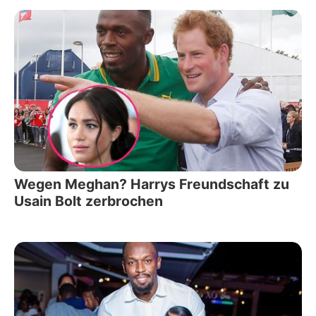
Wegen Meghan? Harrys Freundschaft zu
Usain Bolt zerbrochen