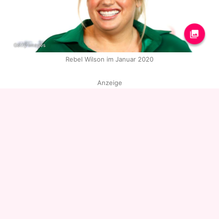
Getty Images
Rebel Wilson im Januar 2020
Anzeige