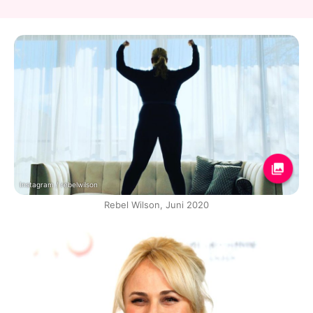
Instagram / rebelwilson
Rebel Wilson, Juni 2020