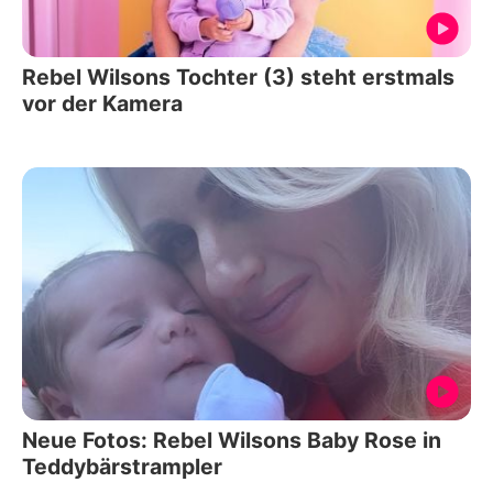
Rebel Wilsons Tochter (3) steht erstmals
vor der Kamera
Neue Fotos: Rebel Wilsons Baby Rose in
Teddybärstrampler