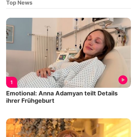
Top News
1
Emotional: Anna Adamyan teilt Details
ihrer Frühgeburt