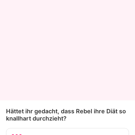
Hättet ihr gedacht, dass Rebel ihre Diät so
knallhart durchzieht?