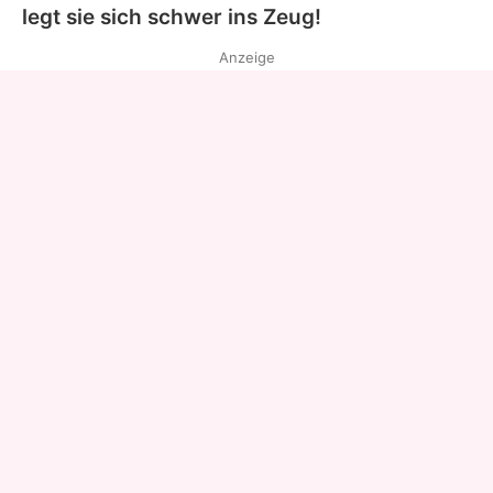
legt sie sich schwer ins Zeug!
Anzeige