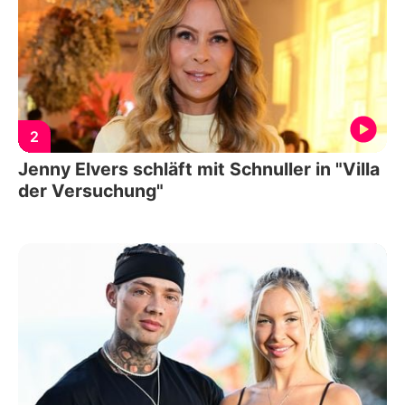
2
Jenny Elvers schläft mit Schnuller in "Villa
der Versuchung"