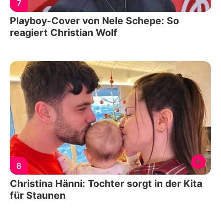
7
Playboy-Cover von Nele Schepe: So
reagiert Christian Wolf
8
Christina Hänni: Tochter sorgt in der Kita
für Staunen