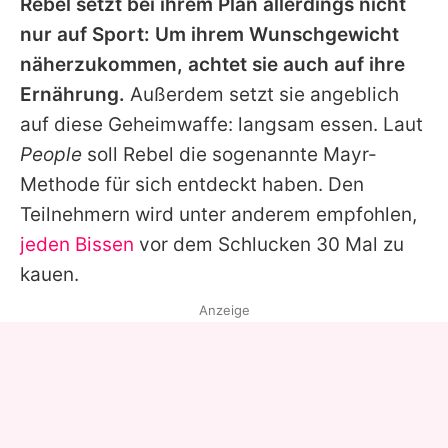
Rebel
setzt bei ihrem Plan allerdings nicht
nur auf Sport: Um ihrem Wunschgewicht
näherzukommen, achtet sie auch auf ihre
Ernährung.
Außerdem setzt sie angeblich
auf diese Geheimwaffe: langsam essen. Laut
People
soll
Rebel
die sogenannte Mayr-
Methode für sich entdeckt haben. Den
Teilnehmern wird unter anderem empfohlen,
jeden Bissen
vor dem Schlucken 30 Mal zu
kauen.
Anzeige