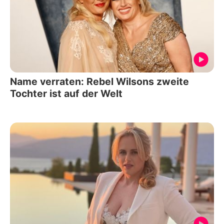
Name verraten: Rebel Wilsons zweite
Tochter ist auf der Welt