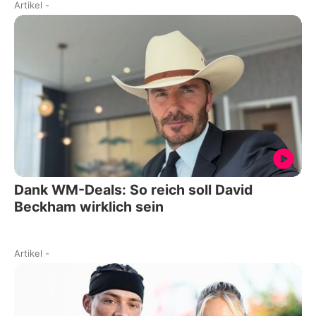
Artikel
-
Dank WM-Deals: So reich soll David
Beckham wirklich sein
Artikel
-