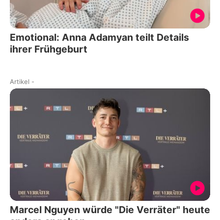
Emotional: Anna Adamyan teilt Details
ihrer Frühgeburt
Artikel
-
Marcel Nguyen würde "Die Verräter" heute