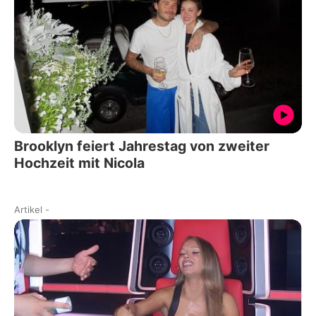
Brooklyn feiert Jahrestag von zweiter
Hochzeit mit Nicola
Artikel
-