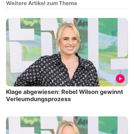
Weitere Artikel zum Thema
Klage abgewiesen: Rebel Wilson gewinnt
Verleumdungsprozess