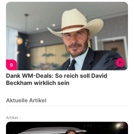
9
Dank WM-Deals: So reich soll David
Beckham wirklich sein
Aktuelle Artikel
Artikel
-