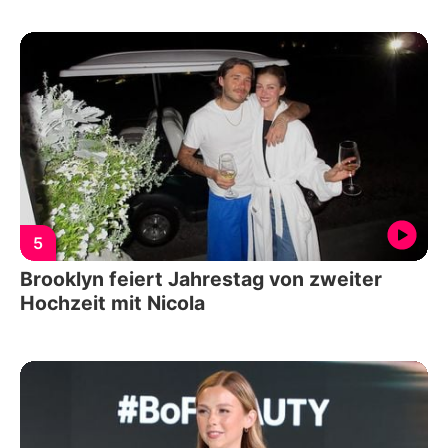
5
Brooklyn feiert Jahrestag von zweiter
Hochzeit mit Nicola