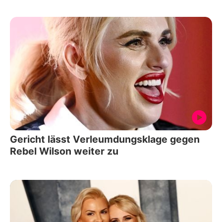
Gericht lässt Verleumdungsklage gegen
Rebel Wilson weiter zu