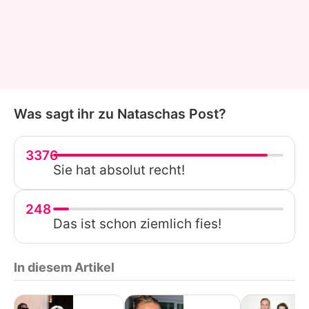
Was sagt ihr zu Nataschas Post?
3376
Sie hat absolut recht!
248
Das ist schon ziemlich fies!
In diesem Artikel