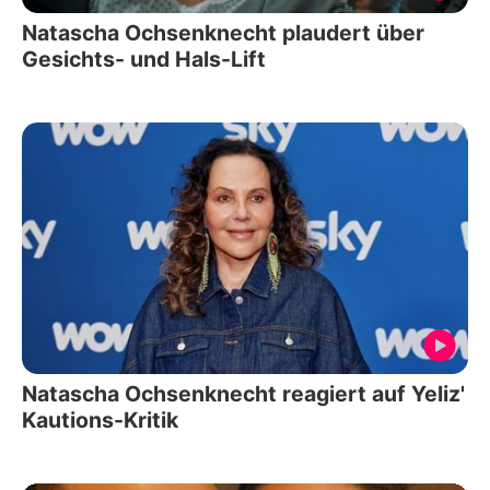
Natascha Ochsenknecht plaudert über
Gesichts- und Hals-Lift
Natascha Ochsenknecht reagiert auf Yeliz'
Kautions-Kritik