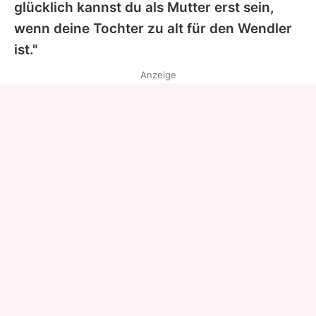
glücklich kannst du als Mutter erst sein,
wenn deine Tochter zu alt für den Wendler
ist."
Anzeige