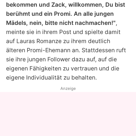
bekommen und Zack, willkommen, Du bist
berühmt und ein Promi. An alle jungen
Mädels, nein, bitte nicht nachmachen!"
,
meinte sie in ihrem Post und spielte damit
auf Lauras Romanze zu ihrem deutlich
älteren Promi-Ehemann an. Stattdessen ruft
sie ihre jungen Follower dazu auf, auf die
eigenen Fähigkeiten zu vertrauen und die
eigene Individualität zu behalten.
Anzeige