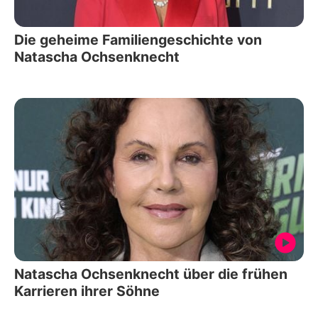
Die geheime Familiengeschichte von
Natascha Ochsenknecht
Natascha Ochsenknecht über die frühen
Karrieren ihrer Söhne