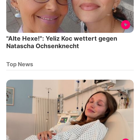
"Alte Hexe!": Yeliz Koc wettert gegen
Natascha Ochsenknecht
Top News