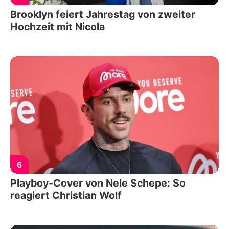
Brooklyn feiert Jahrestag von zweiter
Hochzeit mit Nicola
6
Playboy-Cover von Nele Schepe: So
reagiert Christian Wolf