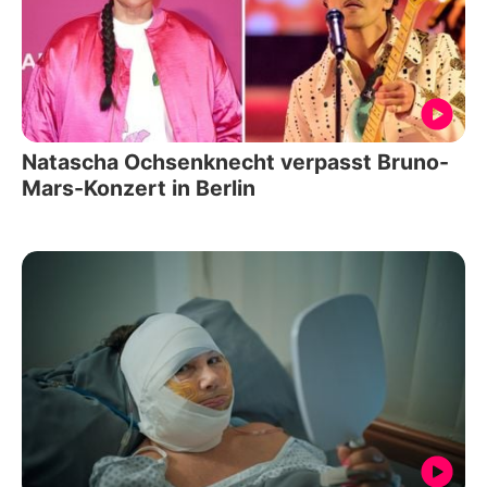
Natascha Ochsenknecht verpasst Bruno-
Mars-Konzert in Berlin