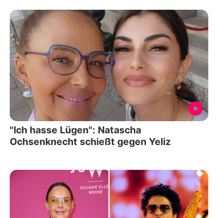
"Ich hasse Lügen": Natascha
Ochsenknecht schießt gegen Yeliz