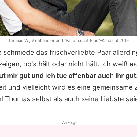
Thomas W., Viehhändler und "Bauer sucht Frau"-Kandidat 2019
 schmiede das frischverliebte Paar allerdin
zeigen, ob's hält oder nicht hält. Ich weiß e
ut mir gut und ich tue offenbar auch ihr gut
it und vielleicht wird es eine gemeinsame 
 Thomas selbst als auch seine Liebste seie
Anzeige