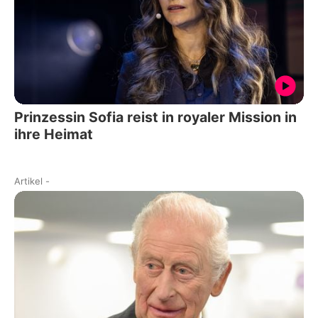
Prinzessin Sofia reist in royaler Mission in
ihre Heimat
Artikel
-