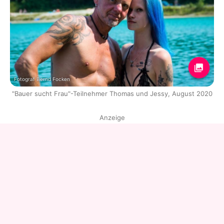
Fotograf Bernd Focken
"Bauer sucht Frau"-Teilnehmer Thomas und Jessy, August 2020
Anzeige