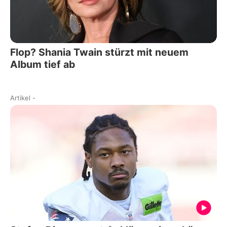
Flop? Shania Twain stürzt mit neuem
Album tief ab
Artikel
-