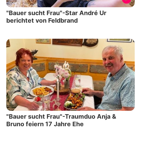
"Bauer sucht Frau"-Star André Ur
berichtet von Feldbrand
"Bauer sucht Frau"-Traumduo Anja &
Bruno feiern 17 Jahre Ehe