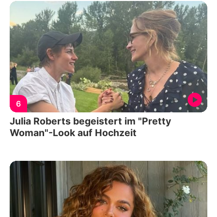
6
Julia Roberts begeistert im "Pretty
Woman"-Look auf Hochzeit