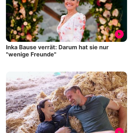
Inka Bause verrät: Darum hat sie nur
"wenige Freunde"