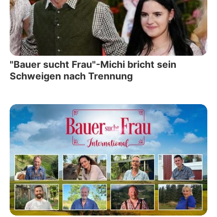
"Bauer sucht Frau"-Michi bricht sein
Schweigen nach Trennung