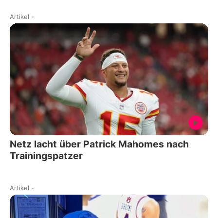
Artikel
-
Netz lacht über Patrick Mahomes nach
Trainingspatzer
Artikel
-