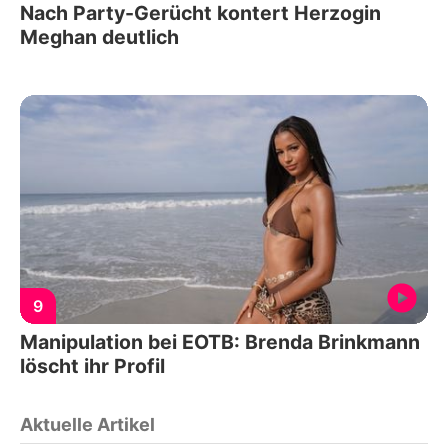
Nach Party-Gerücht kontert Herzogin
Meghan deutlich
9
Manipulation bei EOTB: Brenda Brinkmann
löscht ihr Profil
Aktuelle Artikel