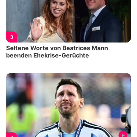
3
Seltene Worte von Beatrices Mann
beenden Ehekrise-Gerüchte