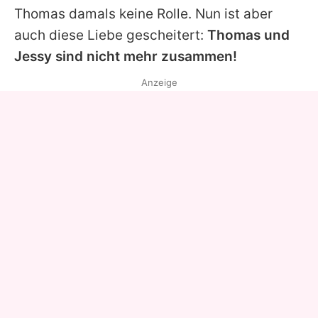
Thomas damals keine Rolle. Nun ist aber
auch diese Liebe gescheitert:
Thomas und
Jessy sind nicht mehr zusammen!
Anzeige