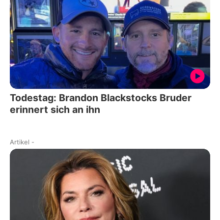
Todestag: Brandon Blackstocks Bruder
erinnert sich an ihn
Artikel
-