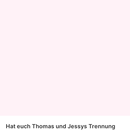
Hat euch Thomas und Jessys Trennung