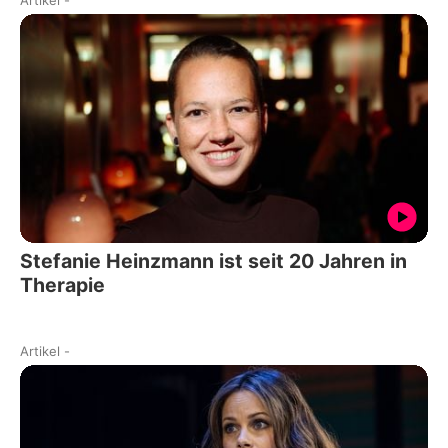
Stefanie Heinzmann ist seit 20 Jahren in
Therapie
Artikel
-