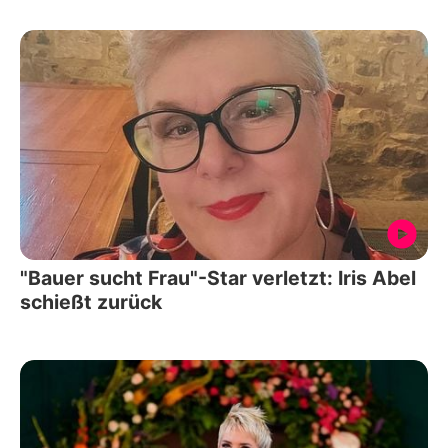
"Bauer sucht Frau"-Star verletzt: Iris Abel
schießt zurück