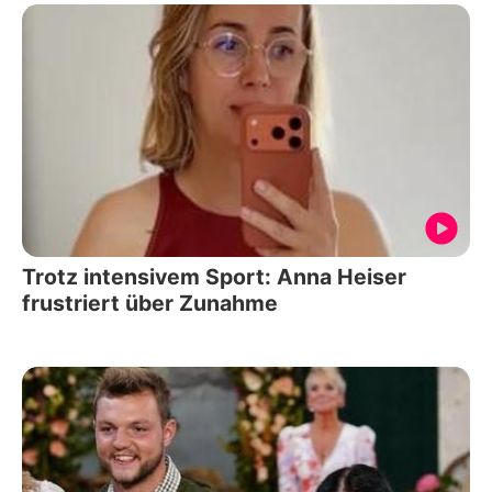
Trotz intensivem Sport: Anna Heiser
frustriert über Zunahme