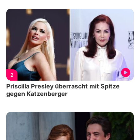
2
Priscilla Presley überrascht mit Spitze
gegen Katzenberger