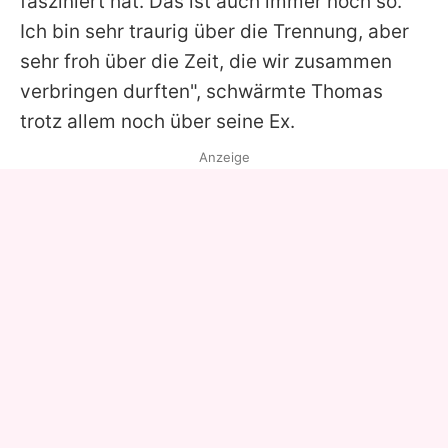
fasziniert hat. Das ist auch immer noch so.
Ich bin sehr traurig über die Trennung, aber
sehr froh über die Zeit, die wir zusammen
verbringen durften", schwärmte Thomas
trotz allem noch über seine Ex.
Anzeige