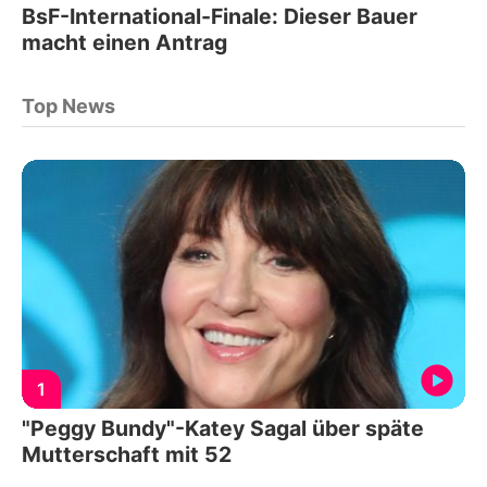
BsF-International-Finale: Dieser Bauer
macht einen Antrag
Top News
1
"Peggy Bundy"-Katey Sagal über späte
Mutterschaft mit 52