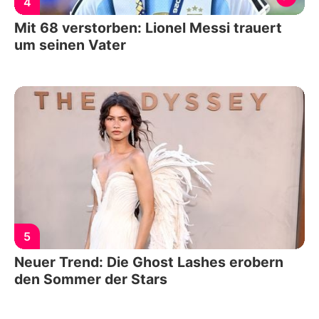
4
Mit 68 verstorben: Lionel Messi trauert
um seinen Vater
5
Neuer Trend: Die Ghost Lashes erobern
den Sommer der Stars