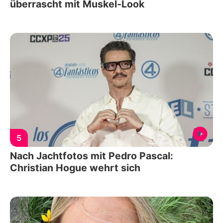
überrascht mit Muskel-Look
5
Nach Jachtfotos mit Pedro Pascal:
Christian Hogue wehrt sich