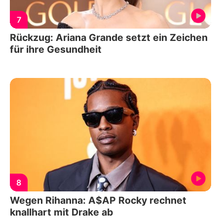
7
Rückzug: Ariana Grande setzt ein Zeichen
für ihre Gesundheit
8
Wegen Rihanna: A$AP Rocky rechnet
knallhart mit Drake ab