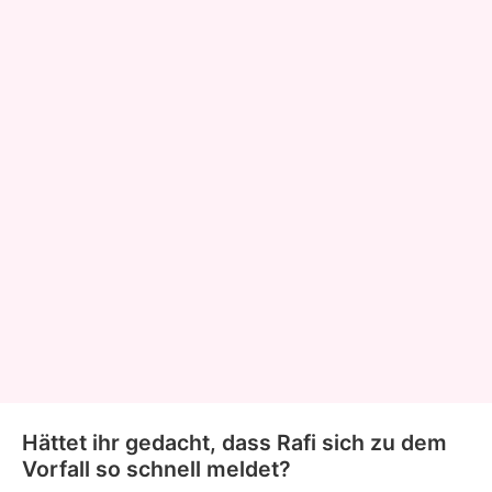
Hättet ihr gedacht, dass Rafi sich zu dem
Vorfall so schnell meldet?