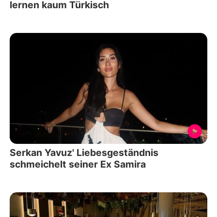
lernen kaum Türkisch
Serkan Yavuz' Liebesgeständnis
schmeichelt seiner Ex Samira