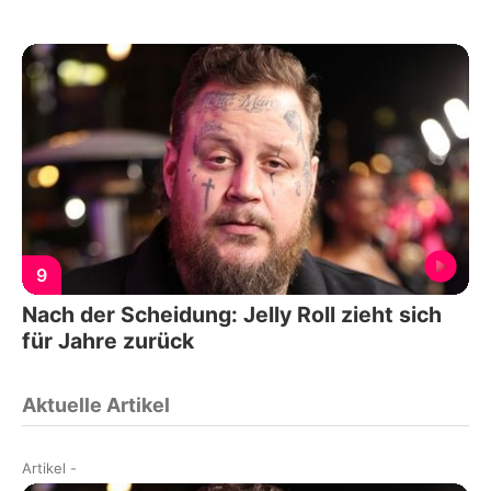
9
Nach der Scheidung: Jelly Roll zieht sich
für Jahre zurück
Aktuelle Artikel
Artikel
-