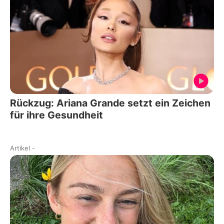
Rückzug: Ariana Grande setzt ein Zeichen
für ihre Gesundheit
Artikel
-