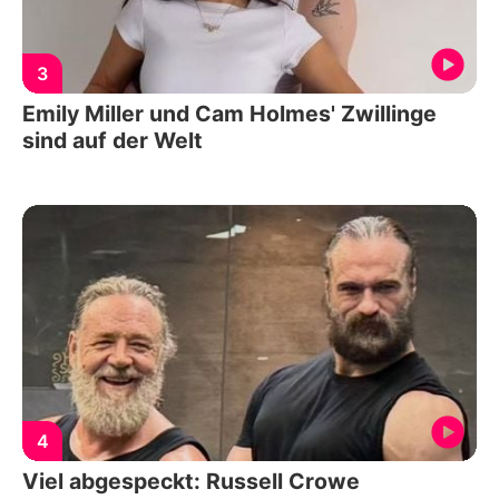
3
Emily Miller und Cam Holmes' Zwillinge
sind auf der Welt
4
Viel abgespeckt: Russell Crowe