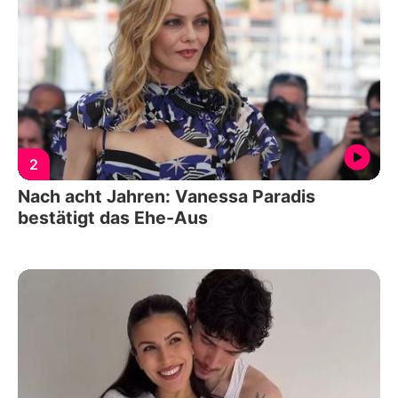
2
Nach acht Jahren: Vanessa Paradis
bestätigt das Ehe-Aus