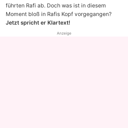
führten
Rafi
ab. Doch was ist in diesem
Moment bloß in
Rafis
Kopf vorgegangen?
Jetzt spricht er Klartext!
Anzeige