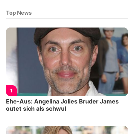
Top News
1
Ehe-Aus: Angelina Jolies Bruder James
outet sich als schwul