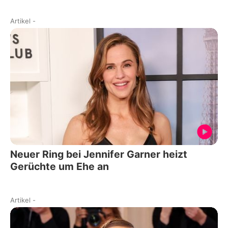
Artikel
-
Neuer Ring bei Jennifer Garner heizt
Gerüchte um Ehe an
Artikel
-