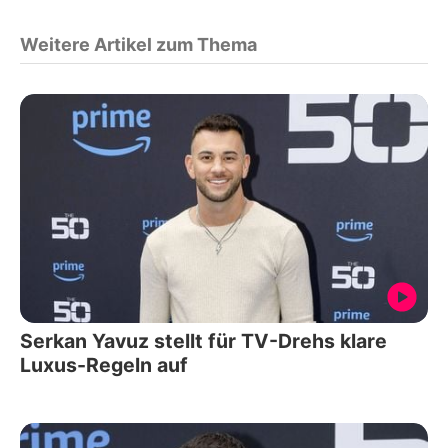
Weitere Artikel zum Thema
Serkan Yavuz stellt für TV-Drehs klare
Luxus-Regeln auf