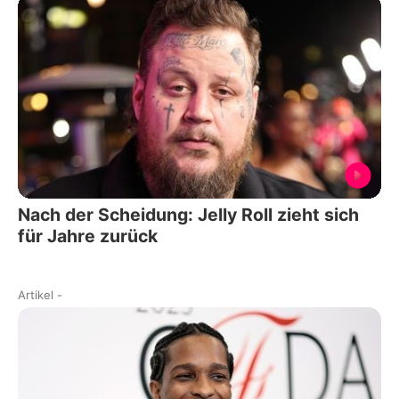
Nach der Scheidung: Jelly Roll zieht sich
für Jahre zurück
Artikel
-