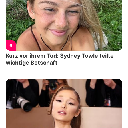
6
Kurz vor ihrem Tod: Sydney Towle teilte
wichtige Botschaft