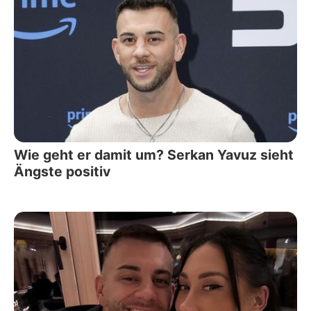
Wie geht er damit um? Serkan Yavuz sieht
Ängste positiv