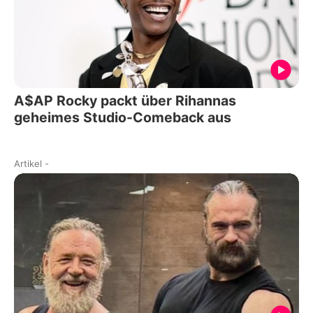
A$AP Rocky packt über Rihannas
geheimes Studio-Comeback aus
Artikel
-