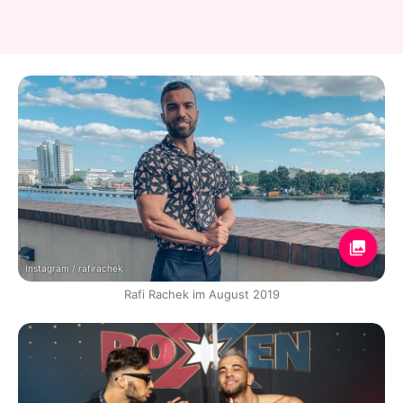
Instagram / rafirachek
Rafi Rachek im August 2019