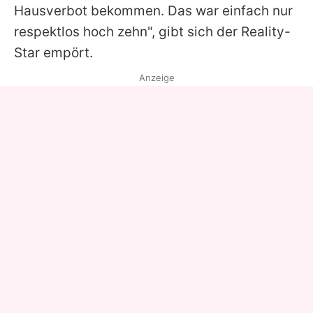
Hausverbot bekommen. Das war einfach nur
respektlos hoch zehn", gibt sich der Reality-
Star empört.
Anzeige