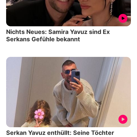
Nichts Neues: Samira Yavuz sind Ex
Serkans Gefühle bekannt
Serkan Yavuz enthüllt: Seine Töchter