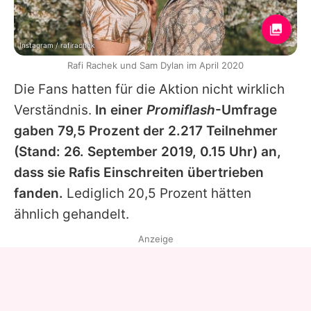
Instagram / rafirachek
Rafi Rachek und Sam Dylan im April 2020
Die Fans hatten für die Aktion nicht wirklich
Verständnis.
In einer
Promiflash
-Umfrage
gaben 79,5 Prozent der 2.217 Teilnehmer
(Stand: 26. September 2019, 0.15 Uhr) an,
dass sie
Rafis
Einschreiten übertrieben
fanden.
Lediglich 20,5 Prozent hätten
ähnlich gehandelt.
Anzeige