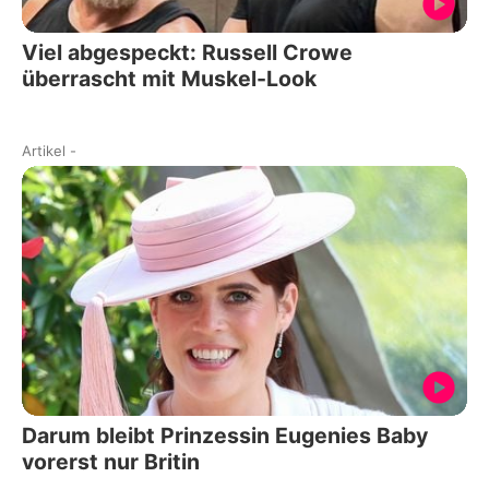
Viel abgespeckt: Russell Crowe
überrascht mit Muskel-Look
Artikel
-
Darum bleibt Prinzessin Eugenies Baby
vorerst nur Britin