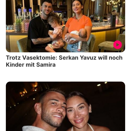
Trotz Vasektomie: Serkan Yavuz will noch
Kinder mit Samira