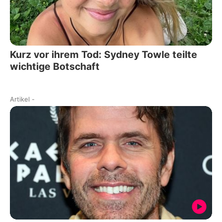
Kurz vor ihrem Tod: Sydney Towle teilte
wichtige Botschaft
Artikel
-