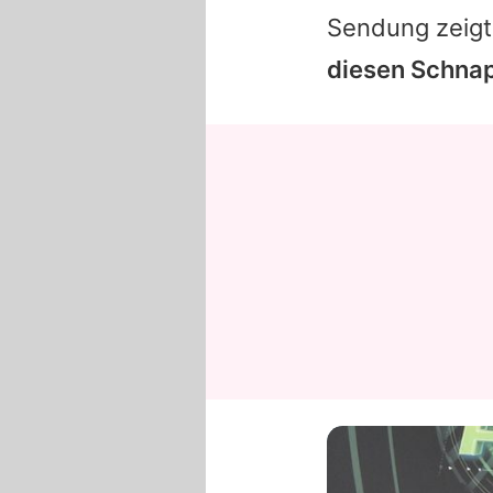
Sendung zeigt
diesen Schnap