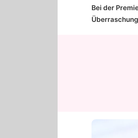
Bei der Premie
Überraschung: 