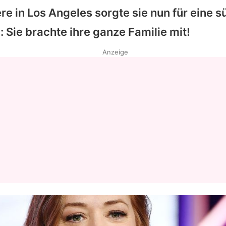
re in Los Angeles sorgte sie nun für eine s
Sie brachte ihre ganze Familie mit!
Anzeige