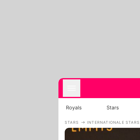
Royals
Stars
STARS
INTERNATIONALE STARS