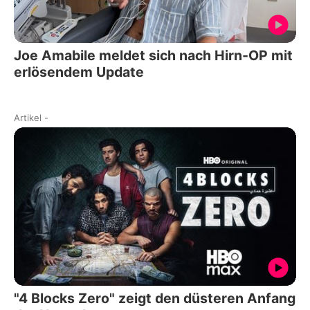
Joe Amabile meldet sich nach Hirn-OP mit
erlösendem Update
Artikel
-
"4 Blocks Zero" zeigt den düsteren Anfang