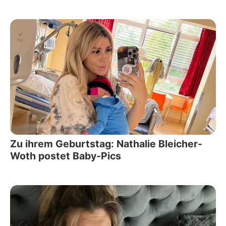
Zu ihrem Geburtstag: Nathalie Bleicher-
Woth postet Baby-Pics