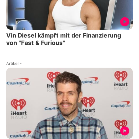
Vin Diesel kämpft mit der Finanzierung
von "Fast & Furious"
Artikel
-