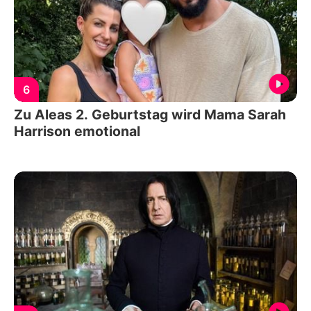
6
Zu Aleas 2. Geburtstag wird Mama Sarah
Harrison emotional