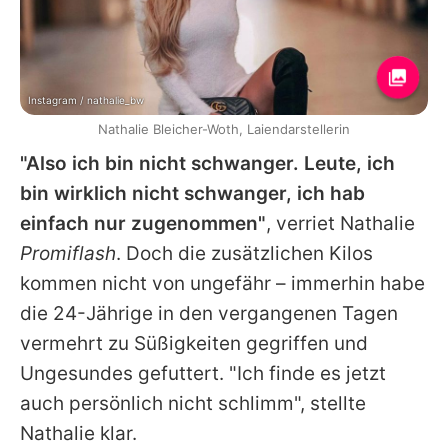
Instagram / nathalie_bw
Nathalie Bleicher-Woth, Laiendarstellerin
"Also ich bin nicht schwanger. Leute, ich
bin wirklich nicht schwanger, ich hab
einfach nur zugenommen"
, verriet
Nathalie
Promiflash
. Doch die zusätzlichen Kilos
kommen nicht von ungefähr – immerhin habe
die 24-Jährige in den vergangenen Tagen
vermehrt zu Süßigkeiten gegriffen und
Ungesundes gefuttert. "Ich finde es jetzt
auch persönlich nicht schlimm", stellte
Nathalie
klar.