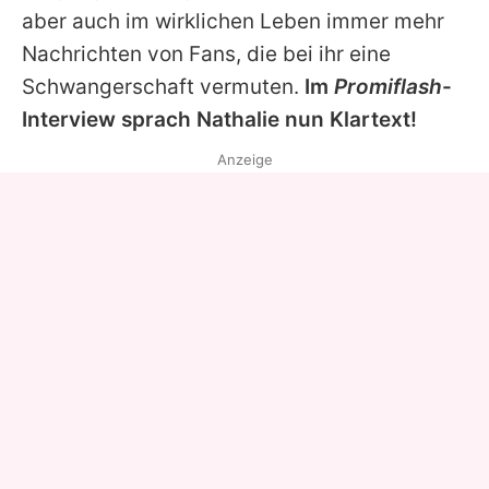
aber auch im wirklichen Leben immer mehr
Nachrichten von Fans, die bei ihr eine
Schwangerschaft vermuten.
Im
Promiflash
-
Interview sprach
Nathalie
nun Klartext!
Anzeige