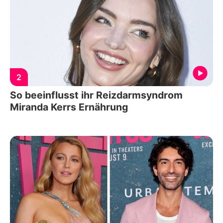
2
So beeinflusst ihr Reizdarmsyndrom
Miranda Kerrs Ernährung