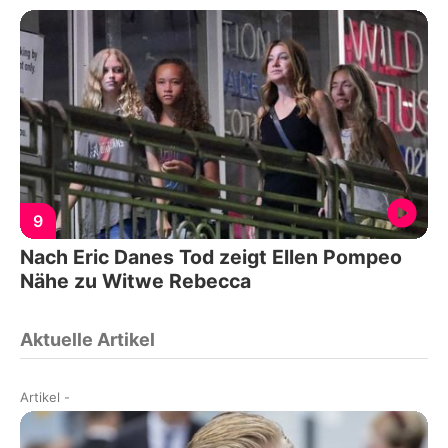
9
Nach Eric Danes Tod zeigt Ellen Pompeo
Nähe zu Witwe Rebecca
Aktuelle Artikel
Artikel
-