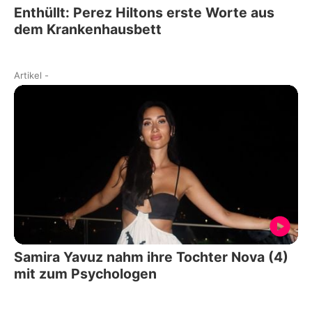
Enthüllt: Perez Hiltons erste Worte aus
dem Krankenhausbett
Artikel
-
Samira Yavuz nahm ihre Tochter Nova (4)
mit zum Psychologen