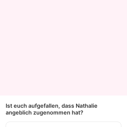
Ist euch aufgefallen, dass Nathalie
angeblich zugenommen hat?