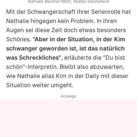
Nathalie Bleicher-Woth, Reality-Darstellerin
Mit der Schwangerschaft ihrer Serienrolle hat
Nathalie
hingegen kein Problem. In ihren
Augen sei diese Zeit doch etwas besonders
Schönes.
"Aber in der Situation, in der Kim
schwanger geworden ist, ist das natürlich
was Schreckliches"
, erläuterte die "Du bist
schön"-Interpretin. Bleibt also abzuwarten,
wie
Nathalie
alias Kim in der Daily mit dieser
Situation weiter umgeht.
Anzeige