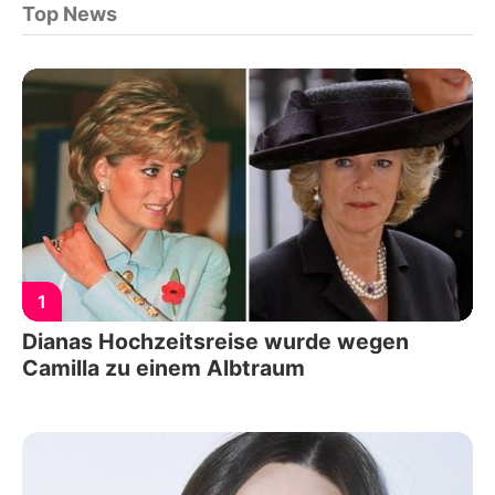
Top News
1
Dianas Hochzeitsreise wurde wegen
Camilla zu einem Albtraum