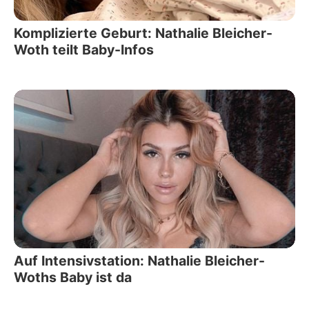
Komplizierte Geburt: Nathalie Bleicher-
Woth teilt Baby-Infos
Auf Intensivstation: Nathalie Bleicher-
Woths Baby ist da