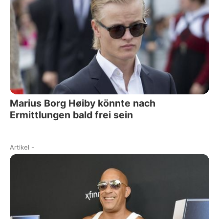
Marius Borg Høiby könnte nach
Ermittlungen bald frei sein
Artikel
-