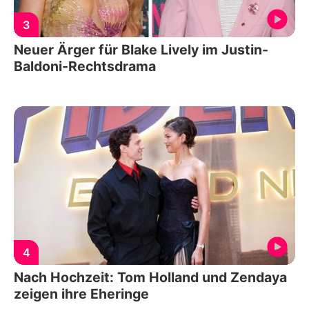
3
Neuer Ärger für Blake Lively im Justin-
Baldoni-Rechtsdrama
4
Nach Hochzeit: Tom Holland und Zendaya
zeigen ihre Eheringe