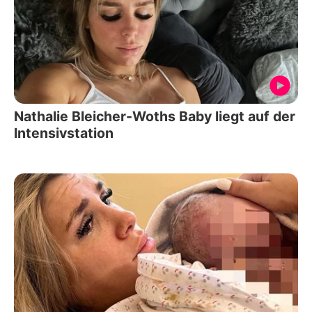
Nathalie Bleicher-Woths Baby liegt auf der
Intensivstation