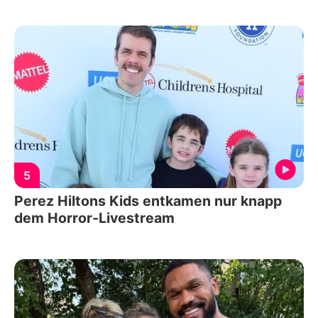
5
Perez Hiltons Kids entkamen nur knapp
dem Horror-Livestream