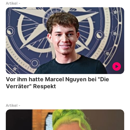
Artikel
-
Vor ihm hatte Marcel Nguyen bei "Die
Verräter" Respekt
Artikel
-