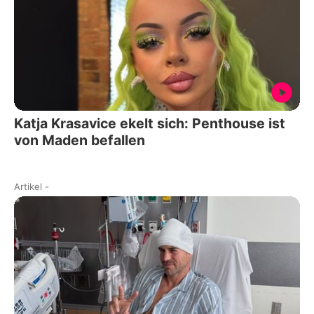
Katja Krasavice ekelt sich: Penthouse ist
von Maden befallen
Artikel
-