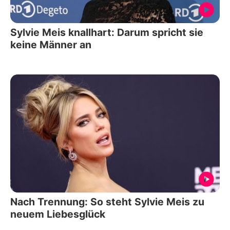
Sylvie Meis knallhart: Darum spricht sie
keine Männer an
Nach Trennung: So steht Sylvie Meis zu
neuem Liebesglück