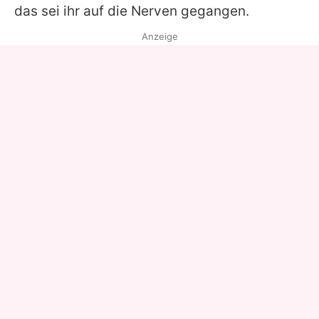
das sei ihr auf die Nerven gegangen.
Anzeige