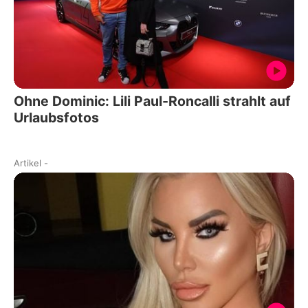
Ohne Dominic: Lili Paul-Roncalli strahlt auf
Urlaubsfotos
Artikel
-