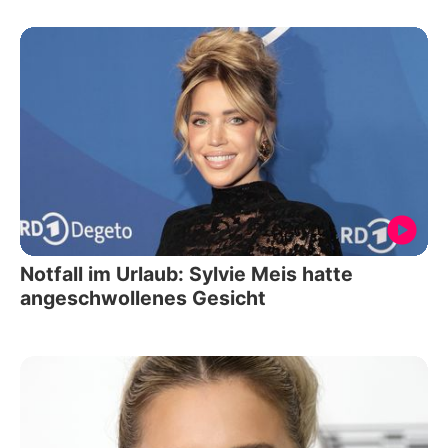
Notfall im Urlaub: Sylvie Meis hatte
angeschwollenes Gesicht