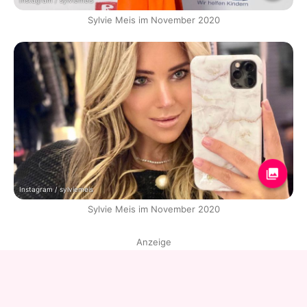
Instagram / sylviemeis
Sylvie Meis im November 2020
Instagram / sylviemeis
Sylvie Meis im November 2020
Anzeige