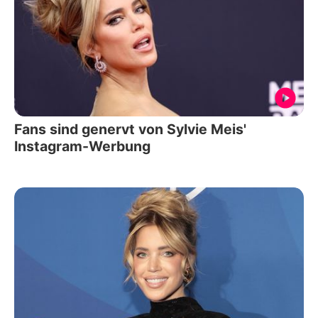
Fans sind genervt von Sylvie Meis'
Instagram-Werbung