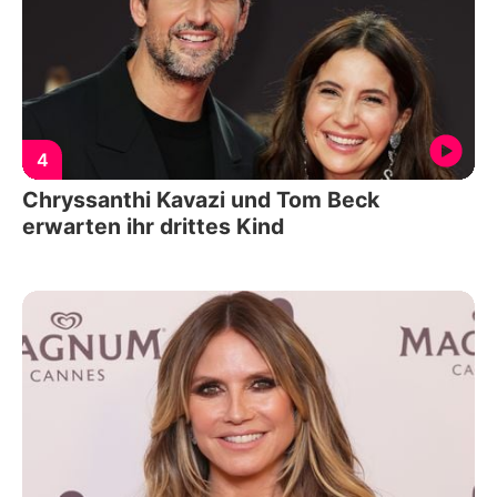
4
Chryssanthi Kavazi und Tom Beck
erwarten ihr drittes Kind