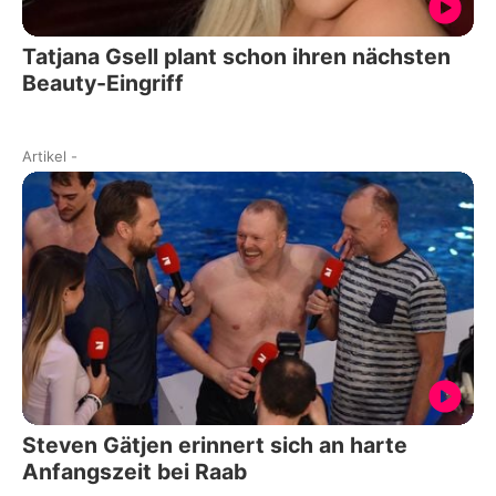
Tatjana Gsell plant schon ihren nächsten
Beauty-Eingriff
Artikel
-
Steven Gätjen erinnert sich an harte
Anfangszeit bei Raab