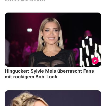
Hingucker: Sylvie Meis überrascht Fans
mit rockigem Bob-Look