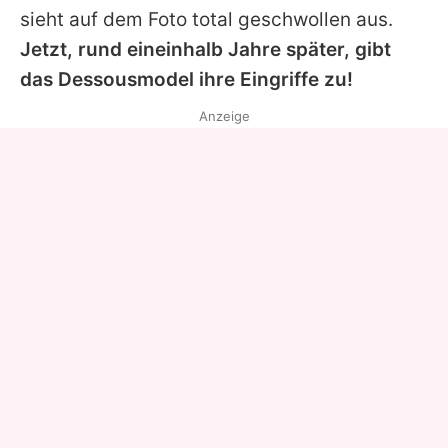
sieht auf dem Foto total geschwollen aus.
Jetzt, rund eineinhalb Jahre später, gibt
das Dessousmodel ihre Eingriffe zu!
Anzeige