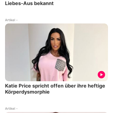
Liebes-Aus bekannt
Artikel
-
Katie Price spricht offen über ihre heftige
Körperdysmorphie
Artikel
-