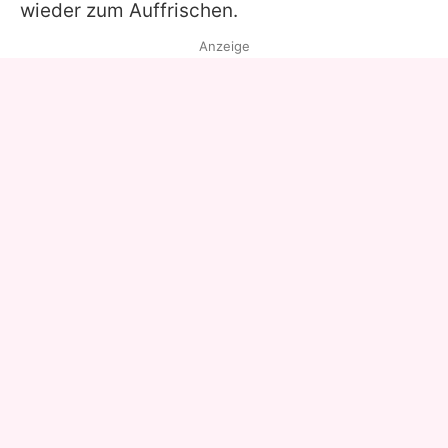
wieder zum Auffrischen.
Anzeige