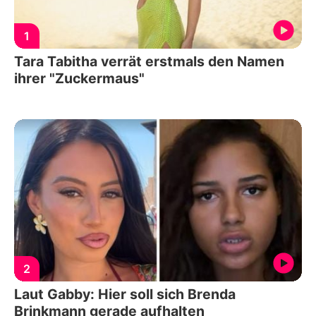
1
Tara Tabitha verrät erstmals den Namen
ihrer "Zuckermaus"
2
Laut Gabby: Hier soll sich Brenda
Brinkmann gerade aufhalten