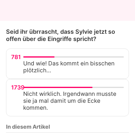
Seid ihr übrrascht, dass Sylvie jetzt so
offen über die Eingriffe spricht?
781
Und wie! Das kommt ein bisschen
plötzlich…
1739
Nicht wirklich. Irgendwann musste
sie ja mal damit um die Ecke
kommen.
In diesem Artikel