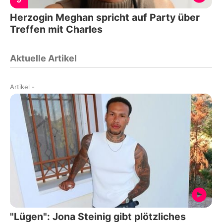
Herzogin Meghan spricht auf Party über
Treffen mit Charles
Aktuelle Artikel
Artikel
-
"Lügen": Jona Steinig gibt plötzliches