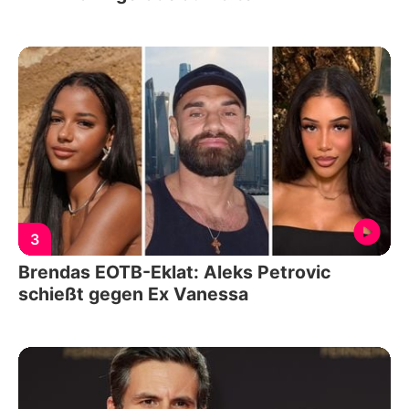
3
Brendas EOTB-Eklat: Aleks Petrovic
schießt gegen Ex Vanessa