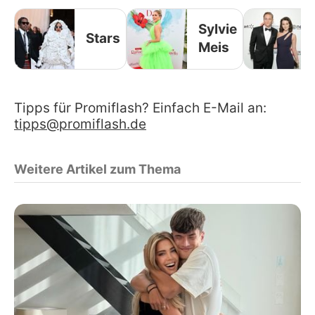
Sylvie
Stars
Meis
Tipps für Promiflash? Einfach E-Mail an:
tipps@promiflash.de
Weitere Artikel zum Thema