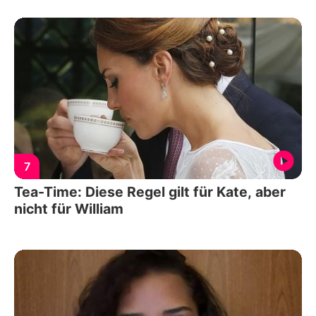
7
Tea-Time: Diese Regel gilt für Kate, aber
nicht für William