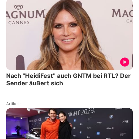
Nach "HeidiFest" auch GNTM bei RTL? Der
Sender äußert sich
Artikel
-