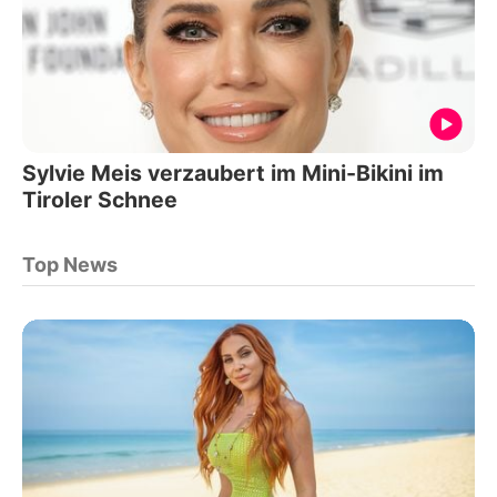
Sylvie Meis verzaubert im Mini-Bikini im
Tiroler Schnee
Top News