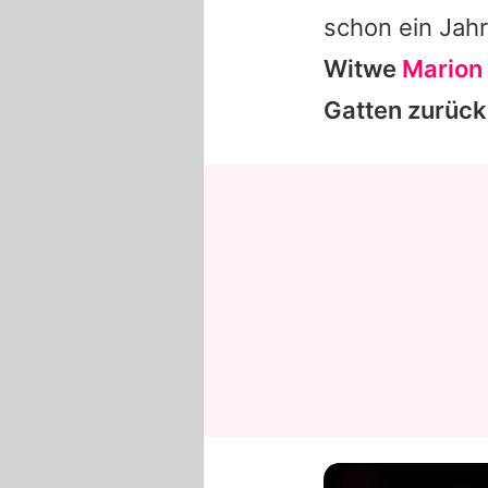
schon ein Jahr
Witwe
Marion
Gatten zurück