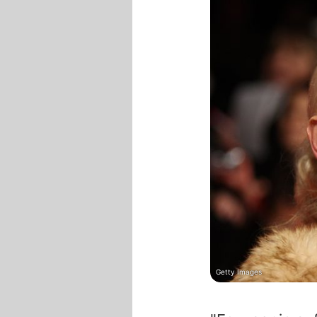
Getty Images