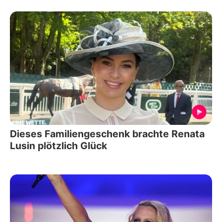
Dieses Familiengeschenk brachte Renata
Lusin plötzlich Glück