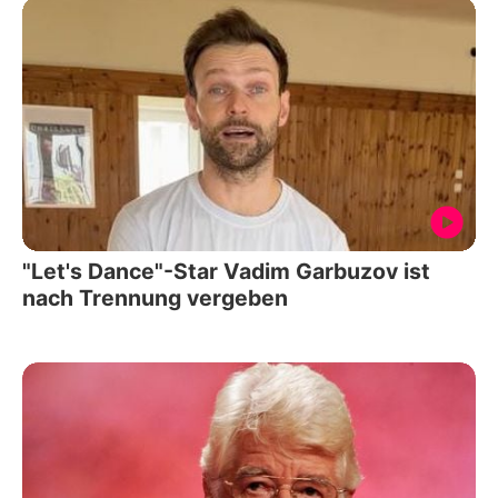
"Let's Dance"-Star Vadim Garbuzov ist
nach Trennung vergeben