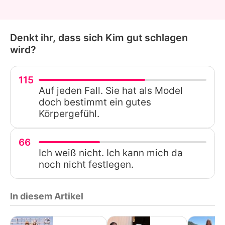
Denkt ihr, dass sich Kim gut schlagen
wird?
115
Auf jeden Fall. Sie hat als Model
doch bestimmt ein gutes
Körpergefühl.
66
Ich weiß nicht. Ich kann mich da
noch nicht festlegen.
In diesem Artikel