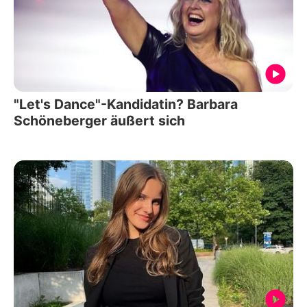
"Let's Dance"-Kandidatin? Barbara
Schöneberger äußert sich