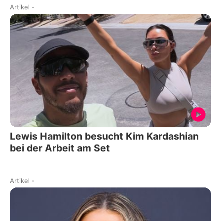
Artikel
-
Lewis Hamilton besucht Kim Kardashian
bei der Arbeit am Set
Artikel
-