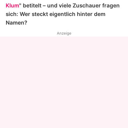
Klum
" betitelt – und viele Zuschauer fragen
sich: Wer steckt eigentlich hinter dem
Namen?
Anzeige