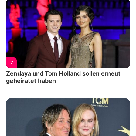
7
Zendaya und Tom Holland sollen erneut
geheiratet haben