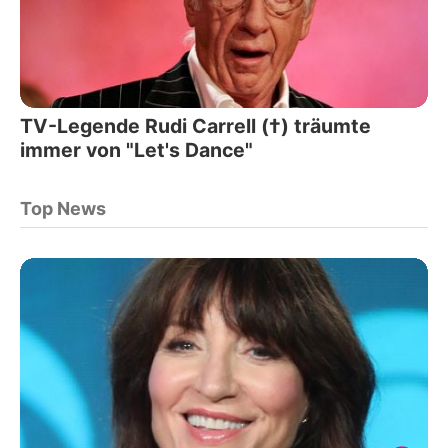
TV-Legende Rudi Carrell (†) träumte
immer von "Let's Dance"
Top News