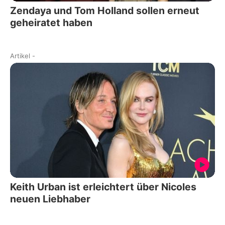
Zendaya und Tom Holland sollen erneut
geheiratet haben
Artikel
-
Keith Urban ist erleichtert über Nicoles
neuen Liebhaber