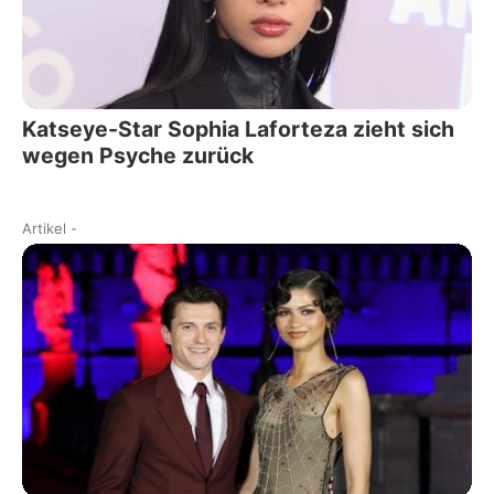
Katseye-Star Sophia Laforteza zieht sich
wegen Psyche zurück
Artikel
-