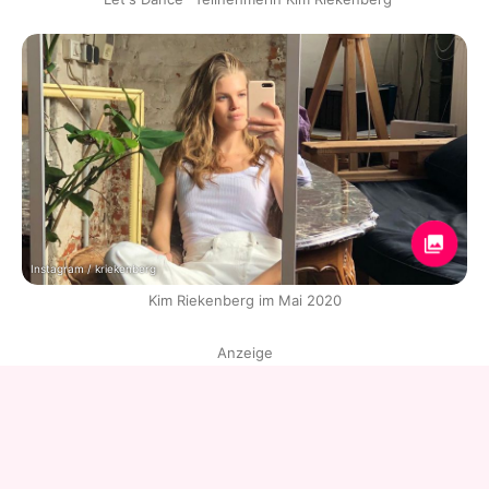
Instagram / kriekenberg
Kim Riekenberg im Mai 2020
Anzeige