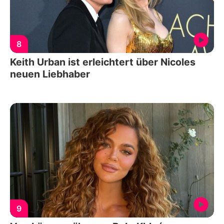
8
Keith Urban ist erleichtert über Nicoles
neuen Liebhaber
9