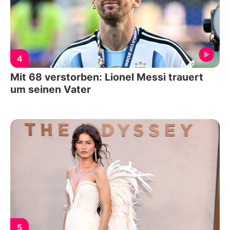
4
Mit 68 verstorben: Lionel Messi trauert
um seinen Vater
5