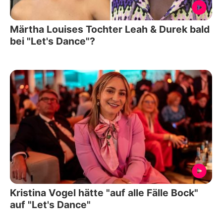
Märtha Louises Tochter Leah & Durek bald
bei "Let's Dance"?
Kristina Vogel hätte "auf alle Fälle Bock"
auf "Let's Dance"