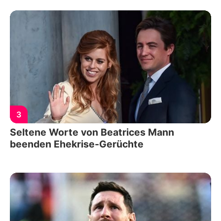
3
Seltene Worte von Beatrices Mann
beenden Ehekrise-Gerüchte