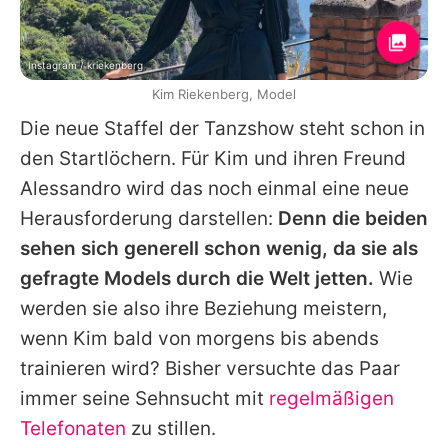
Instagram / kriekenberg
Kim Riekenberg, Model
Die neue Staffel der Tanzshow steht schon in
den Startlöchern. Für Kim und ihren Freund
Alessandro wird das noch einmal eine neue
Herausforderung darstellen:
Denn die beiden
sehen sich generell schon wenig, da sie als
gefragte Models durch die Welt jetten.
Wie
werden sie also ihre Beziehung meistern,
wenn Kim bald von morgens bis abends
trainieren wird? Bisher versuchte das Paar
immer seine Sehnsucht mit
regelmäßigen
Telefonaten
zu stillen.