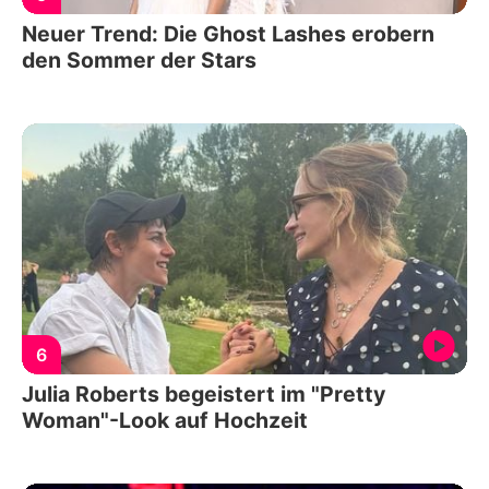
Neuer Trend: Die Ghost Lashes erobern
den Sommer der Stars
6
Julia Roberts begeistert im "Pretty
Woman"-Look auf Hochzeit