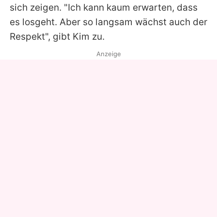
sich zeigen. "Ich kann kaum erwarten, dass
es losgeht. Aber so langsam wächst auch der
Respekt", gibt Kim zu.
Anzeige