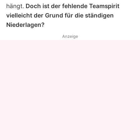
hängt.
Doch ist der fehlende Teamspirit
vielleicht der Grund für die ständigen
Niederlagen?
Anzeige