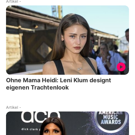
Artikel
-
Ohne Mama Heidi: Leni Klum designt
eigenen Trachtenlook
Artikel
-