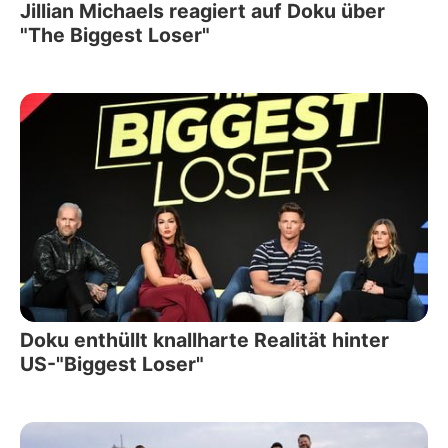
Jillian Michaels reagiert auf Doku über
"The Biggest Loser"
Doku enthüllt knallharte Realität hinter
US-"Biggest Loser"