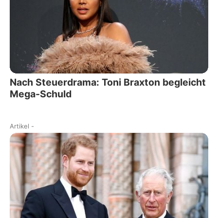
Nach Steuerdrama: Toni Braxton begleicht
Mega-Schuld
Artikel
-