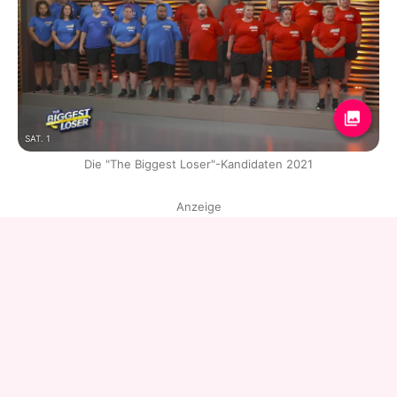
SAT. 1
Die "The Biggest Loser"-Kandidaten 2021
Anzeige