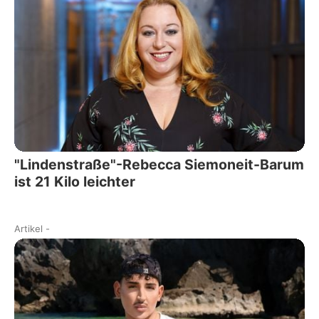
"Lindenstraße"-Rebecca Siemoneit-Barum
ist 21 Kilo leichter
Artikel
-