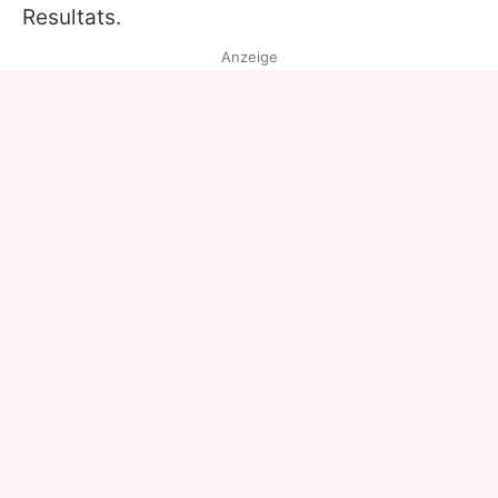
Resultats.
Anzeige