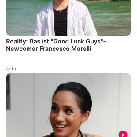
Reality: Das ist "Good Luck Guys"-
Newcomer Francesco Morelli
Artikel
-