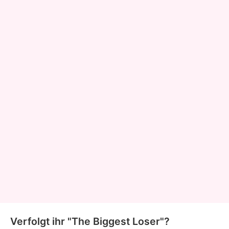
Verfolgt ihr "The Biggest Loser"?