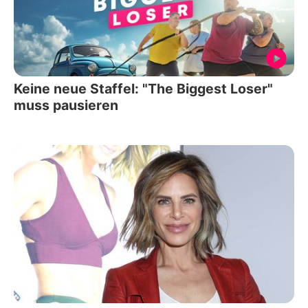
Keine neue Staffel: "The Biggest Loser"
muss pausieren