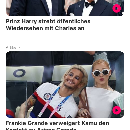
Prinz Harry strebt öffentliches
Wiedersehen mit Charles an
Artikel
-
Frankie Grande verweigert Kamu den