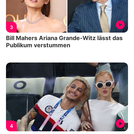
3
Bill Mahers Ariana Grande-Witz lässt das
Publikum verstummen
4