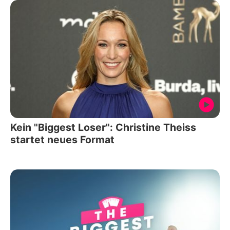
Kein "Biggest Loser": Christine Theiss
startet neues Format