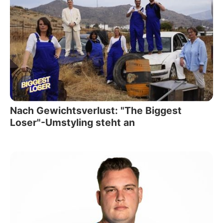
Nach Gewichtsverlust: "The Biggest
Loser"-Umstyling steht an