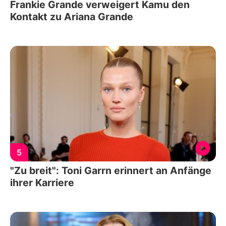
Frankie Grande verweigert Kamu den
Kontakt zu Ariana Grande
5
"Zu breit": Toni Garrn erinnert an Anfänge
ihrer Karriere