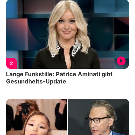
2
Lange Funkstille: Patrice Aminati gibt
Gesundheits-Update