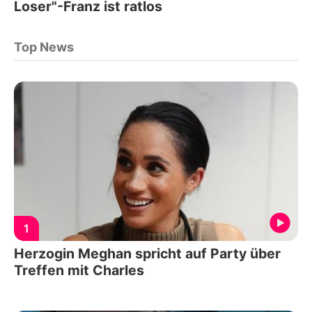
Loser"-Franz ist ratlos
Top News
1
Herzogin Meghan spricht auf Party über
Treffen mit Charles