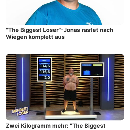
"The Biggest Loser"-Jonas rastet nach
Wiegen komplett aus
Zwei Kilogramm mehr: "The Biggest