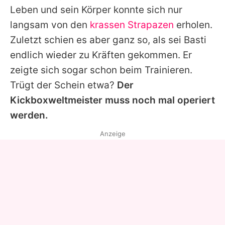
Leben und sein Körper konnte sich nur
langsam von den
krassen Strapazen
erholen.
Zuletzt schien es aber ganz so, als sei Basti
endlich wieder zu Kräften gekommen. Er
zeigte sich sogar schon beim Trainieren.
Trügt der Schein etwa?
Der
Kickboxweltmeister muss noch mal operiert
werden.
Anzeige