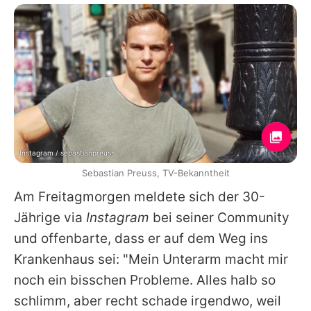
Instagram / sebastianpreuss
Sebastian Preuss, TV-Bekanntheit
Am Freitagmorgen meldete sich der 30-
Jährige via
Instagram
bei seiner Community
und offenbarte, dass er auf dem Weg ins
Krankenhaus sei: "Mein Unterarm macht mir
noch ein bisschen Probleme. Alles halb so
schlimm, aber recht schade irgendwo, weil