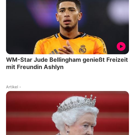
WM-Star Jude Bellingham genießt Freizeit
mit Freundin Ashlyn
Artikel
-