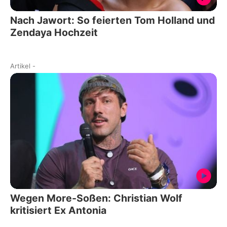
Nach Jawort: So feierten Tom Holland und
Zendaya Hochzeit
Artikel
-
Wegen More-Soßen: Christian Wolf
kritisiert Ex Antonia