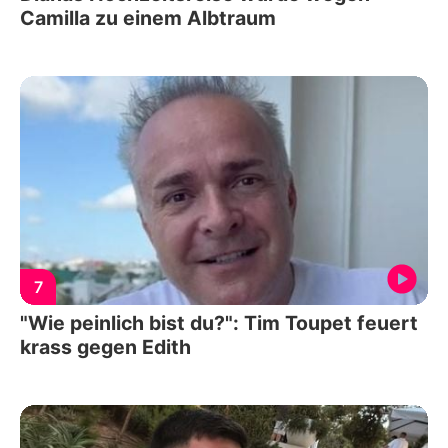
Camilla zu einem Albtraum
7
"Wie peinlich bist du?": Tim Toupet feuert
krass gegen Edith