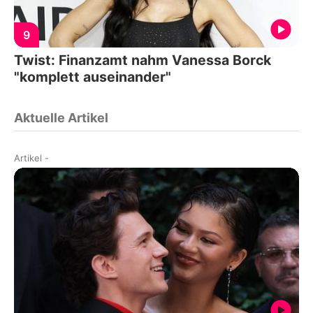
9
Twist: Finanzamt nahm Vanessa Borck
"komplett auseinander"
Aktuelle Artikel
Artikel
-