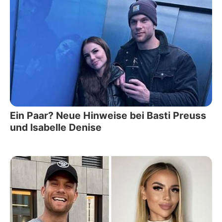
Ein Paar? Neue Hinweise bei Basti Preuss
und Isabelle Denise