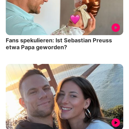
Fans spekulieren: Ist Sebastian Preuss
etwa Papa geworden?