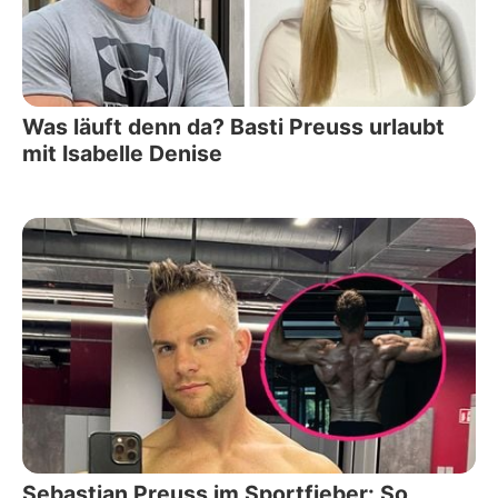
Was läuft denn da? Basti Preuss urlaubt
mit Isabelle Denise
Sebastian Preuss im Sportfieber: So