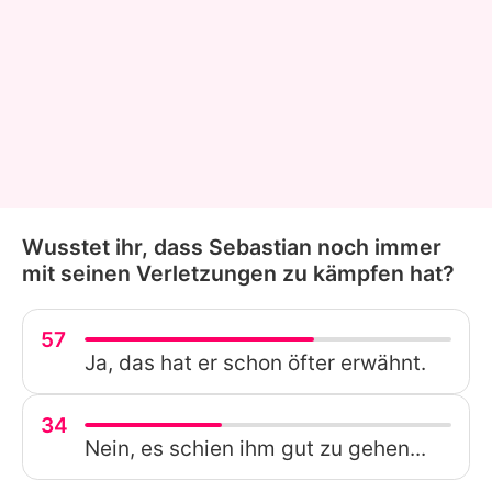
Wusstet ihr, dass Sebastian noch immer
mit seinen Verletzungen zu kämpfen hat?
57
Ja, das hat er schon öfter erwähnt.
34
Nein, es schien ihm gut zu gehen...