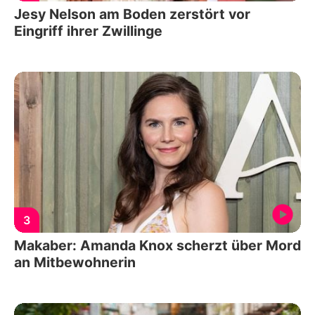
Jesy Nelson am Boden zerstört vor
Eingriff ihrer Zwillinge
3
Makaber: Amanda Knox scherzt über Mord
an Mitbewohnerin