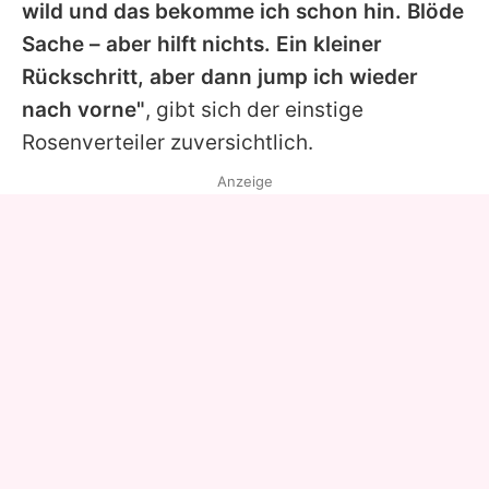
wild und das bekomme ich schon hin. Blöde
Sache – aber hilft nichts. Ein kleiner
Rückschritt, aber dann jump ich wieder
nach vorne"
, gibt sich der einstige
Rosenverteiler zuversichtlich.
Anzeige