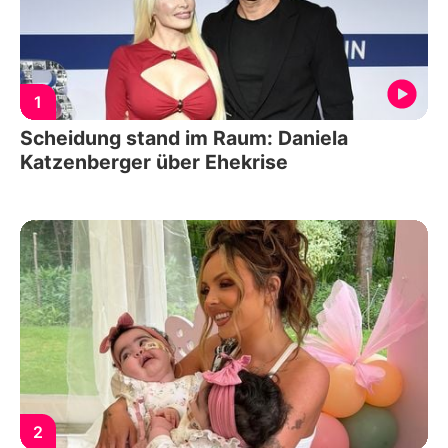
1
Scheidung stand im Raum: Daniela
Katzenberger über Ehekrise
2