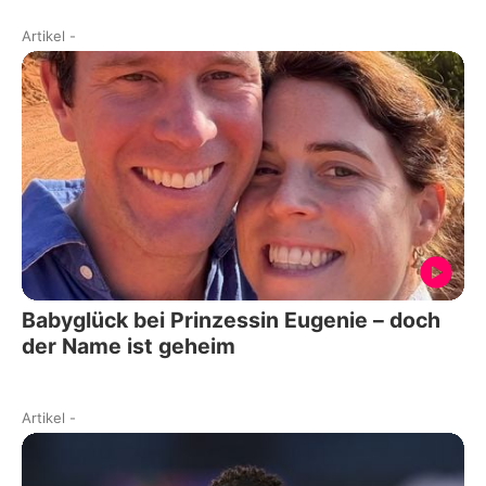
Artikel
-
Babyglück bei Prinzessin Eugenie – doch
der Name ist geheim
Artikel
-