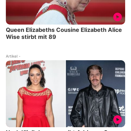
Queen Elizabeths Cousine Elizabeth Alice
Wise stirbt mit 89
Artikel
-