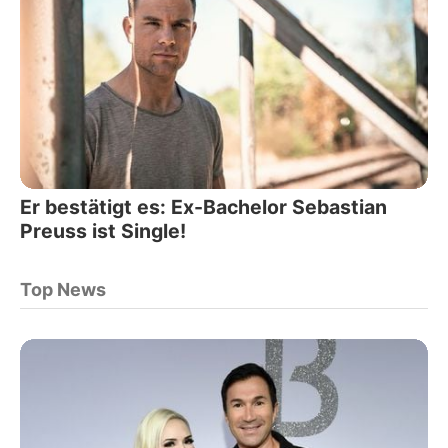
Er bestätigt es: Ex-Bachelor Sebastian
Preuss ist Single!
Top News