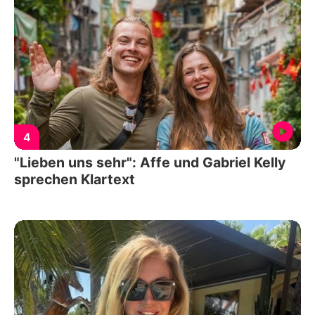
4
"Lieben uns sehr": Affe und Gabriel Kelly
sprechen Klartext