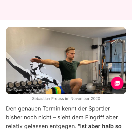
Instagram / sebastianpreuss
Sebastian Preuss im November 2020
Den genauen Termin kennt der Sportler
bisher noch nicht – sieht dem Eingriff aber
relativ gelassen entgegen.
"Ist aber halb so