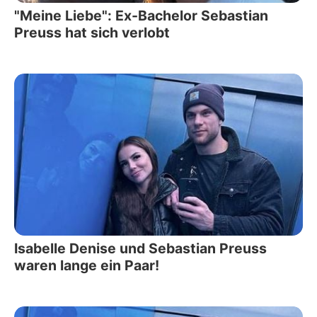
"Meine Liebe": Ex-Bachelor Sebastian
Preuss hat sich verlobt
Isabelle Denise und Sebastian Preuss
waren lange ein Paar!