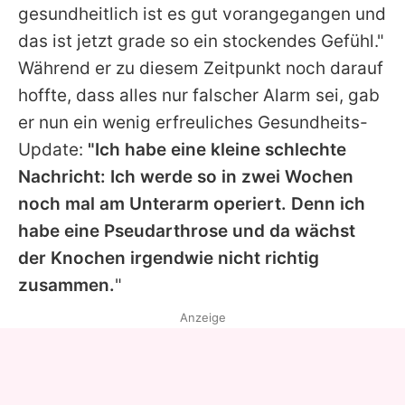
gesundheitlich ist es gut vorangegangen und
das ist jetzt grade so ein stockendes Gefühl."
Während er zu diesem Zeitpunkt noch darauf
hoffte, dass alles nur falscher Alarm sei, gab
er nun ein wenig erfreuliches Gesundheits-
Update:
"Ich habe eine kleine schlechte
Nachricht: Ich werde so in zwei Wochen
noch mal am Unterarm operiert. Denn ich
habe eine Pseudarthrose und da wächst
der Knochen irgendwie nicht richtig
zusammen.
"
Anzeige