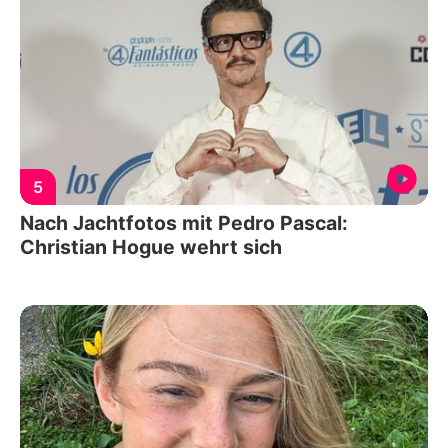
5
Nach Jachtfotos mit Pedro Pascal:
Christian Hogue wehrt sich