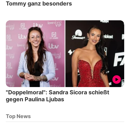
Tommy ganz besonders
"Doppelmoral": Sandra Sicora schießt
gegen Paulina Ljubas
Top News