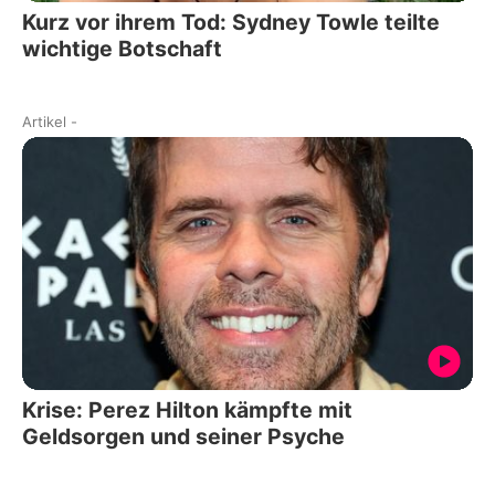
Kurz vor ihrem Tod: Sydney Towle teilte
wichtige Botschaft
Artikel
-
Krise: Perez Hilton kämpfte mit
Geldsorgen und seiner Psyche