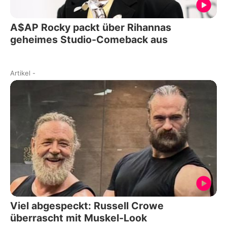
A$AP Rocky packt über Rihannas
geheimes Studio-Comeback aus
Artikel
-
Viel abgespeckt: Russell Crowe
überrascht mit Muskel-Look