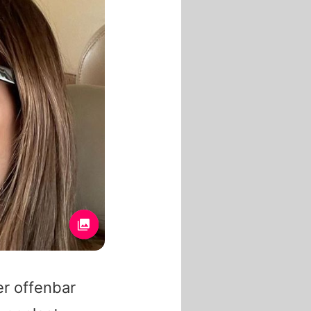
er offenbar