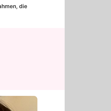
ahmen, die