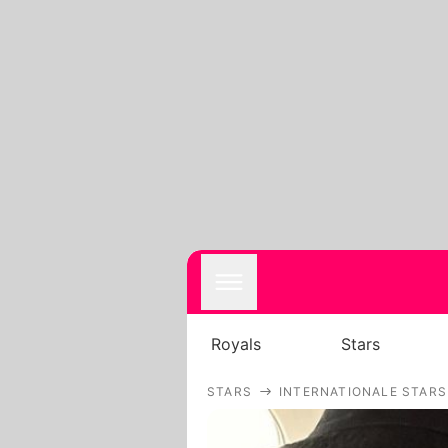
Royals
Stars
STARS
INTERNATIONALE STARS