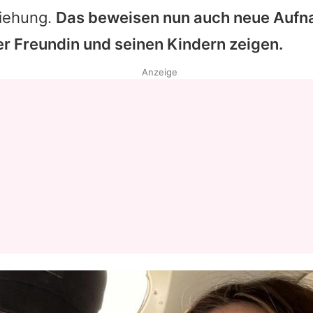
ziehung.
Das beweisen nun auch neue Aufn
er Freundin und seinen Kindern zeigen.
Anzeige