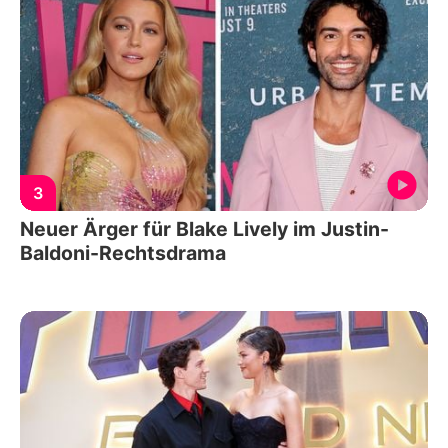
3
Neuer Ärger für Blake Lively im Justin-
Baldoni-Rechtsdrama