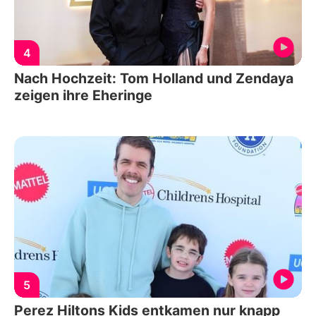
4
Nach Hochzeit: Tom Holland und Zendaya
zeigen ihre Eheringe
5
Perez Hiltons Kids entkamen nur knapp