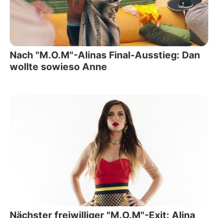
Nach "M.O.M"-Alinas Final-Ausstieg: Dan
wollte sowieso Anne
Nächster freiwilliger "M.O.M"-Exit: Alina