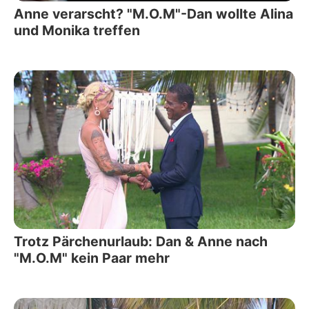
Anne verarscht? "M.O.M"-Dan wollte Alina
und Monika treffen
Trotz Pärchenurlaub: Dan & Anne nach
"M.O.M" kein Paar mehr