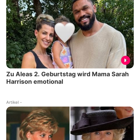
Zu Aleas 2. Geburtstag wird Mama Sarah
Harrison emotional
Artikel
-