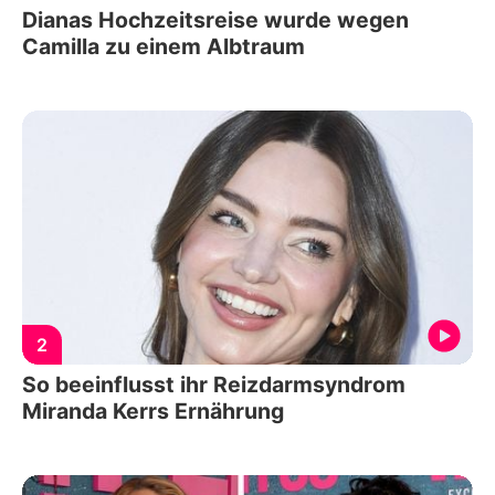
Dianas Hochzeitsreise wurde wegen
Camilla zu einem Albtraum
2
So beeinflusst ihr Reizdarmsyndrom
Miranda Kerrs Ernährung