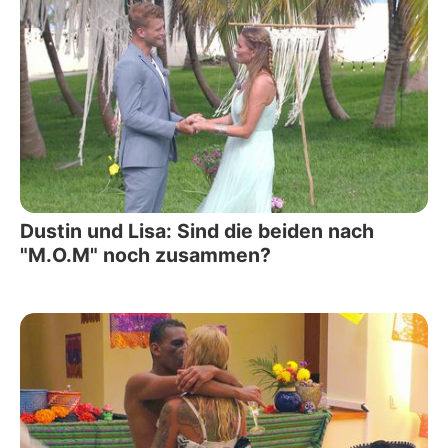
Dustin und Lisa: Sind die beiden nach
"M.O.M" noch zusammen?