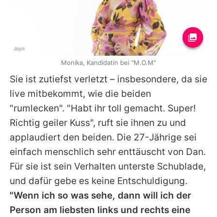
Joyn
Monika, Kandidatin bei "M.O.M"
Sie ist zutiefst verletzt – insbesondere, da sie
live mitbekommt, wie die beiden
"rumlecken". "Habt ihr toll gemacht. Super!
Richtig geiler Kuss", ruft sie ihnen zu und
applaudiert den beiden. Die 27-Jährige sei
einfach menschlich sehr enttäuscht von Dan.
Für sie ist sein Verhalten unterste Schublade,
und dafür gebe es keine Entschuldigung.
"Wenn ich so was sehe, dann will ich der
Person am liebsten links und rechts eine