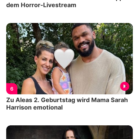
dem Horror-Livestream
6
Zu Aleas 2. Geburtstag wird Mama Sarah
Harrison emotional