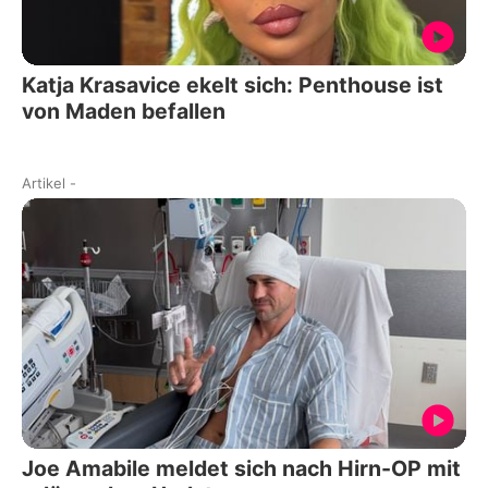
Katja Krasavice ekelt sich: Penthouse ist
von Maden befallen
Artikel
-
Joe Amabile meldet sich nach Hirn-OP mit