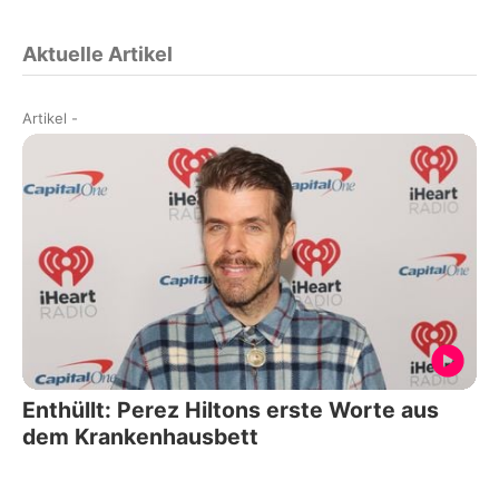
Aktuelle Artikel
Artikel
-
Enthüllt: Perez Hiltons erste Worte aus
dem Krankenhausbett