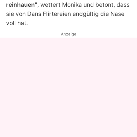
reinhauen"
, wettert Monika und betont, dass
sie von Dans Flirtereien endgültig die Nase
voll hat.
Anzeige