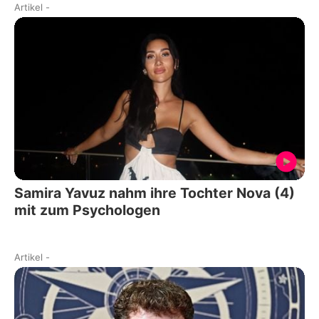
Artikel
-
Samira Yavuz nahm ihre Tochter Nova (4)
mit zum Psychologen
Artikel
-