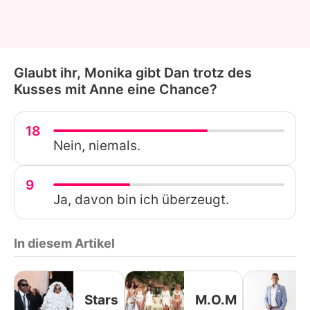
Glaubt ihr, Monika gibt Dan trotz des
Kusses mit Anne eine Chance?
18
Nein, niemals.
9
Ja, davon bin ich überzeugt.
In diesem Artikel
Stars
M.O.M