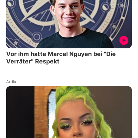
Vor ihm hatte Marcel Nguyen bei "Die
Verräter" Respekt
Artikel
-