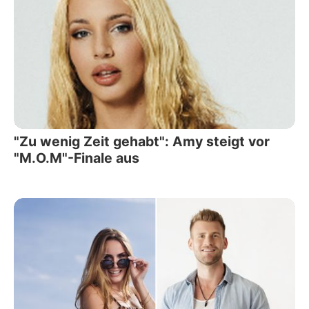
"Zu wenig Zeit gehabt": Amy steigt vor
"M.O.M"-Finale aus