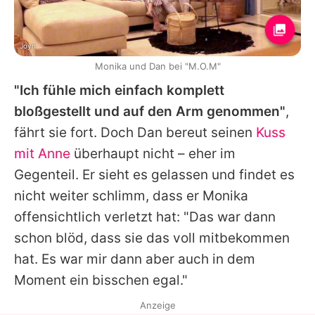
Joyn
Monika und Dan bei "M.O.M"
"Ich fühle mich einfach komplett
bloßgestellt und auf den Arm genommen"
,
fährt sie fort. Doch Dan bereut seinen
Kuss
mit Anne
überhaupt nicht – eher im
Gegenteil. Er sieht es gelassen und findet es
nicht weiter schlimm, dass er Monika
offensichtlich verletzt hat: "Das war dann
schon blöd, dass sie das voll mitbekommen
hat. Es war mir dann aber auch in dem
Moment ein bisschen egal."
Anzeige