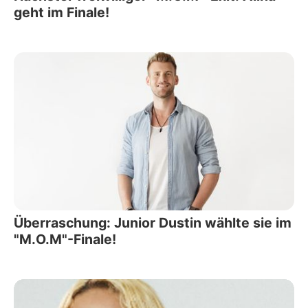
geht im Finale!
Überraschung: Junior Dustin wählte sie im
"M.O.M"-Finale!