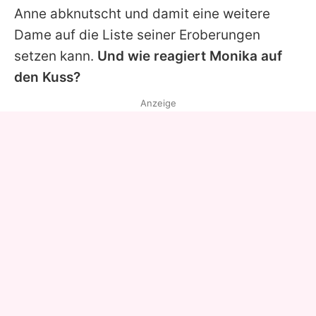
Anne
abknutscht und damit eine weitere
Dame auf die Liste seiner Eroberungen
setzen kann.
Und wie reagiert Monika auf
den Kuss?
Anzeige