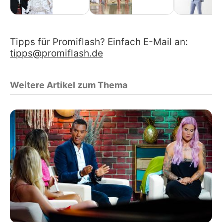
Tipps für Promiflash? Einfach E-Mail an:
tipps@promiflash.de
Weitere Artikel zum Thema