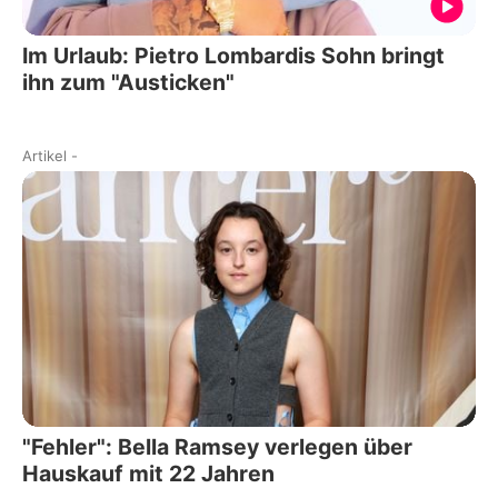
Im Urlaub: Pietro Lombardis Sohn bringt
ihn zum "Austicken"
Artikel
-
"Fehler": Bella Ramsey verlegen über
Hauskauf mit 22 Jahren