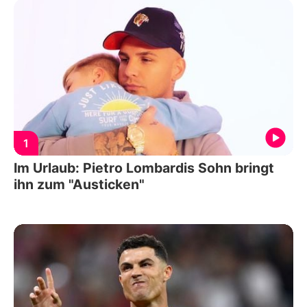
1
Im Urlaub: Pietro Lombardis Sohn bringt
ihn zum "Austicken"