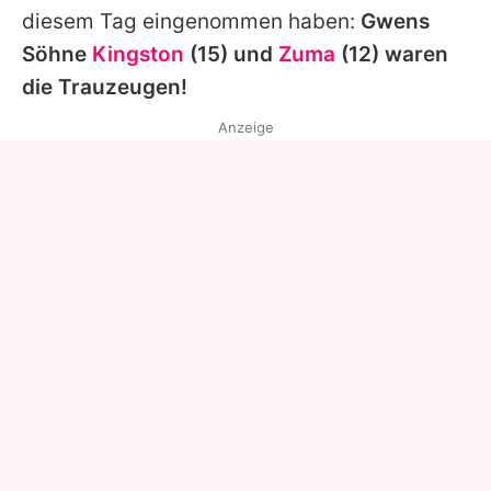
diesem Tag eingenommen haben:
Gwens
Söhne
Kingston
(15) und
Zuma
(12) waren
die Trauzeugen!
Anzeige