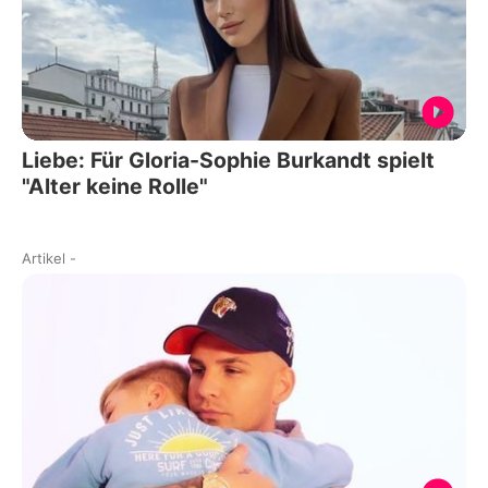
Liebe: Für Gloria-Sophie Burkandt spielt
"Alter keine Rolle"
Artikel
-