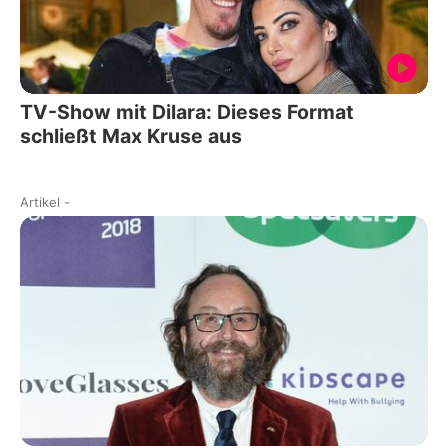
TV-Show mit Dilara: Dieses Format
schließt Max Kruse aus
Artikel
-