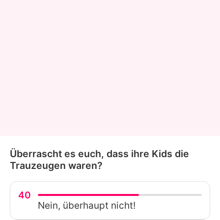
Überrascht es euch, dass ihre Kids die
Trauzeugen waren?
40
Nein, überhaupt nicht!