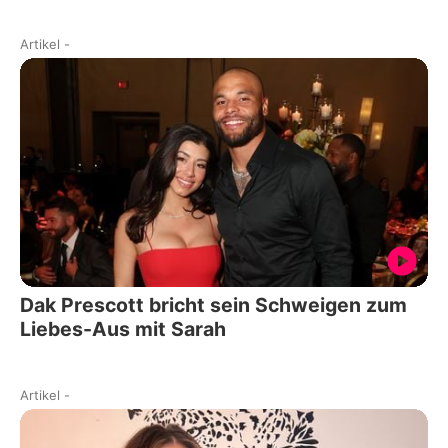
Artikel
-
Dak Prescott bricht sein Schweigen zum
Liebes-Aus mit Sarah
Artikel
-