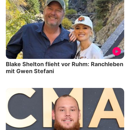
Blake Shelton flieht vor Ruhm: Ranchleben
mit Gwen Stefani