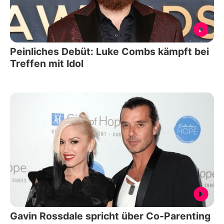
Peinliches Debüt: Luke Combs kämpft bei
Treffen mit Idol
Gavin Rossdale spricht über Co-Parenting