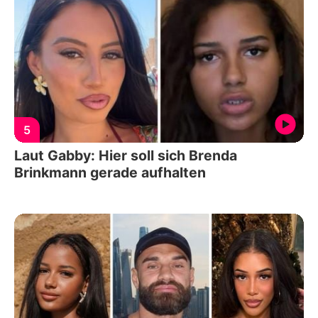
5
Laut Gabby: Hier soll sich Brenda
Brinkmann gerade aufhalten