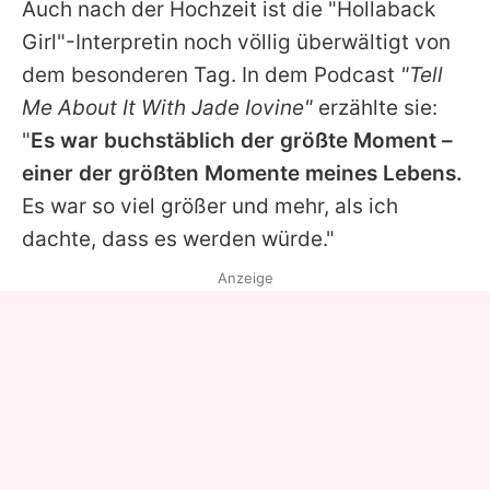
Auch nach der Hochzeit ist die "Hollaback
Girl"-Interpretin noch völlig überwältigt von
dem besonderen Tag. In dem Podcast
"Tell
Me About It With Jade Iovine"
erzählte sie:
"
Es war buchstäblich der größte Moment –
einer der größten Momente meines Lebens.
Es war so viel größer und mehr, als ich
dachte, dass es werden würde."
Anzeige