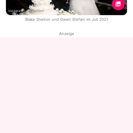
Instagram / gwenstefani
Blake Shelton und Gwen Stefani im Juli 2021
Anzeige