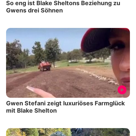
So eng ist Blake Sheltons Beziehung zu
Gwens drei Söhnen
Gwen Stefani zeigt luxuriöses Farmglück
mit Blake Shelton