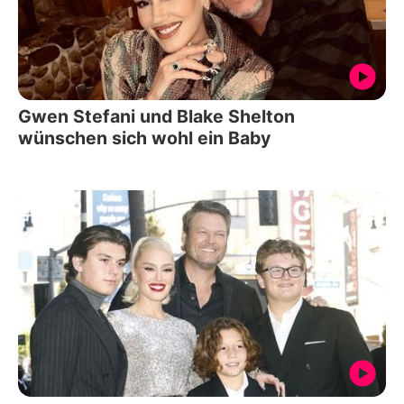
Gwen Stefani und Blake Shelton
wünschen sich wohl ein Baby