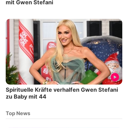
mit Gwen Stefani
Spirituelle Kräfte verhalfen Gwen Stefani
zu Baby mit 44
Top News