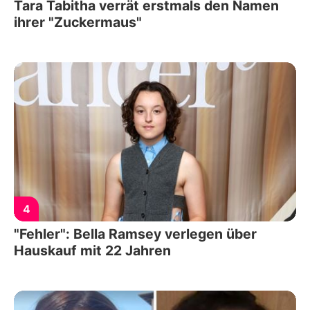
Tara Tabitha verrät erstmals den Namen
ihrer "Zuckermaus"
4
"Fehler": Bella Ramsey verlegen über
Hauskauf mit 22 Jahren