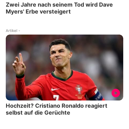
Zwei Jahre nach seinem Tod wird Dave
Myers' Erbe versteigert
Artikel
-
Hochzeit? Cristiano Ronaldo reagiert
selbst auf die Gerüchte