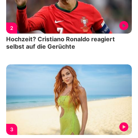
2
Hochzeit? Cristiano Ronaldo reagiert
selbst auf die Gerüchte
3