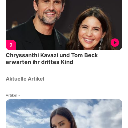
9
Chryssanthi Kavazi und Tom Beck
erwarten ihr drittes Kind
Aktuelle Artikel
Artikel
-