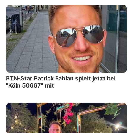
BTN-Star Patrick Fabian spielt jetzt bei
"Köln 50667" mit