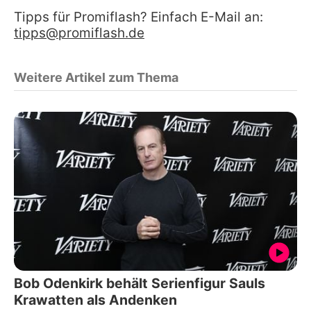
Tipps für Promiflash? Einfach E-Mail an:
tipps@promiflash.de
Weitere Artikel zum Thema
Bob Odenkirk behält Serienfigur Sauls
Krawatten als Andenken