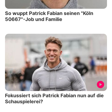
So wuppt Patrick Fabian seinen "Köln
50667"-Job und Familie
Fokussiert sich Patrick Fabian nun auf die
Schauspielerei?