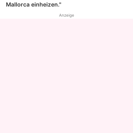
Mallorca einheizen."
Anzeige