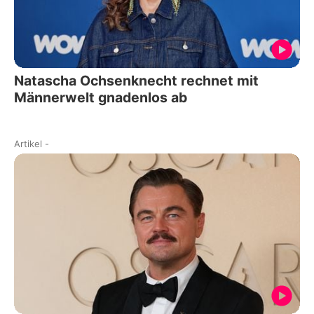
Natascha Ochsenknecht rechnet mit
Männerwelt gnadenlos ab
Artikel
-