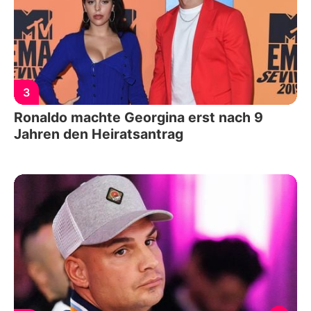
3
Ronaldo machte Georgina erst nach 9
Jahren den Heiratsantrag