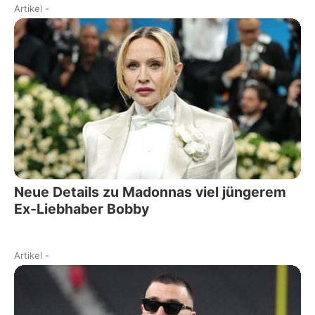
Artikel
-
Neue Details zu Madonnas viel jüngerem
Ex-Liebhaber Bobby
Artikel
-