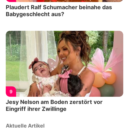
Plaudert Ralf Schumacher beinahe das
Babygeschlecht aus?
9
Jesy Nelson am Boden zerstört vor
Eingriff ihrer Zwillinge
Aktuelle Artikel