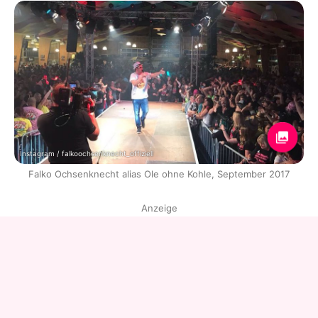
Instagram / falkoochsenknecht_offiziell
Falko Ochsenknecht alias Ole ohne Kohle, September 2017
Anzeige