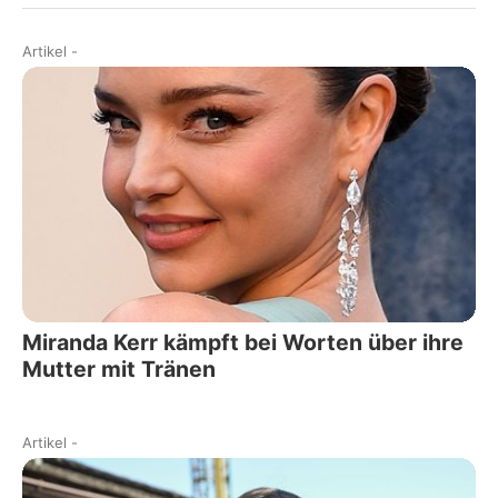
Artikel
-
Miranda Kerr kämpft bei Worten über ihre
Mutter mit Tränen
Artikel
-