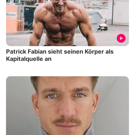
Patrick Fabian sieht seinen Körper als
Kapitalquelle an