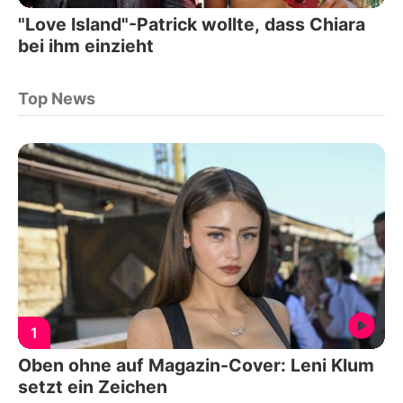
"Love Island"-Patrick wollte, dass Chiara
bei ihm einzieht
Top News
1
Oben ohne auf Magazin-Cover: Leni Klum
setzt ein Zeichen