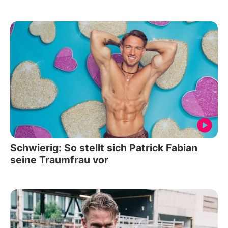
Schwierig: So stellt sich Patrick Fabian
seine Traumfrau vor