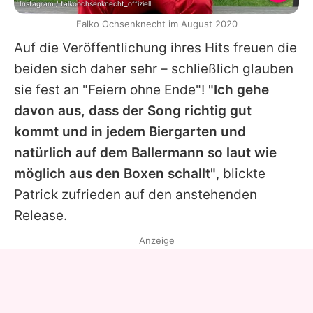
Instagram / falkoochsenknecht_offiziell
Falko Ochsenknecht im August 2020
Auf die Veröffentlichung ihres Hits freuen die
beiden sich daher sehr – schließlich glauben
sie fest an "Feiern ohne Ende"!
"Ich gehe
davon aus, dass der Song richtig gut
kommt und in jedem Biergarten und
natürlich auf dem Ballermann so laut wie
möglich aus den Boxen schallt"
, blickte
Patrick
zufrieden auf den anstehenden
Release.
Anzeige