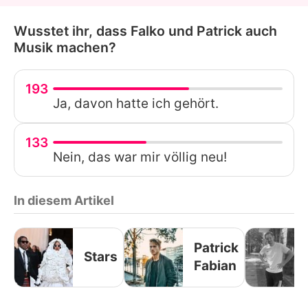
Wusstet ihr, dass Falko und Patrick auch
Musik machen?
193
Ja, davon hatte ich gehört.
133
Nein, das war mir völlig neu!
In diesem Artikel
Patrick
Stars
Fabian