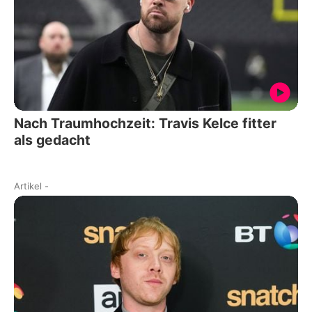
Nach Traumhochzeit: Travis Kelce fitter
als gedacht
Artikel
-