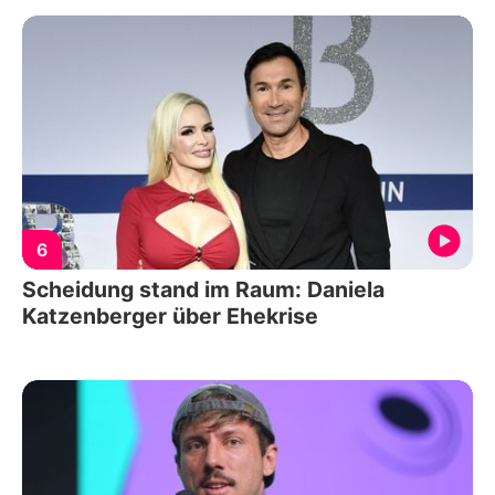
6
Scheidung stand im Raum: Daniela
Katzenberger über Ehekrise