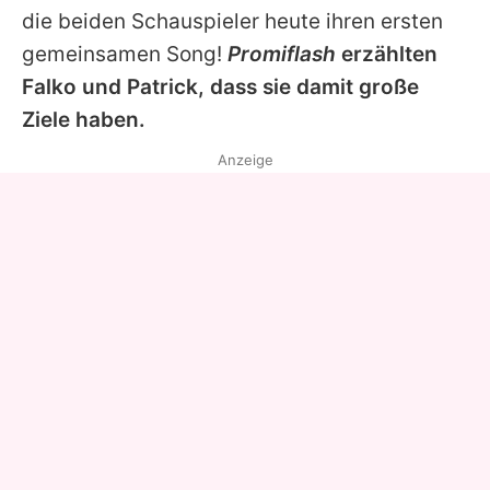
die beiden Schauspieler heute ihren ersten
gemeinsamen Song!
Promiflash
erzählten
Falko
und
Patrick
, dass sie damit große
Ziele haben.
Anzeige