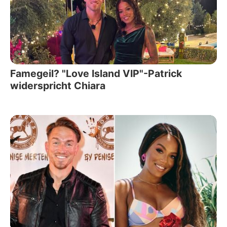
Famegeil? "Love Island VIP"-Patrick
widerspricht Chiara