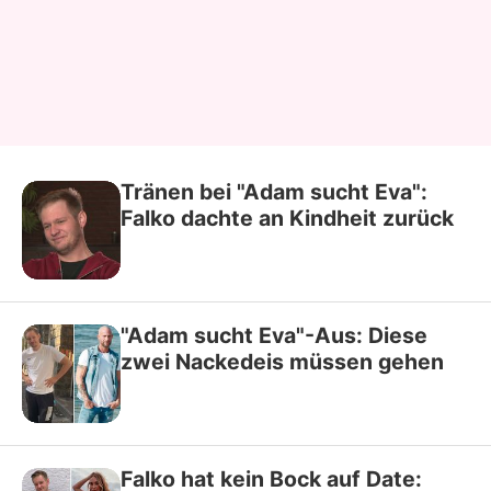
Tränen bei "Adam sucht Eva":
Falko dachte an Kindheit zurück
"Adam sucht Eva"-Aus: Diese
zwei Nackedeis müssen gehen
Falko hat kein Bock auf Date: