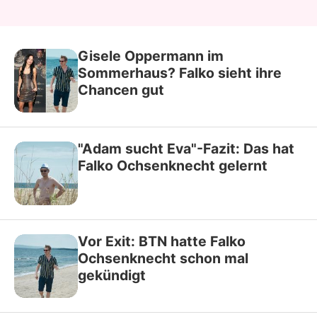
Gisele Oppermann im
Sommerhaus? Falko sieht ihre
Chancen gut
"Adam sucht Eva"-Fazit: Das hat
Falko Ochsenknecht gelernt
Vor Exit: BTN hatte Falko
Ochsenknecht schon mal
gekündigt