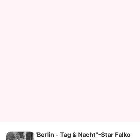
"Berlin - Tag & Nacht"-Star Falko