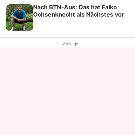
Nach BTN-Aus: Das hat Falko
Ochsenknecht als Nächstes vor
Anzeige