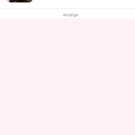
Anzeige