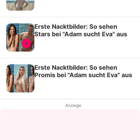
Erste Nacktbilder: So sehen
Stars bei "Adam sucht Eva" aus
Erste Nacktbilder: So sehen
Promis bei "Adam sucht Eva" aus
Anzeige