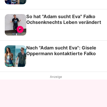
So hat "Adam sucht Eva" Falko
Ochsenknechts Leben verändert
Nach "Adam sucht Eva": Gisele
Oppermann kontaktierte Falko
Anzeige