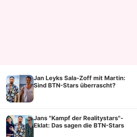
Jan Leyks Sala-Zoff mit Martin:
Sind BTN-Stars überrascht?
Jans "Kampf der Realitystars"-
Eklat: Das sagen die BTN-Stars