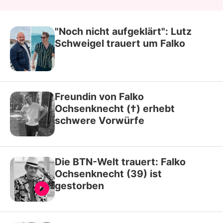
"Noch nicht aufgeklärt": Lutz
Schweigel trauert um Falko
Freundin von Falko
Ochsenknecht (†) erhebt
schwere Vorwürfe
Die BTN-Welt trauert: Falko
Ochsenknecht (39) ist
gestorben