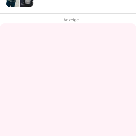
Anzeige