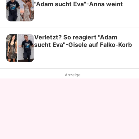
"Adam sucht Eva"-Anna weint
Verletzt? So reagiert "Adam
sucht Eva"-Gisele auf Falko-Korb
Anzeige