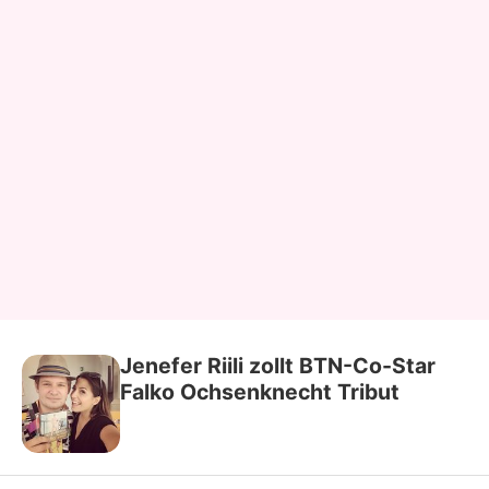
Jenefer Riili zollt BTN-Co-Star
Falko Ochsenknecht Tribut