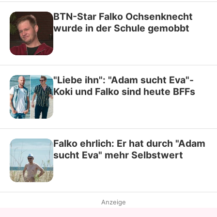
BTN-Star Falko Ochsenknecht
wurde in der Schule gemobbt
"Liebe ihn": "Adam sucht Eva"-
Koki und Falko sind heute BFFs
Falko ehrlich: Er hat durch "Adam
sucht Eva" mehr Selbstwert
Anzeige