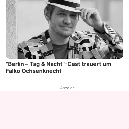
"Berlin – Tag & Nacht"-Cast trauert um
Falko Ochsenknecht
Anzeige