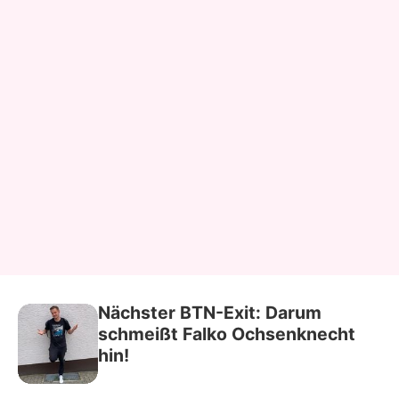
Nächster BTN-Exit: Darum
schmeißt Falko Ochsenknecht
hin!