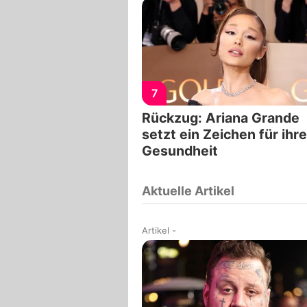
7
Rückzug: Ariana Grande
setzt ein Zeichen für ihre
Gesundheit
Aktuelle Artikel
Artikel
-