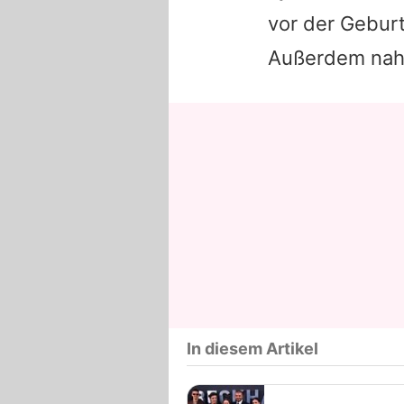
vor der Geburt
Außerdem nahm
In diesem Artikel