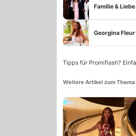
Familie & Liebe
Georgina Fleur
Tipps für Promiflash? Einf
Weitere Artikel zum Thema