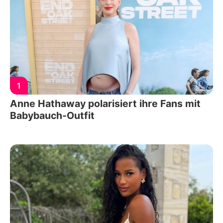
1
Anne Hathaway polarisiert ihre Fans mit
Babybauch-Outfit