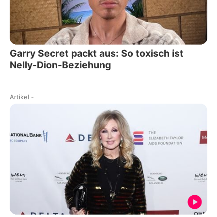
Garry Secret packt aus: So toxisch ist
Nelly-Dion-Beziehung
Artikel
-