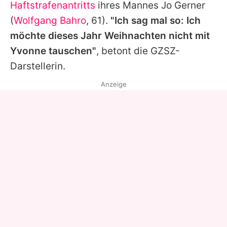
Haftstrafenantritts
ihres Mannes Jo Gerner
(
Wolfgang Bahro
, 61).
"Ich sag mal so: Ich
möchte dieses Jahr Weihnachten nicht mit
Yvonne tauschen"
, betont die
GZSZ
-
Darstellerin.
Anzeige