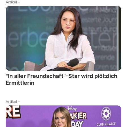
Artikel
-
"In aller Freundschaft"-Star wird plötzlich
Ermittlerin
Artikel
-