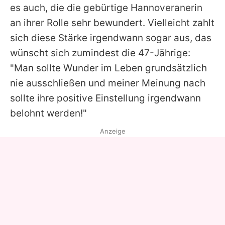
es auch, die die gebürtige Hannoveranerin
an ihrer Rolle sehr bewundert. Vielleicht zahlt
sich diese Stärke irgendwann sogar aus, das
wünscht sich zumindest die 47-Jährige:
"Man sollte Wunder im Leben grundsätzlich
nie ausschließen und meiner Meinung nach
sollte ihre positive Einstellung irgendwann
belohnt werden!"
Anzeige