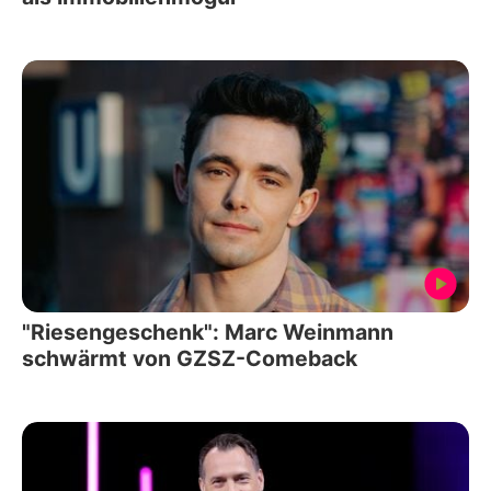
"Riesengeschenk": Marc Weinmann
schwärmt von GZSZ-Comeback