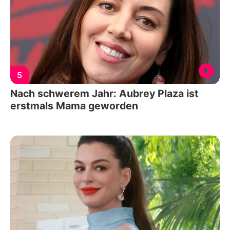
5
Nach schwerem Jahr: Aubrey Plaza ist
erstmals Mama geworden