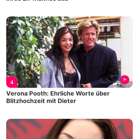
4
Verona Pooth: Ehrliche Worte über
Blitzhochzeit mit Dieter