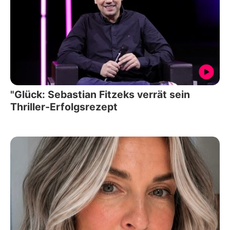
"Glück: Sebastian Fitzeks verrät sein
Thriller-Erfolgsrezept