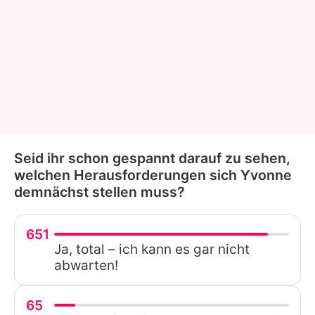
Seid ihr schon gespannt darauf zu sehen,
welchen Herausforderungen sich Yvonne
demnächst stellen muss?
651
Ja, total – ich kann es gar nicht
abwarten!
65