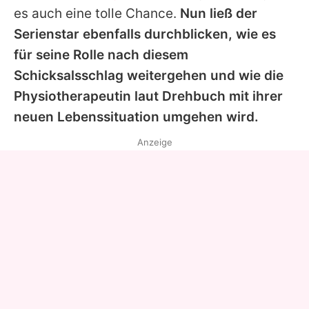
es auch eine tolle Chance.
Nun ließ der
Serienstar ebenfalls durchblicken, wie es
für seine Rolle nach diesem
Schicksalsschlag weitergehen und wie die
Physiotherapeutin laut Drehbuch mit ihrer
neuen Lebenssituation umgehen wird.
Anzeige