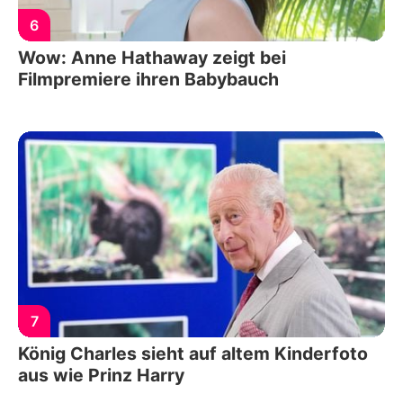
6
Wow: Anne Hathaway zeigt bei
Filmpremiere ihren Babybauch
7
König Charles sieht auf altem Kinderfoto
aus wie Prinz Harry