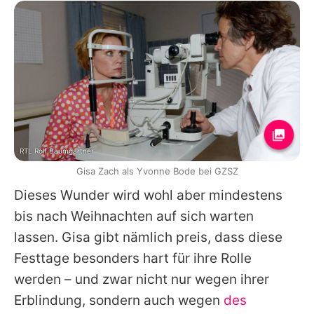
RTL Rolf Baumgartner
Gisa Zach als Yvonne Bode bei GZSZ
Dieses Wunder wird wohl aber mindestens
bis nach Weihnachten auf sich warten
lassen.
Gisa
gibt nämlich preis, dass diese
Festtage besonders hart für ihre Rolle
werden – und zwar nicht nur wegen ihrer
Erblindung, sondern auch wegen
des