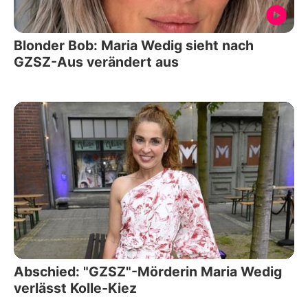
Blonder Bob: Maria Wedig sieht nach
GZSZ-Aus verändert aus
Abschied: "GZSZ"-Mörderin Maria Wedig
verlässt Kolle-Kiez