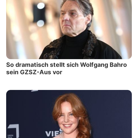
So dramatisch stellt sich Wolfgang Bahro
sein GZSZ-Aus vor