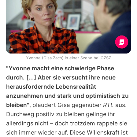
RTL
Yvonne (Gisa Zach) in einer Szene bei GZSZ
"Yvonne macht eine schwierige Phase
durch. [...] Aber sie versucht ihre neue
herausfordernde Lebensrealität
anzunehmen und stark und optimistisch zu
bleiben"
, plaudert
Gisa
gegenüber
RTL
aus.
Durchweg positiv zu bleiben gelinge ihr
allerdings nicht – doch trotzdem rappele sie
sich immer wieder auf. Diese Willenskraft ist