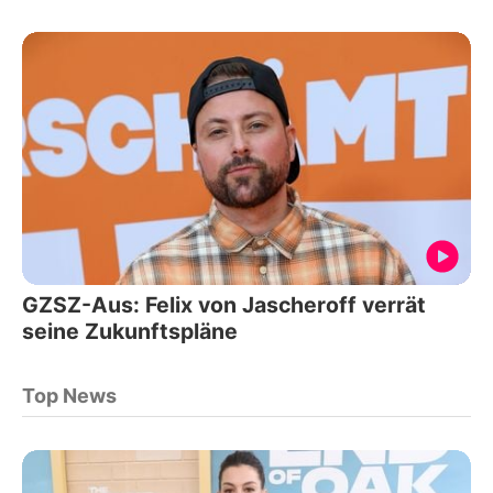
GZSZ-Aus: Felix von Jascheroff verrät
seine Zukunftspläne
Top News