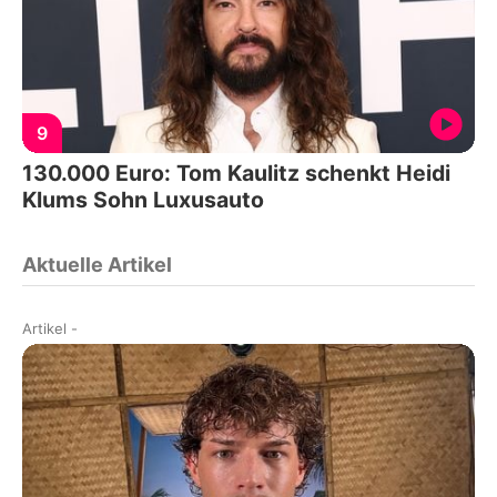
9
130.000 Euro: Tom Kaulitz schenkt Heidi
Klums Sohn Luxusauto
Aktuelle Artikel
Artikel
-