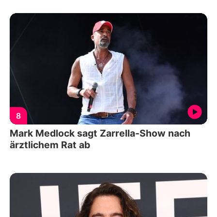
8
Mark Medlock sagt Zarrella-Show nach
ärztlichem Rat ab