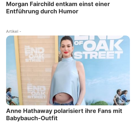
Morgan Fairchild entkam einst einer
Entführung durch Humor
Artikel
-
Anne Hathaway polarisiert ihre Fans mit
Babybauch-Outfit