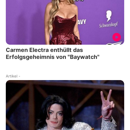
Carmen Electra enthüllt das
Erfolgsgeheimnis von "Baywatch"
Artikel
-