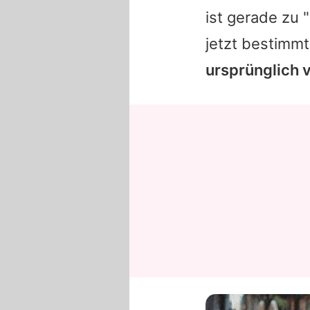
ist gerade zu 
jetzt bestimmt
ursprünglich 