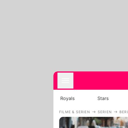
Royals
Stars
FILME & SERIEN
SERIEN
BER