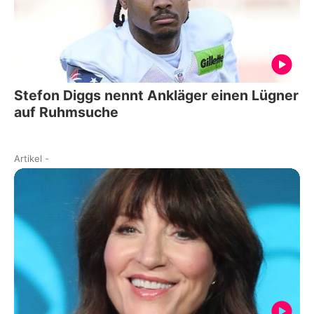
Stefon Diggs nennt Ankläger einen Lügner
auf Ruhmsuche
Artikel
-