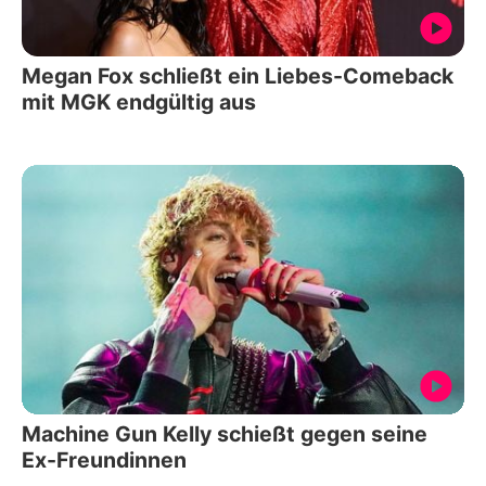
Megan Fox schließt ein Liebes-Comeback
mit MGK endgültig aus
Machine Gun Kelly schießt gegen seine
Ex-Freundinnen