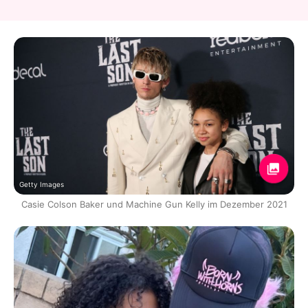
Getty Images
Casie Colson Baker und Machine Gun Kelly im Dezember 2021