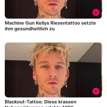
Machine Gun Kellys Riesentattoo setzte
ihm gesundheitlich zu
Blackout-Tattoo: Diese krassen