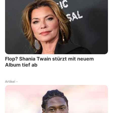
Flop? Shania Twain stürzt mit neuem
Album tief ab
Artikel
-