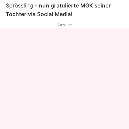
Sprössling –
nun gratulierte MGK seiner
Tochter via Social Media!
Anzeige