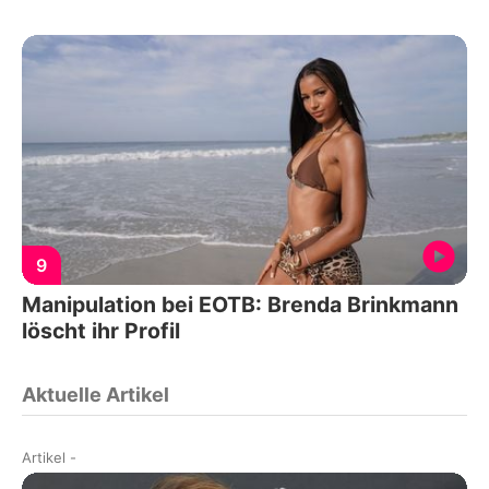
9
Manipulation bei EOTB: Brenda Brinkmann
löscht ihr Profil
Aktuelle Artikel
Artikel
-