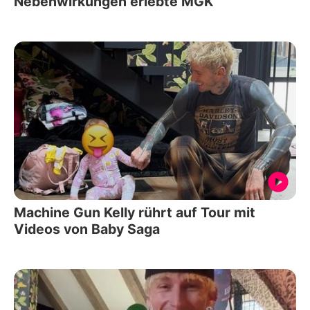
Nebenwirkungen erlebte MGK
Machine Gun Kelly rührt auf Tour mit
Videos von Baby Saga