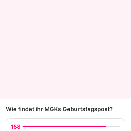
Wie findet ihr MGKs Geburtstagspost?
158