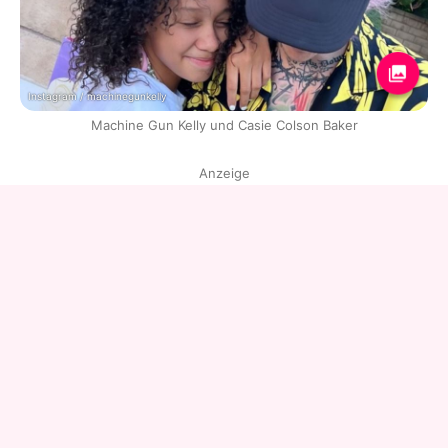
Instagram / machinegunkelly
Machine Gun Kelly und Casie Colson Baker
Anzeige