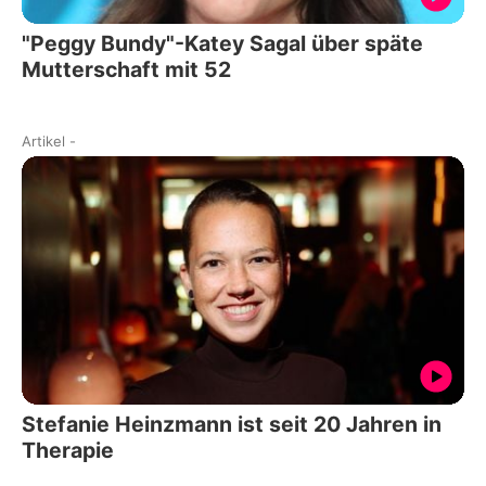
"Peggy Bundy"-Katey Sagal über späte
Mutterschaft mit 52
Artikel
-
Stefanie Heinzmann ist seit 20 Jahren in
Therapie