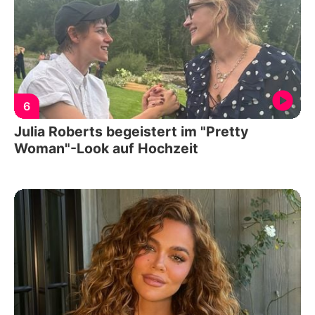
6
Julia Roberts begeistert im "Pretty
Woman"-Look auf Hochzeit