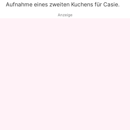
Aufnahme eines zweiten Kuchens für
Casie
.
Anzeige