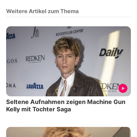
Weitere Artikel zum Thema
Seltene Aufnahmen zeigen Machine Gun
Kelly mit Tochter Saga