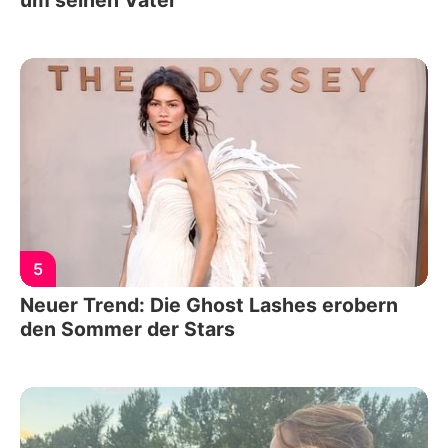
5
Neuer Trend: Die Ghost Lashes erobern
den Sommer der Stars