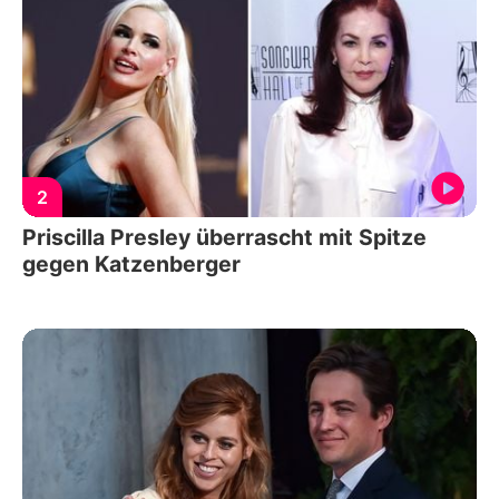
2
Priscilla Presley überrascht mit Spitze
gegen Katzenberger