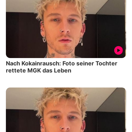
Nach Kokainrausch: Foto seiner Tochter
rettete MGK das Leben