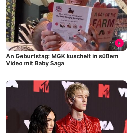
An Geburtstag: MGK kuschelt in süßem
Video mit Baby Saga