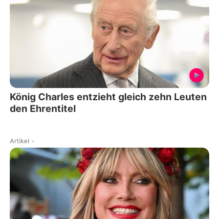
König Charles entzieht gleich zehn Leuten
den Ehrentitel
Artikel
-