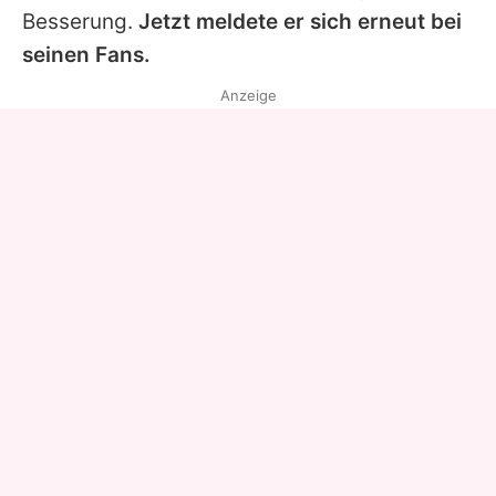
Besserung.
Jetzt meldete er sich erneut bei
seinen Fans.
Anzeige