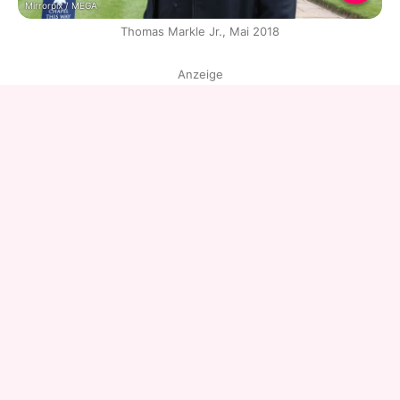
Mirrorpix / MEGA
Thomas Markle Jr., Mai 2018
Anzeige