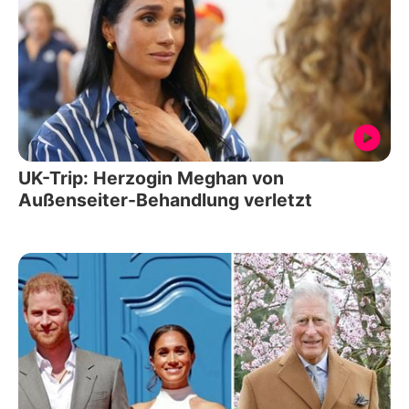
UK-Trip: Herzogin Meghan von
Außenseiter-Behandlung verletzt