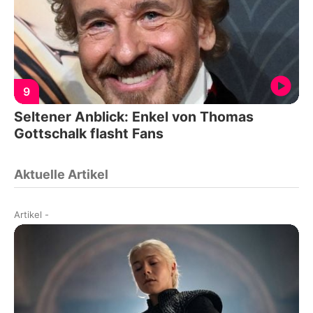
9
Seltener Anblick: Enkel von Thomas
Gottschalk flasht Fans
Aktuelle Artikel
Artikel
-