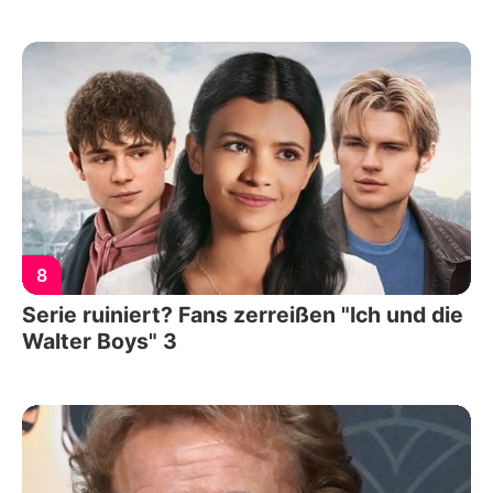
8
Serie ruiniert? Fans zerreißen "Ich und die
Walter Boys" 3