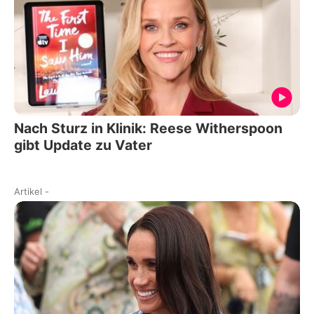
Nach Sturz in Klinik: Reese Witherspoon
gibt Update zu Vater
Artikel
-