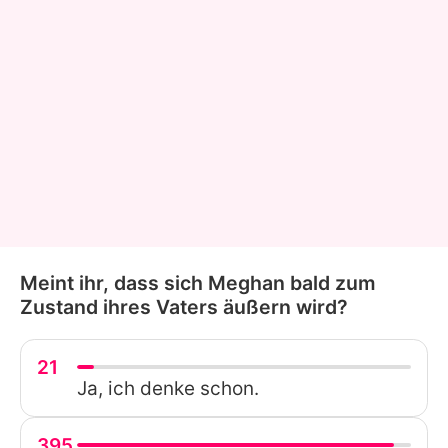
Meint ihr, dass sich Meghan bald zum
Zustand ihres Vaters äußern wird?
21
Ja, ich denke schon.
395