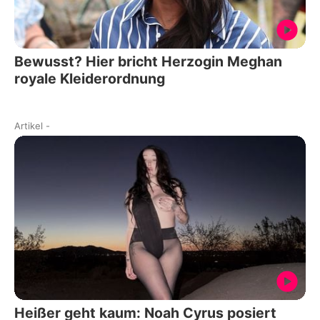
Bewusst? Hier bricht Herzogin Meghan
royale Kleiderordnung
Artikel
-
Heißer geht kaum: Noah Cyrus posiert