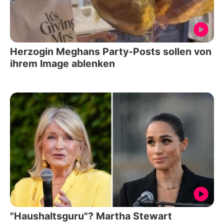
Herzogin Meghans Party-Posts sollen von
ihrem Image ablenken
"Haushaltsguru"? Martha Stewart