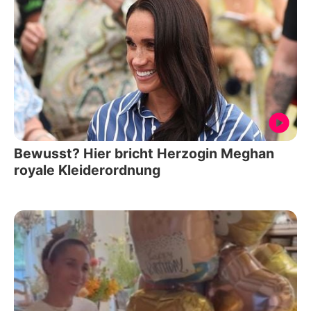
Bewusst? Hier bricht Herzogin Meghan
royale Kleiderordnung