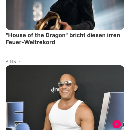
"House of the Dragon" bricht diesen irren
Feuer-Weltrekord
Artikel
-