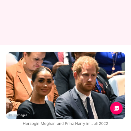
Getty Images
Herzogin Meghan und Prinz Harry im Juli 2022