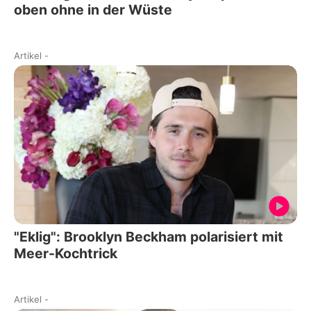
oben ohne in der Wüste
Artikel
-
"Eklig": Brooklyn Beckham polarisiert mit
Meer-Kochtrick
Artikel
-