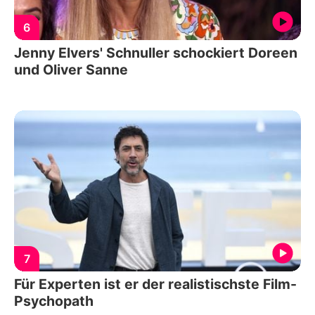
6
Jenny Elvers' Schnuller schockiert Doreen
und Oliver Sanne
7
Für Experten ist er der realistischste Film-
Psychopath