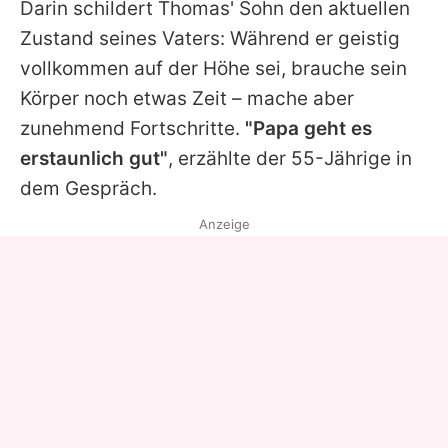
Darin schildert Thomas' Sohn den aktuellen
Zustand seines Vaters: Während er geistig
vollkommen auf der Höhe sei, brauche sein
Körper noch etwas Zeit – mache aber
zunehmend Fortschritte.
"Papa geht es
erstaunlich gut"
, erzählte der 55-Jährige in
dem Gespräch.
Anzeige