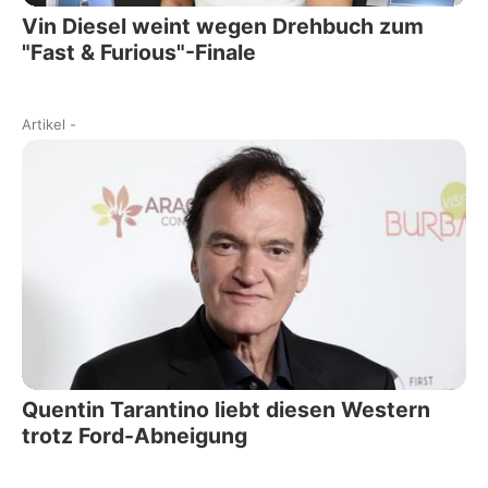
Vin Diesel weint wegen Drehbuch zum
"Fast & Furious"-Finale
Artikel
-
Quentin Tarantino liebt diesen Western
trotz Ford-Abneigung