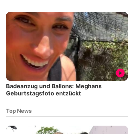
Badeanzug und Ballons: Meghans
Geburtstagsfoto entzückt
Top News