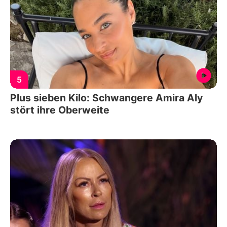
5
Plus sieben Kilo: Schwangere Amira Aly
stört ihre Oberweite