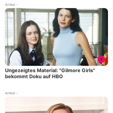
Artikel
-
Ungezeigtes Material: "Gilmore Girls"
bekommt Doku auf HBO
Artikel
-