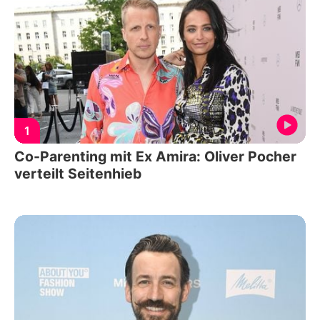
1
Co-Parenting mit Ex Amira: Oliver Pocher
verteilt Seitenhieb