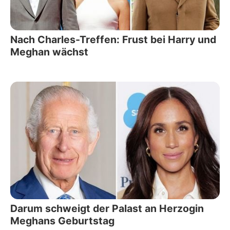
Nach Charles-Treffen: Frust bei Harry und
Meghan wächst
Darum schweigt der Palast an Herzogin
Meghans Geburtstag