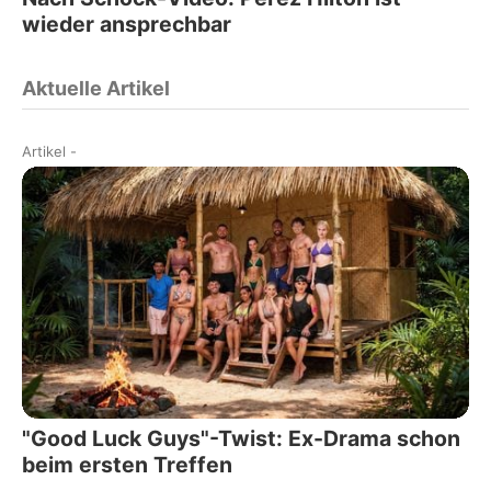
wieder ansprechbar
Aktuelle Artikel
Artikel
-
"Good Luck Guys"-Twist: Ex-Drama schon
beim ersten Treffen