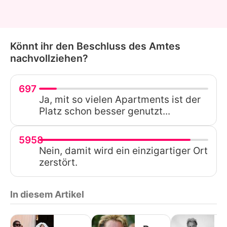
Könnt ihr den Beschluss des Amtes
nachvollziehen?
697
Ja, mit so vielen Apartments ist der
Platz schon besser genutzt...
5958
Nein, damit wird ein einzigartiger Ort
zerstört.
In diesem Artikel