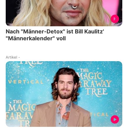
Nach "Männer-Detox" ist Bill Kaulitz'
"Männerkalender" voll
Artikel
-