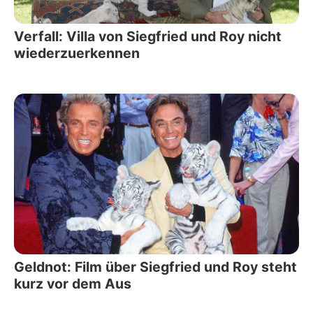
Verfall: Villa von Siegfried und Roy nicht
wiederzuerkennen
Geldnot: Film über Siegfried und Roy steht
kurz vor dem Aus