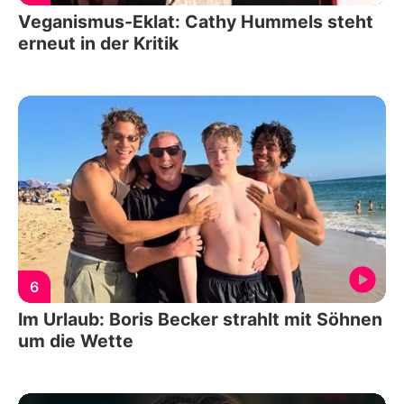
Veganismus-Eklat: Cathy Hummels steht
erneut in der Kritik
6
Im Urlaub: Boris Becker strahlt mit Söhnen
um die Wette