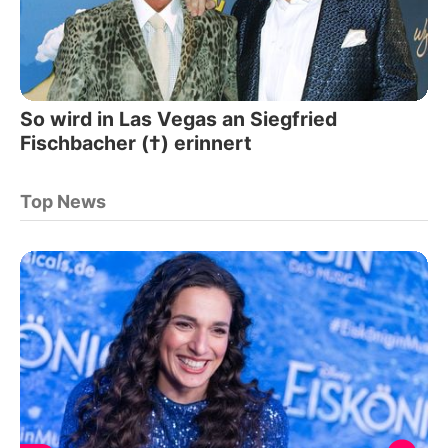
So wird in Las Vegas an Siegfried
Fischbacher (†) erinnert
Top News