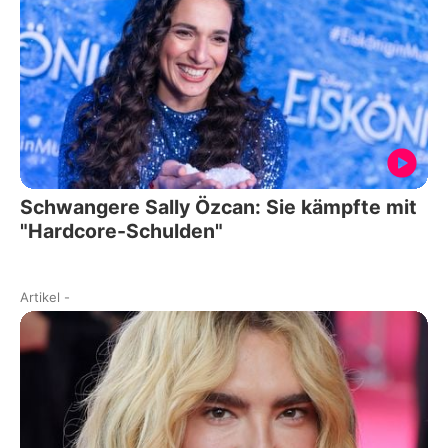
Schwangere Sally Özcan: Sie kämpfte mit
"Hardcore-Schulden"
Artikel
-