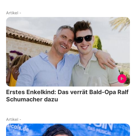
Artikel
-
Erstes Enkelkind: Das verrät Bald-Opa Ralf
Schumacher dazu
Artikel
-