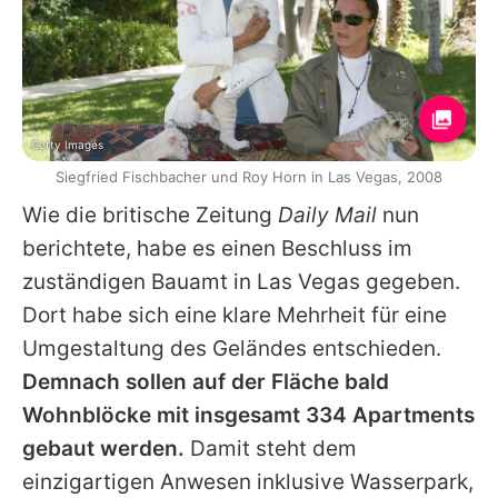
Getty Images
Siegfried Fischbacher und Roy Horn in Las Vegas, 2008
Wie die britische Zeitung
Daily Mail
nun
berichtete, habe es einen Beschluss im
zuständigen Bauamt in Las Vegas gegeben.
Dort habe sich eine klare Mehrheit für eine
Umgestaltung des Geländes entschieden.
Demnach sollen auf der Fläche bald
Wohnblöcke mit insgesamt 334 Apartments
gebaut werden.
Damit steht dem
einzigartigen Anwesen inklusive Wasserpark,