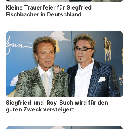
Kleine Trauerfeier für Siegfried
Fischbacher in Deutschland
Siegfried-und-Roy-Buch wird für den
guten Zweck versteigert