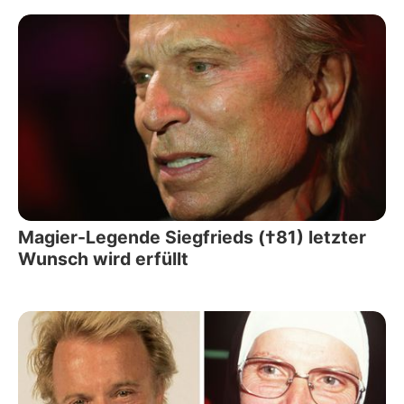
Magier-Legende Siegfrieds (†81) letzter
Wunsch wird erfüllt