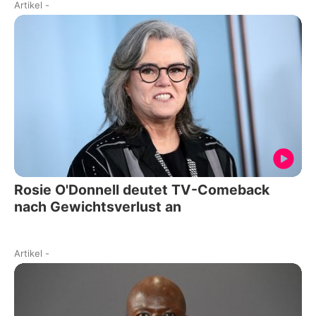
Artikel
-
Rosie O'Donnell deutet TV-Comeback
nach Gewichtsverlust an
Artikel
-