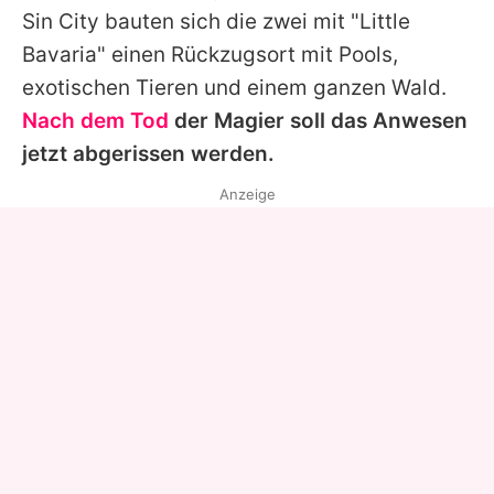
Sin City bauten sich die zwei mit "Little
Bavaria" einen Rückzugsort mit Pools,
exotischen Tieren und einem ganzen Wald.
Nach dem Tod
der Magier soll das Anwesen
jetzt abgerissen werden.
Anzeige