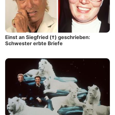
Einst an Siegfried (†) geschrieben:
Schwester erbte Briefe