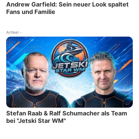
Andrew Garfield: Sein neuer Look spaltet
Fans und Familie
Artikel
-
Stefan Raab & Ralf Schumacher als Team
bei "Jetski Star WM"