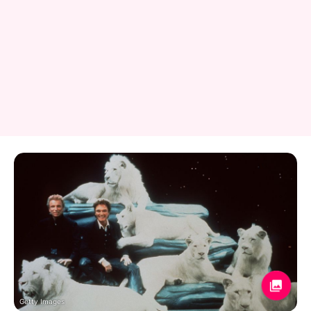
Getty Images