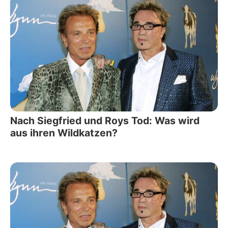
Nach Siegfried und Roys Tod: Was wird
aus ihren Wildkatzen?