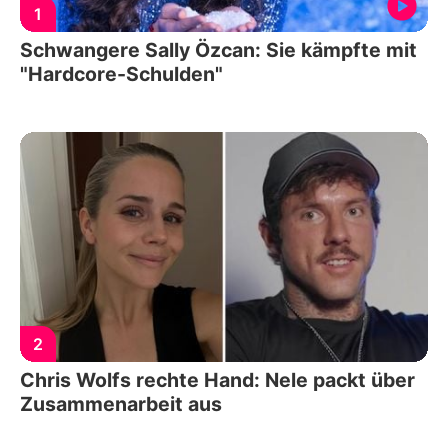
1
Schwangere Sally Özcan: Sie kämpfte mit
"Hardcore-Schulden"
2
Chris Wolfs rechte Hand: Nele packt über
Zusammenarbeit aus