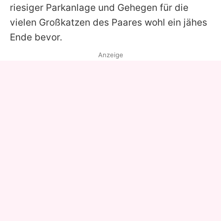
riesiger Parkanlage und Gehegen für die
vielen Großkatzen des Paares wohl ein jähes
Ende bevor.
Anzeige