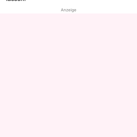
Anzeige