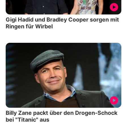
Gigi Hadid und Bradley Cooper sorgen mit
Ringen für Wirbel
Billy Zane packt über den Drogen-Schock
bei "Titanic" aus