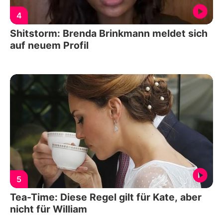
4
Shitstorm: Brenda Brinkmann meldet sich
auf neuem Profil
5
Tea-Time: Diese Regel gilt für Kate, aber
nicht für William