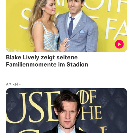
Blake Lively zeigt seltene
Familienmomente im Stadion
Artikel
-