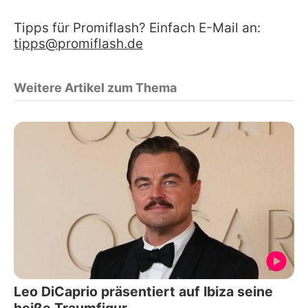
Tipps für Promiflash? Einfach E-Mail an:
tipps@promiflash.de
Weitere Artikel zum Thema
Leo DiCaprio präsentiert auf Ibiza seine