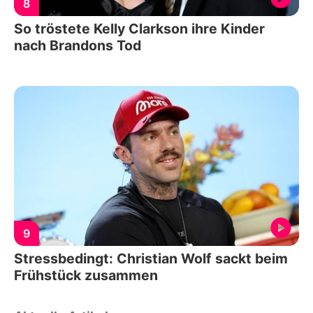
8
So tröstete Kelly Clarkson ihre Kinder
nach Brandons Tod
9
Stressbedingt: Christian Wolf sackt beim
Frühstück zusammen