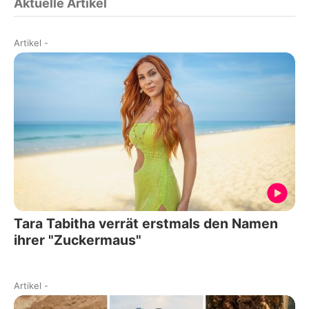
Aktuelle Artikel
Artikel
-
Tara Tabitha verrät erstmals den Namen
ihrer "Zuckermaus"
Artikel
-