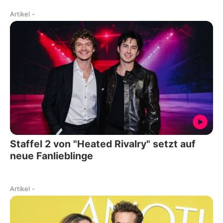
Artikel
-
Staffel 2 von "Heated Rivalry" setzt auf
neue Fanlieblinge
Artikel
-