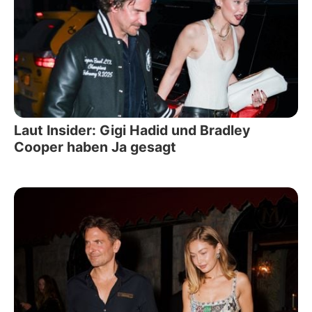
Laut Insider: Gigi Hadid und Bradley
Cooper haben Ja gesagt