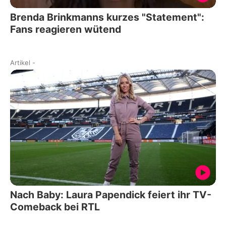
Brenda Brinkmanns kurzes "Statement":
Fans reagieren wütend
Artikel
-
Nach Baby: Laura Papendick feiert ihr TV-
Comeback bei RTL