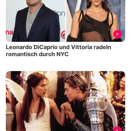
Leonardo DiCaprio und Vittoria radeln
romantisch durch NYC