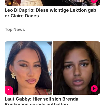
Leo DiCaprio: Diese wichtige Lektion gab
er Claire Danes
Top News
1
Laut Gabby: Hier soll sich Brenda
Brinkmann gerade aufhalten