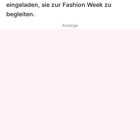
eingeladen, sie zur
Fashion Week
zu
begleiten.
Anzeige