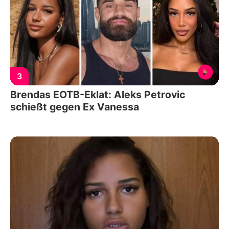
3
Brendas EOTB-Eklat: Aleks Petrovic
schießt gegen Ex Vanessa