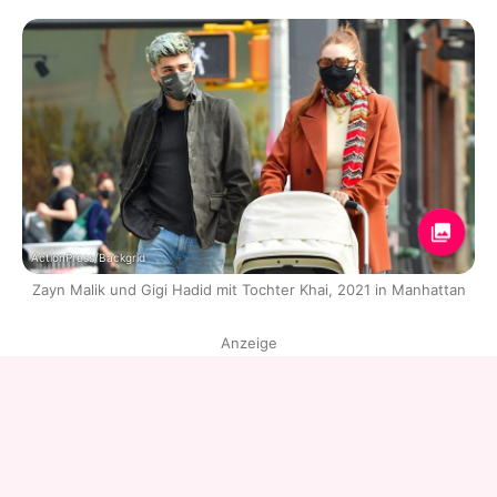
ActionPress/Backgrid
Zayn Malik und Gigi Hadid mit Tochter Khai, 2021 in Manhattan
Anzeige