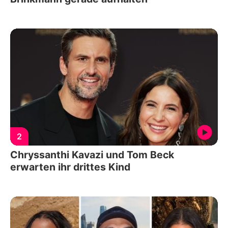
2
Chryssanthi Kavazi und Tom Beck
erwarten ihr drittes Kind