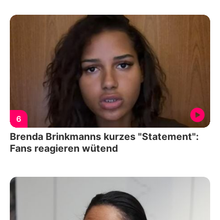
6
Brenda Brinkmanns kurzes "Statement":
Fans reagieren wütend