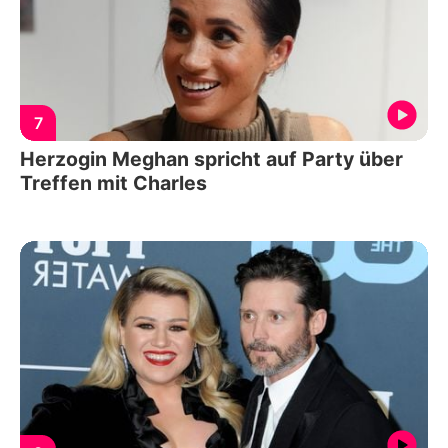
7
Herzogin Meghan spricht auf Party über
Treffen mit Charles