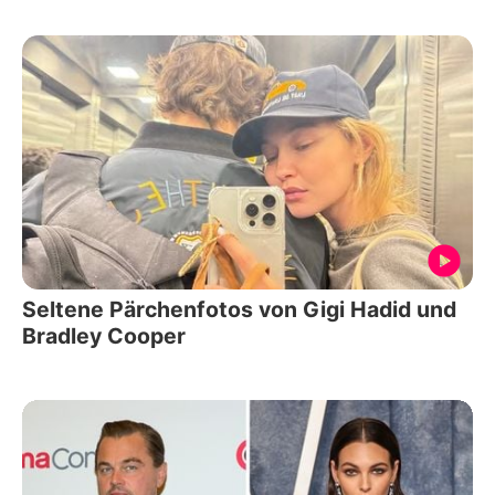
Seltene Pärchenfotos von Gigi Hadid und
Bradley Cooper