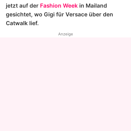
jetzt auf der
Fashion Week
in Mailand
gesichtet, wo
Gigi
für
Versace
über den
Catwalk lief.
Anzeige