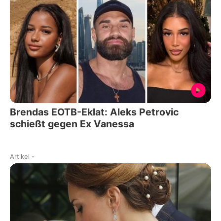
Brendas EOTB-Eklat: Aleks Petrovic
schießt gegen Ex Vanessa
Artikel
-