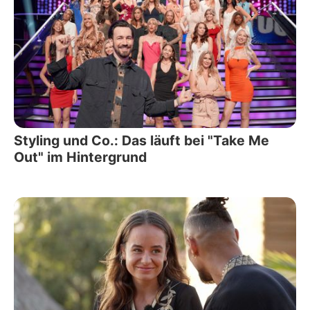
Styling und Co.: Das läuft bei "Take Me
Out" im Hintergrund