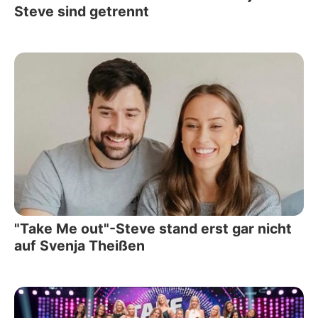
Steve sind getrennt
"Take Me out"-Steve stand erst gar nicht
auf Svenja Theißen