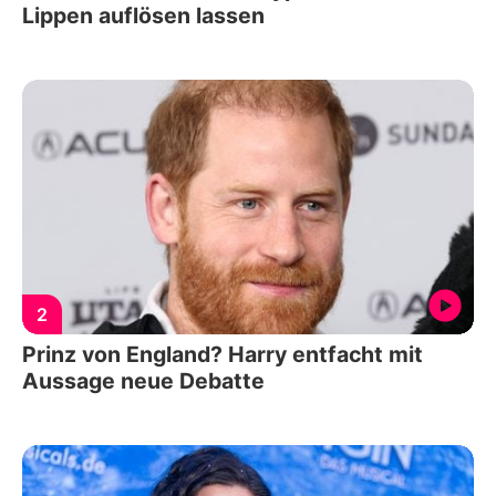
Lippen auflösen lassen
2
Prinz von England? Harry entfacht mit
Aussage neue Debatte