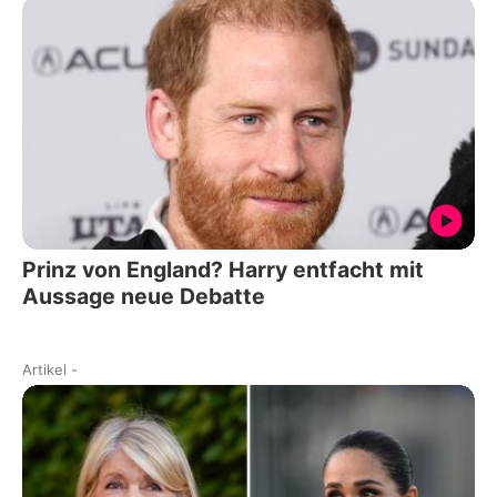
Prinz von England? Harry entfacht mit
Aussage neue Debatte
Artikel
-