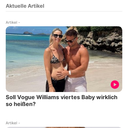
Aktuelle Artikel
Artikel
-
Soll Vogue Williams viertes Baby wirklich
so heißen?
Artikel
-