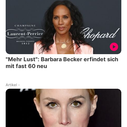
"Mehr Lust": Barbara Becker erfindet sich
mit fast 60 neu
Artikel
-