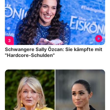
3
Schwangere Sally Özcan: Sie kämpfte mit
"Hardcore-Schulden"