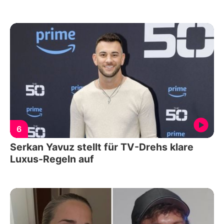
6
Serkan Yavuz stellt für TV-Drehs klare
Luxus-Regeln auf