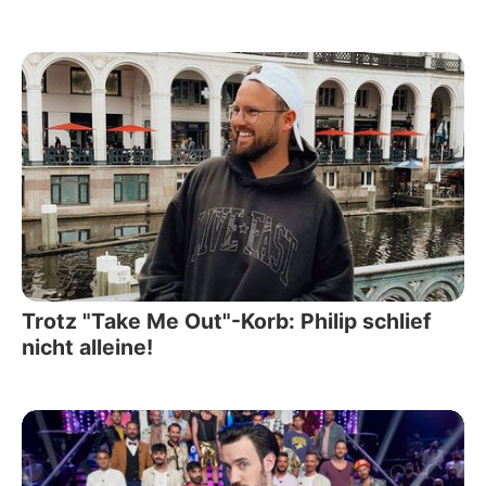
Trotz "Take Me Out"-Korb: Philip schlief
nicht alleine!