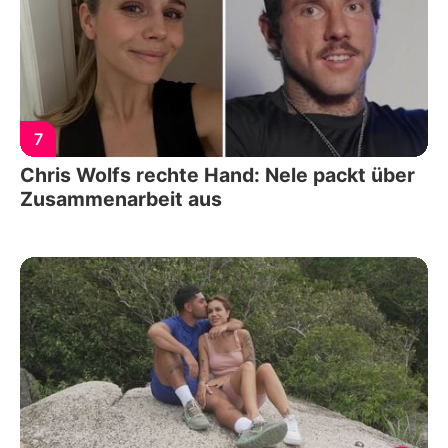
7
Chris Wolfs rechte Hand: Nele packt über
Zusammenarbeit aus