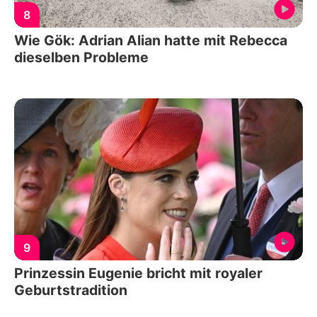
8
Wie Gök: Adrian Alian hatte mit Rebecca
dieselben Probleme
9
Prinzessin Eugenie bricht mit royaler
Geburtstradition