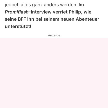
jedoch alles ganz anders werden.
Im
Promiflash
-Interview verriet
Philip
, wie
seine BFF ihn bei seinem neuen Abenteuer
unterstützt!
Anzeige