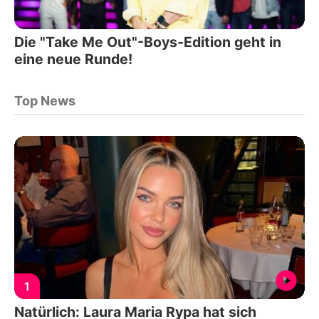
Die "Take Me Out"-Boys-Edition geht in
eine neue Runde!
Top News
1
Natürlich: Laura Maria Rypa hat sich