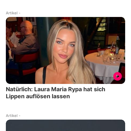
Artikel
-
Natürlich: Laura Maria Rypa hat sich
Lippen auflösen lassen
Artikel
-