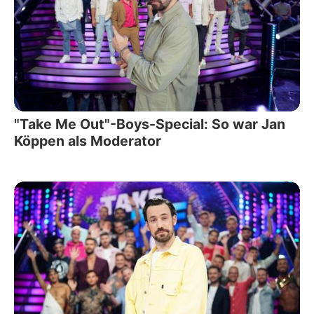
"Take Me Out"-Boys-Special: So war Jan
Köppen als Moderator