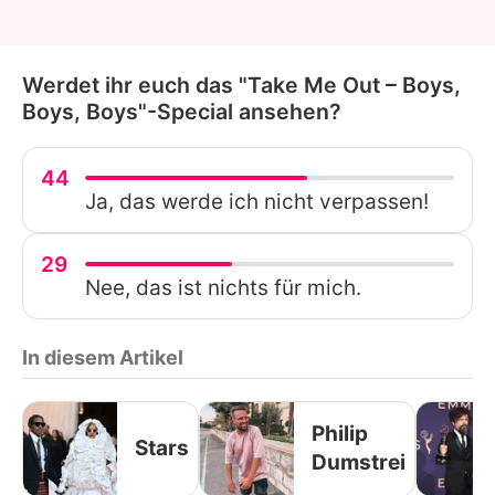
Werdet ihr euch das "Take Me Out – Boys,
Boys, Boys"-Special ansehen?
44
Ja, das werde ich nicht verpassen!
29
Nee, das ist nichts für mich.
In diesem Artikel
Philip
Stars
Dumstrei