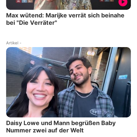
Max wütend: Marijke verrät sich beinahe
bei "Die Verräter"
Artikel
-
Daisy Lowe und Mann begrüßen Baby
Nummer zwei auf der Welt