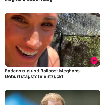
Badeanzug und Ballons: Meghans
Geburtstagsfoto entzückt