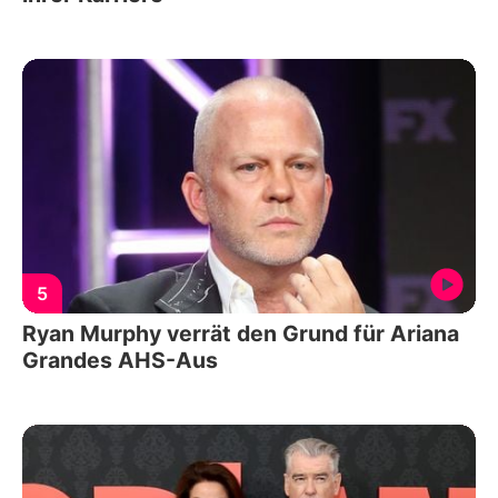
5
Ryan Murphy verrät den Grund für Ariana
Grandes AHS-Aus