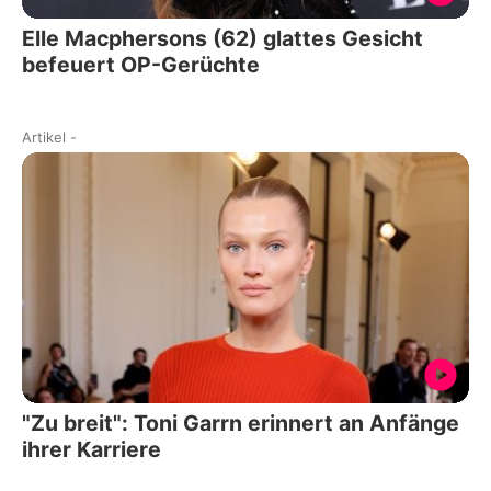
Elle Macphersons (62) glattes Gesicht
befeuert OP-Gerüchte
Artikel
-
"Zu breit": Toni Garrn erinnert an Anfänge
ihrer Karriere