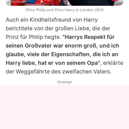
Getty Images
Prinz Philip und Prinz Harry in London 2014
Auch ein Kindheitsfreund von Harry
berichtete von der großen Liebe, die der
Prinz für Philip hegte.
"Harrys Respekt für
seinen Großvater war enorm groß, und ich
glaube, viele der Eigenschaften, die ich an
Harry liebe, hat er von seinem Opa"
, erklärte
der Weggefährte des zweifachen Vaters.
Anzeige