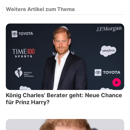
Weitere Artikel zum Thema
König Charles' Berater geht: Neue Chance
für Prinz Harry?