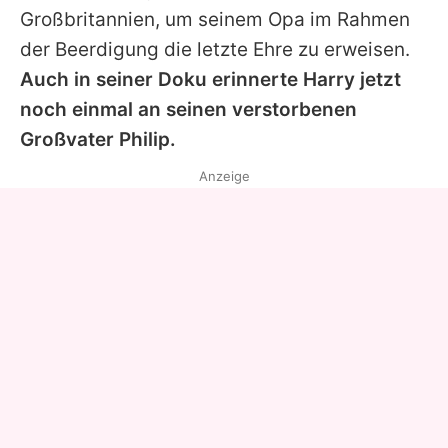
Großbritannien, um seinem Opa im Rahmen
der Beerdigung die letzte Ehre zu erweisen.
Auch in seiner Doku erinnerte Harry jetzt
noch einmal an seinen verstorbenen
Großvater Philip.
Anzeige