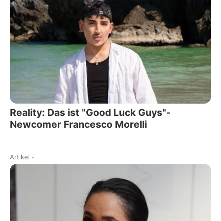
Reality: Das ist "Good Luck Guys"-
Newcomer Francesco Morelli
Artikel
-