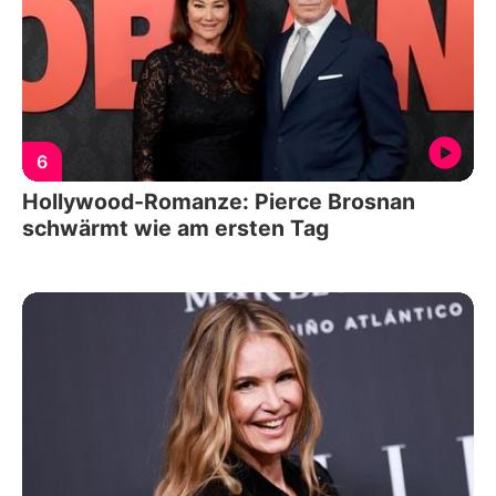
6
Hollywood-Romanze: Pierce Brosnan
schwärmt wie am ersten Tag