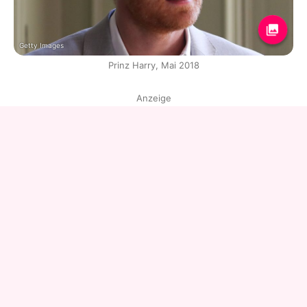
Getty Images
Prinz Harry, Mai 2018
Anzeige