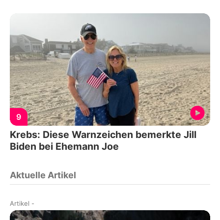
9
Krebs: Diese Warnzeichen bemerkte Jill
Biden bei Ehemann Joe
Aktuelle Artikel
Artikel
-