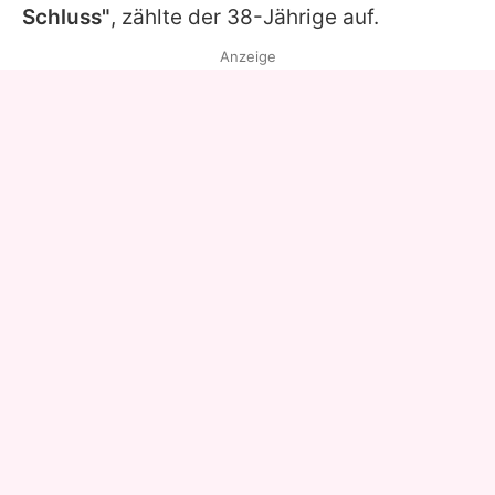
Schluss"
, zählte der 38-Jährige auf.
Anzeige