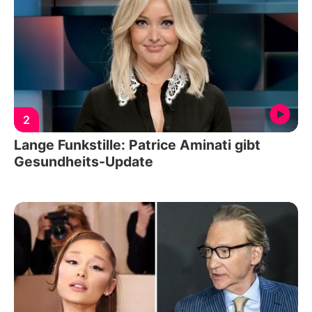
2
Lange Funkstille: Patrice Aminati gibt
Gesundheits-Update