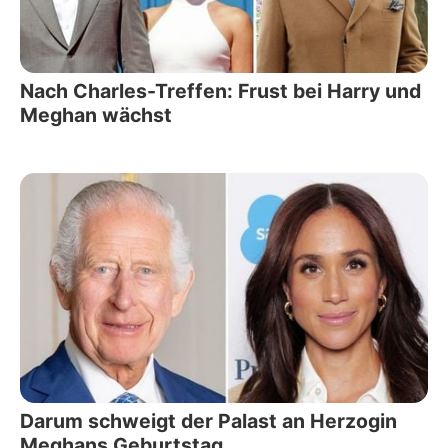
Nach Charles-Treffen: Frust bei Harry und
Meghan wächst
Darum schweigt der Palast an Herzogin
Meghans Geburtstag