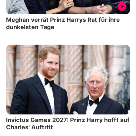
Meghan verrät Prinz Harrys Rat für ihre
dunkelsten Tage
Invictus Games 2027: Prinz Harry hofft auf
Charles' Auftritt