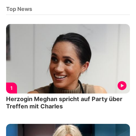
Top News
1
Herzogin Meghan spricht auf Party über
Treffen mit Charles