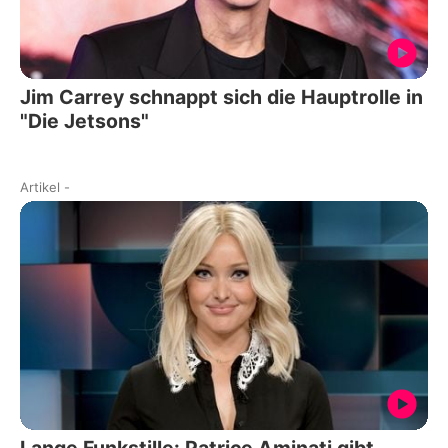
Jim Carrey schnappt sich die Hauptrolle in
"Die Jetsons"
Artikel
-