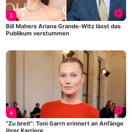
3
Bill Mahers Ariana Grande-Witz lässt das
Publikum verstummen
4
"Zu breit": Toni Garrn erinnert an Anfänge
ihrer Karriere