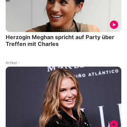
Herzogin Meghan spricht auf Party über
Treffen mit Charles
Artikel
-