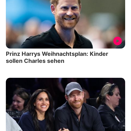
Prinz Harrys Weihnachtsplan: Kinder
sollen Charles sehen