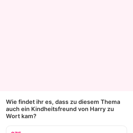
Wie findet ihr es, dass zu diesem Thema
auch ein Kindheitsfreund von Harry zu
Wort kam?