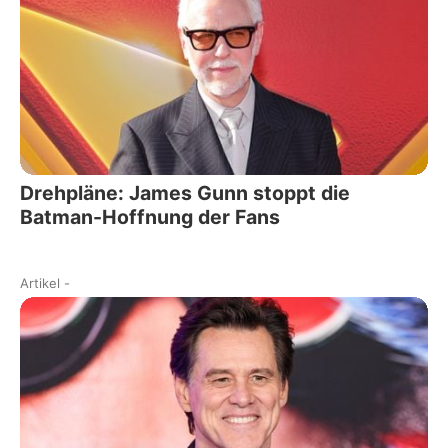
Drehpläne: James Gunn stoppt die
Batman-Hoffnung der Fans
Artikel
-