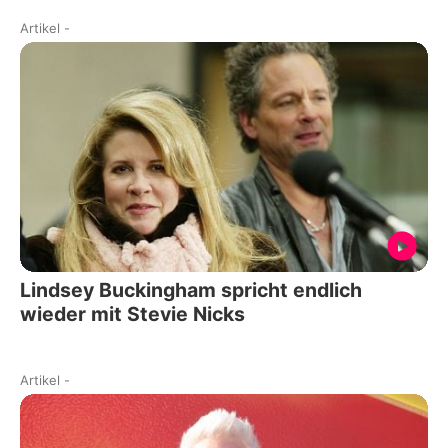
Artikel
-
Lindsey Buckingham spricht endlich
wieder mit Stevie Nicks
Artikel
-