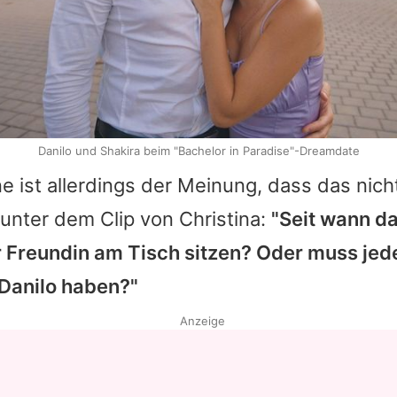
Danilo und Shakira beim "Bachelor in Paradise"-Dreamdate
 ist allerdings der Meinung, dass das nich
unter dem Clip von
Christina
:
"Seit wann da
r Freundin am Tisch sitzen? Oder muss jed
Danilo
haben?"
Anzeige