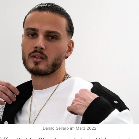
Danilo Sellaro im März 2022