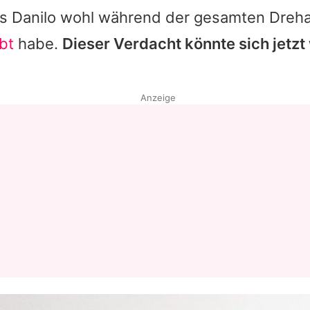
ss
Danilo
wohl während der gesamten Dreh
bt
habe.
Dieser Verdacht könnte sich jetzt
Anzeige