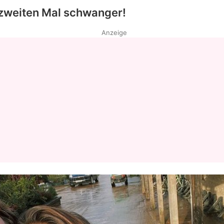
 zweiten Mal schwanger!
Anzeige