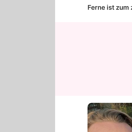
Ferne ist zum