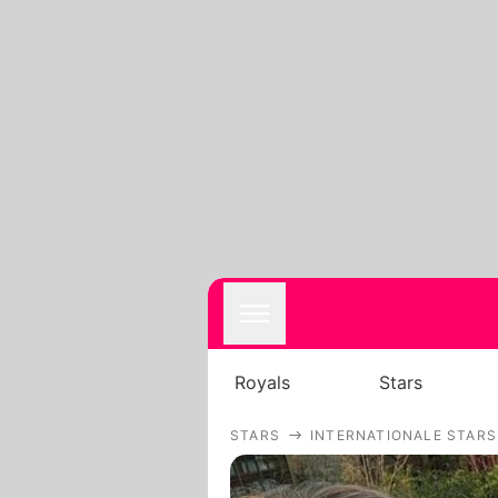
Royals
Stars
STARS
INTERNATIONALE STARS