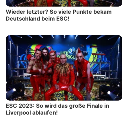
Wieder letzter? So viele Punkte bekam
Deutschland beim ESC!
ESC 2023: So wird das große Finale in
Liverpool ablaufen!