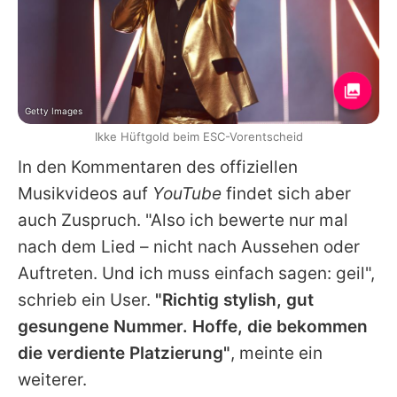
Getty Images
Ikke Hüftgold beim ESC-Vorentscheid
In den Kommentaren des offiziellen
Musikvideos auf
YouTube
findet sich aber
auch Zuspruch. "Also ich bewerte nur mal
nach dem Lied – nicht nach Aussehen oder
Auftreten. Und ich muss einfach sagen: geil",
schrieb ein User.
"Richtig stylish, gut
gesungene Nummer. Hoffe, die bekommen
die verdiente Platzierung"
, meinte ein
weiterer.