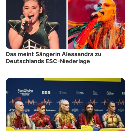
Das meint Sängerin Alessandra zu
Deutschlands ESC-Niederlage