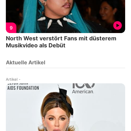
9
North West verstört Fans mit düsterem
Musikvideo als Debüt
Aktuelle Artikel
Artikel
-