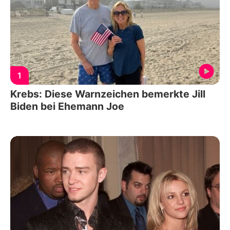
1
Krebs: Diese Warnzeichen bemerkte Jill
Biden bei Ehemann Joe