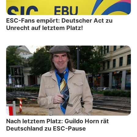
ESC-Fans empört: Deutscher Act zu
Unrecht auf letztem Platz!
Nach letztem Platz: Guildo Horn rät
Deutschland zu ESC-Pause