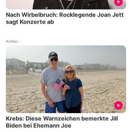
Nach Wirbelbruch: Rocklegende Joan Jett
sagt Konzerte ab
Artikel
-
Krebs: Diese Warnzeichen bemerkte Jill
Biden bei Ehemann Joe