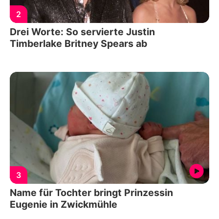
2
Drei Worte: So servierte Justin
Timberlake Britney Spears ab
3
Name für Tochter bringt Prinzessin
Eugenie in Zwickmühle