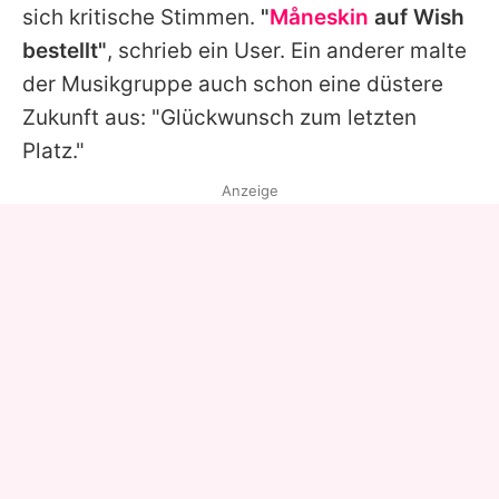
sich kritische Stimmen.
"
Måneskin
auf Wish
bestellt"
, schrieb ein User. Ein anderer malte
der Musikgruppe auch schon eine düstere
Zukunft aus: "Glückwunsch zum letzten
Platz."
Anzeige