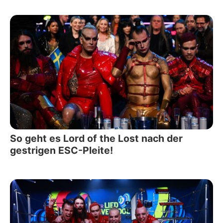
So geht es Lord of the Lost nach der
gestrigen ESC-Pleite!