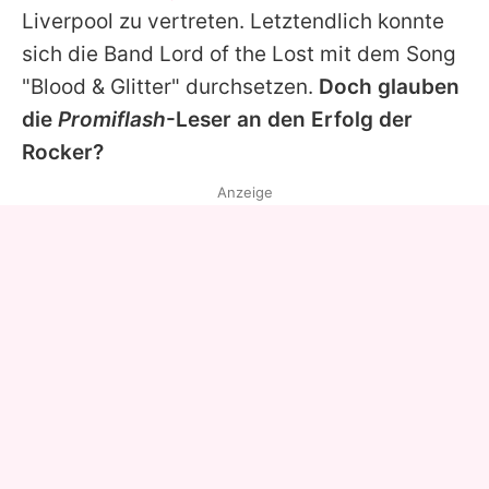
Liverpool zu vertreten. Letztendlich konnte
sich die Band
Lord of the Lost
mit dem Song
"Blood & Glitter" durchsetzen.
Doch glauben
die
Promiflash
-Leser an den Erfolg der
Rocker?
Anzeige