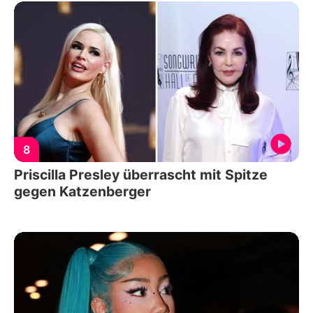
8
Priscilla Presley überrascht mit Spitze
gegen Katzenberger