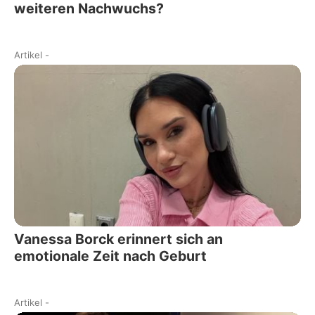
weiteren Nachwuchs?
Artikel
-
Vanessa Borck erinnert sich an
emotionale Zeit nach Geburt
Artikel
-