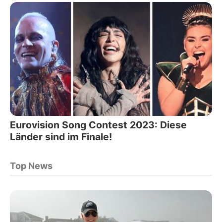
Eurovision Song Contest 2023: Diese
Länder sind im Finale!
Top News