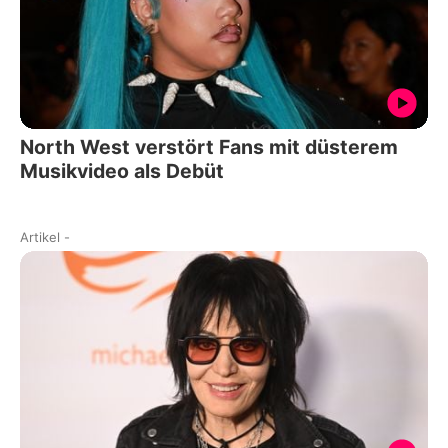
North West verstört Fans mit düsterem
Musikvideo als Debüt
Artikel
-