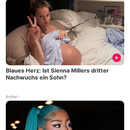
Blaues Herz: Ist Sienna Millers dritter
Nachwuchs ein Sohn?
Artikel
-