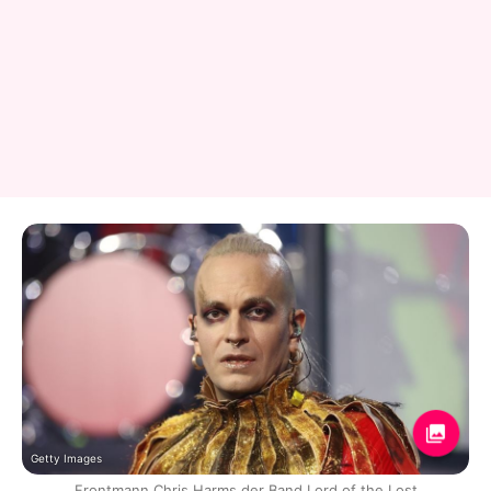
Getty Images
Frontmann Chris Harms der Band Lord of the Lost