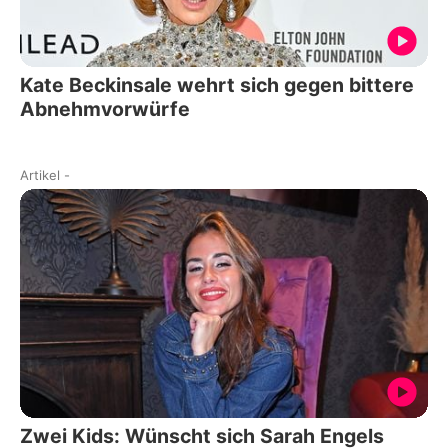
Kate Beckinsale wehrt sich gegen bittere
Abnehmvorwürfe
Artikel
-
Zwei Kids: Wünscht sich Sarah Engels