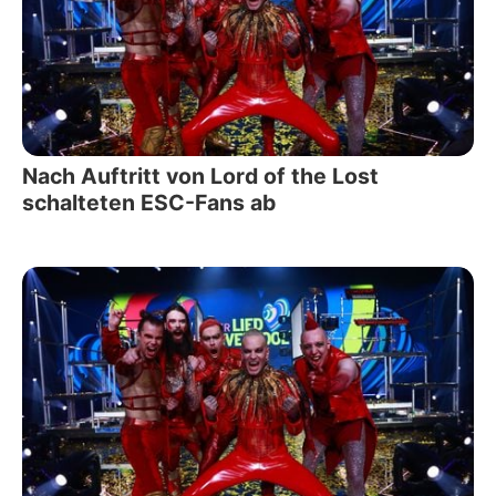
Nach Auftritt von Lord of the Lost
schalteten ESC-Fans ab