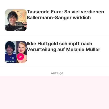
Tausende Euro: So viel verdienen
Ballermann-Sänger wirklich
Ikke Hüftgold schimpft nach
Verurteilung auf Melanie Müller
Anzeige