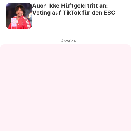
Auch Ikke Hüftgold tritt an:
Voting auf TikTok für den ESC
Anzeige