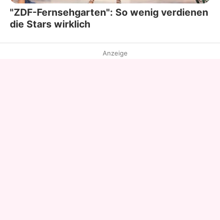
"ZDF-Fernsehgarten": So wenig verdienen
die Stars wirklich
Anzeige