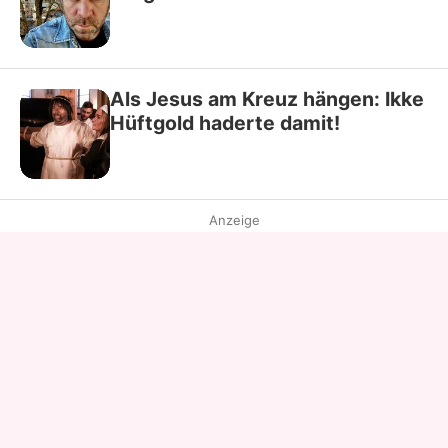
Als Jesus am Kreuz hängen: Ikke
Hüftgold haderte damit!
Anzeige