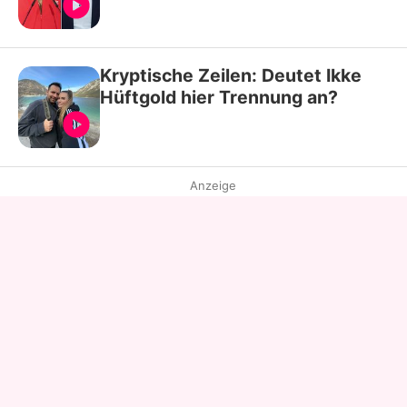
Kryptische Zeilen: Deutet Ikke
Hüftgold hier Trennung an?
Anzeige