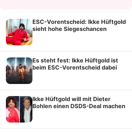
ESC-Vorentscheid: Ikke Hüftgold
sieht hohe Siegeschancen
Es steht fest: Ikke Hüftgold ist
beim ESC-Vorentscheid dabei
Ikke Hüftgold will mit Dieter
Bohlen einen DSDS-Deal machen