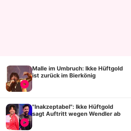
Malle im Umbruch: Ikke Hüftgold
ist zurück im Bierkönig
"Inakzeptabel": Ikke Hüftgold
sagt Auftritt wegen Wendler ab