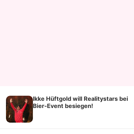
Ikke Hüftgold will Realitystars bei
Bier-Event besiegen!