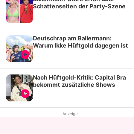
Schattenseiten der Party-Szene
Deutschrap am Ballermann:
Warum Ikke Hüftgold dagegen ist
Nach Hüftgold-Kritik: Capital Bra
bekommt zusätzliche Shows
Anzeige