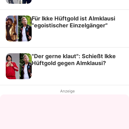
Für Ikke Hüftgold ist Almklausi
"egoistischer Einzelgänger"
"Der gerne klaut": Schießt Ikke
Hüftgold gegen Almklausi?
Anzeige