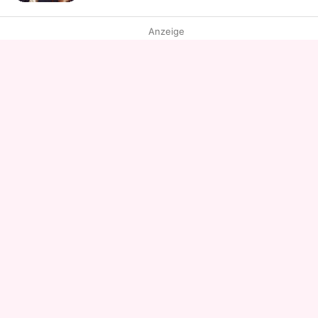
Anzeige