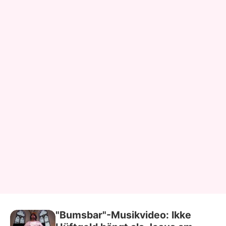
"Bumsbar"-Musikvideo: Ikke