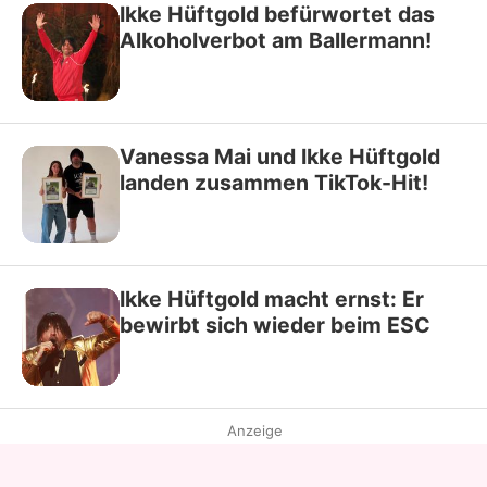
Ikke Hüftgold befürwortet das
Alkoholverbot am Ballermann!
Vanessa Mai und Ikke Hüftgold
landen zusammen TikTok-Hit!
Ikke Hüftgold macht ernst: Er
bewirbt sich wieder beim ESC
Anzeige