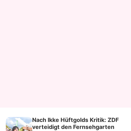
Nach Ikke Hüftgolds Kritik: ZDF
verteidigt den Fernsehgarten