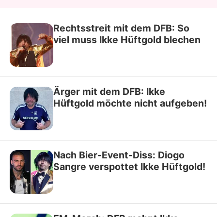
Rechtsstreit mit dem DFB: So
viel muss Ikke Hüftgold blechen
Ärger mit dem DFB: Ikke
Hüftgold möchte nicht aufgeben!
Nach Bier-Event-Diss: Diogo
Sangre verspottet Ikke Hüftgold!