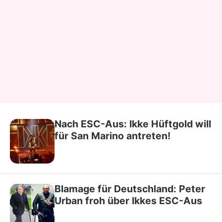
Nach ESC-Aus: Ikke Hüftgold will
für San Marino antreten!
Blamage für Deutschland: Peter
Urban froh über Ikkes ESC-Aus