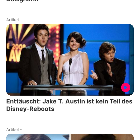
Artikel
-
Enttäuscht: Jake T. Austin ist kein Teil des
Disney-Reboots
Artikel
-