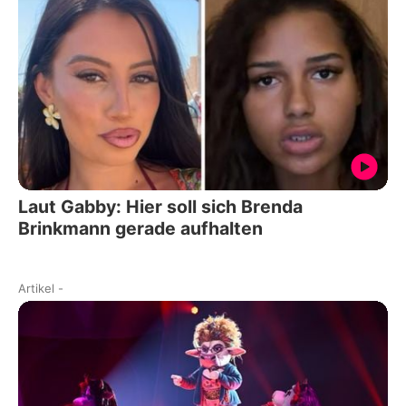
Laut Gabby: Hier soll sich Brenda
Brinkmann gerade aufhalten
Artikel
-