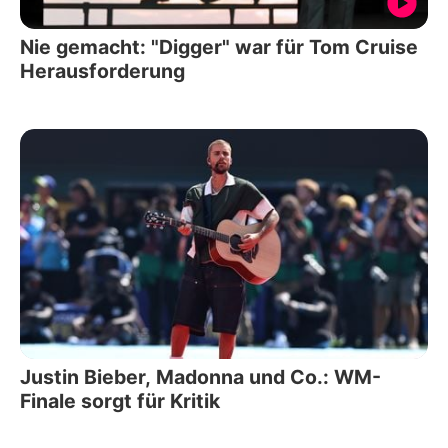
Nie gemacht: "Digger" war für Tom Cruise
Herausforderung
Justin Bieber, Madonna und Co.: WM-
Finale sorgt für Kritik