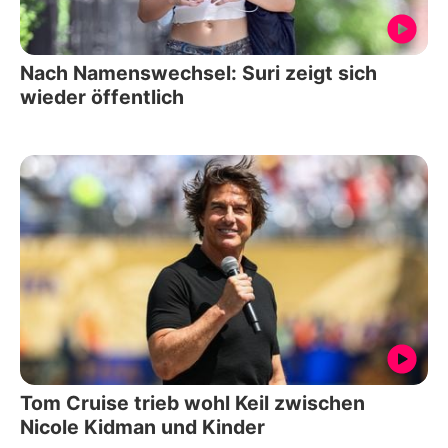
Nach Namenswechsel: Suri zeigt sich
wieder öffentlich
Tom Cruise trieb wohl Keil zwischen
Nicole Kidman und Kinder