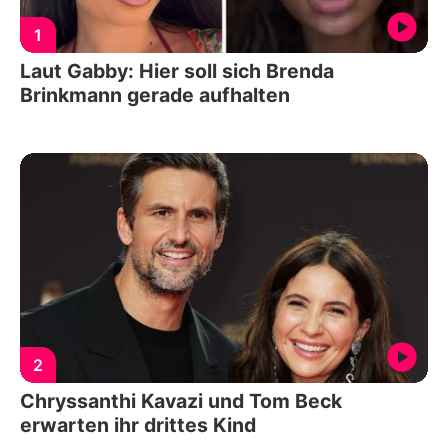
1
Laut Gabby: Hier soll sich Brenda
Brinkmann gerade aufhalten
2
Chryssanthi Kavazi und Tom Beck
erwarten ihr drittes Kind