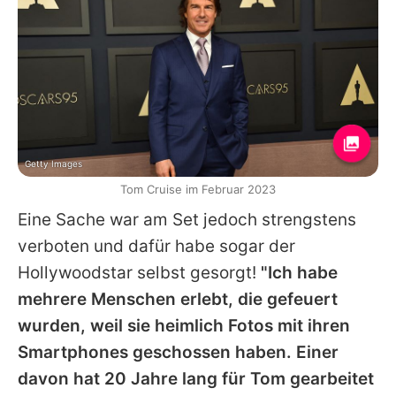
Getty Images
Tom Cruise im Februar 2023
Eine Sache war am Set jedoch strengstens
verboten und dafür habe sogar der
Hollywoodstar selbst gesorgt!
"Ich habe
mehrere Menschen erlebt, die gefeuert
wurden, weil sie heimlich Fotos mit ihren
Smartphones geschossen haben. Einer
davon hat 20 Jahre lang für
Tom
gearbeitet