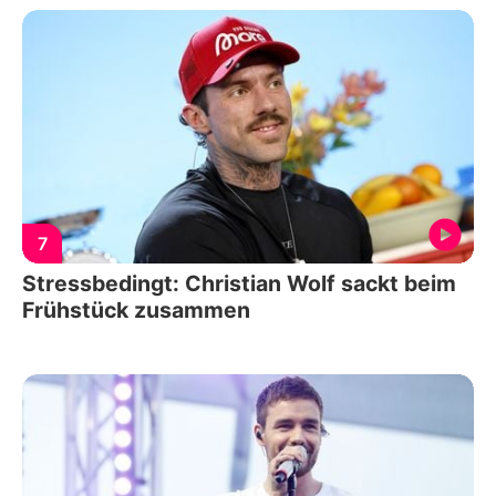
7
Stressbedingt: Christian Wolf sackt beim
Frühstück zusammen