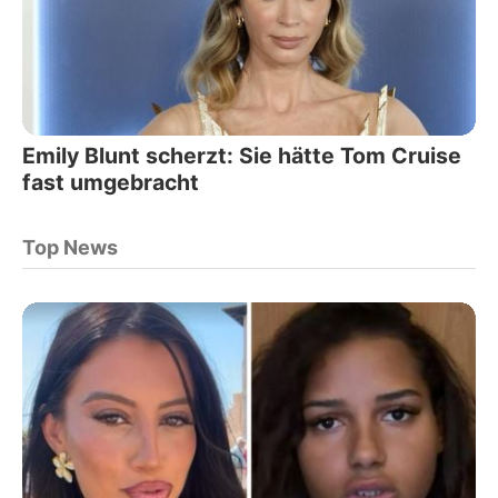
Emily Blunt scherzt: Sie hätte Tom Cruise
fast umgebracht
Top News