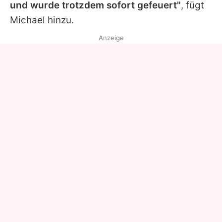
und wurde trotzdem sofort gefeuert"
, fügt
Michael hinzu.
Anzeige