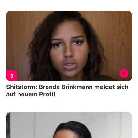
3
Shitstorm: Brenda Brinkmann meldet sich
auf neuem Profil