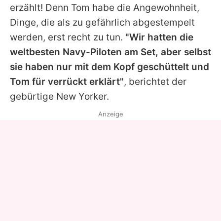
erzählt! Denn
Tom
habe die Angewohnheit,
Dinge, die als zu gefährlich abgestempelt
werden, erst recht zu tun.
"Wir hatten die
weltbesten Navy-Piloten am Set, aber selbst
sie haben nur mit dem Kopf geschüttelt und
Tom
für verrückt erklärt"
, berichtet der
gebürtige New Yorker.
Anzeige