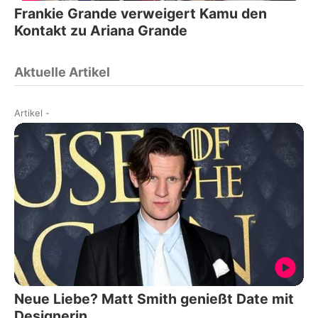
Frankie Grande verweigert Kamu den
Kontakt zu Ariana Grande
Aktuelle Artikel
Artikel
-
Neue Liebe? Matt Smith genießt Date mit
Designerin