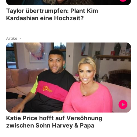
Taylor übertrumpfen: Plant Kim
Kardashian eine Hochzeit?
Artikel
-
Katie Price hofft auf Versöhnung
zwischen Sohn Harvey & Papa