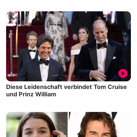
Diese Leidenschaft verbindet Tom Cruise
und Prinz William