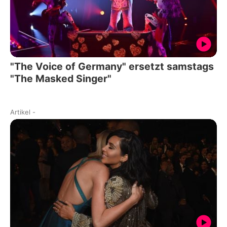
"The Voice of Germany" ersetzt samstags
"The Masked Singer"
Artikel
-