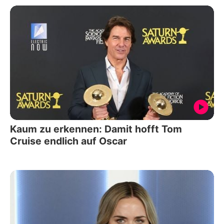
Kaum zu erkennen: Damit hofft Tom
Cruise endlich auf Oscar