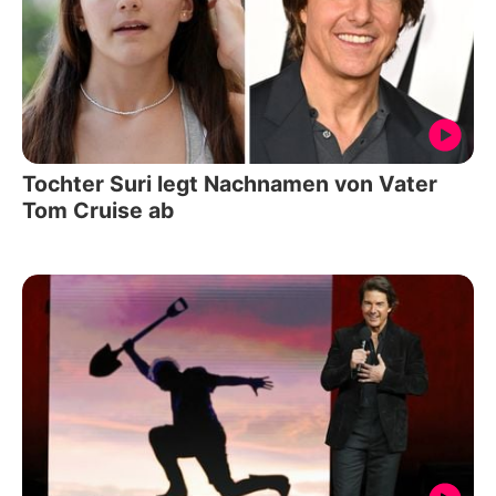
Tochter Suri legt Nachnamen von Vater
Tom Cruise ab