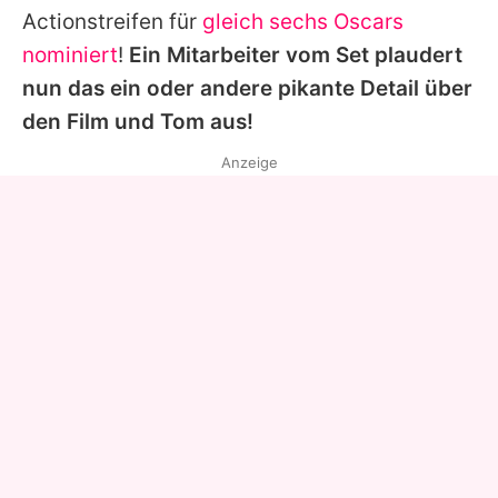
Actionstreifen für
gleich sechs Oscars
nominiert
!
Ein Mitarbeiter vom Set plaudert
nun das ein oder andere pikante Detail über
den Film und
Tom
aus!
Anzeige