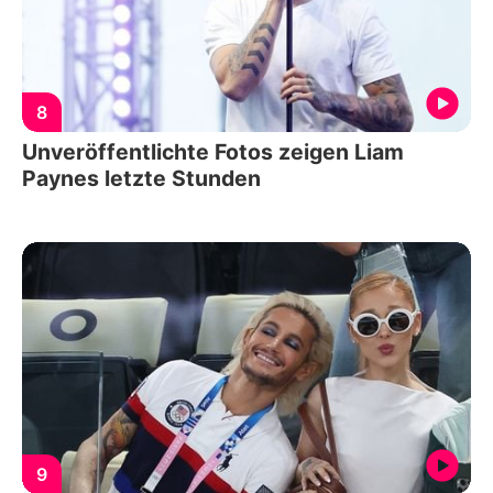
8
Unveröffentlichte Fotos zeigen Liam
Paynes letzte Stunden
9