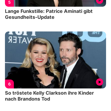
5
Lange Funkstille: Patrice Aminati gibt
Gesundheits-Update
6
So tröstete Kelly Clarkson ihre Kinder
nach Brandons Tod