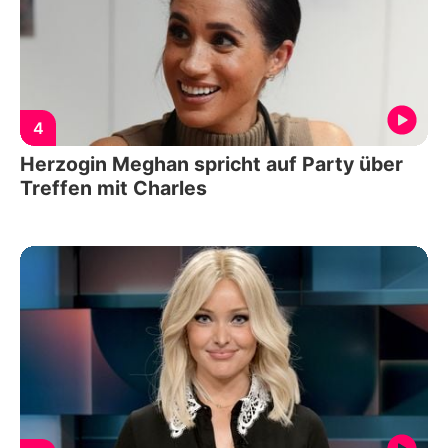
4
Herzogin Meghan spricht auf Party über
Treffen mit Charles