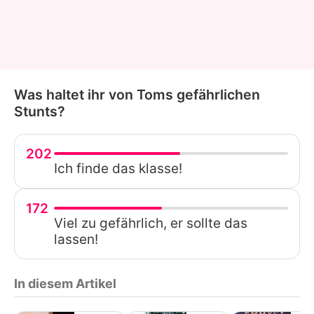
Was haltet ihr von Toms gefährlichen
Stunts?
202
Ich finde das klasse!
172
Viel zu gefährlich, er sollte das
lassen!
In diesem Artikel