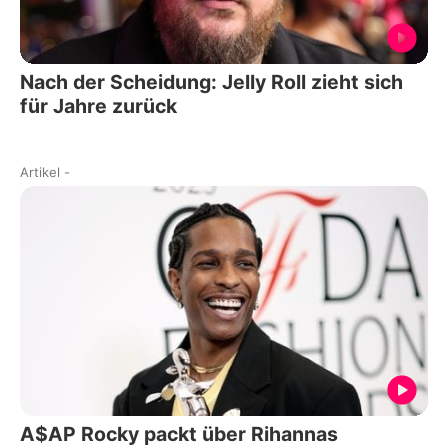
Nach der Scheidung: Jelly Roll zieht sich
für Jahre zurück
Artikel
-
A$AP Rocky packt über Rihannas