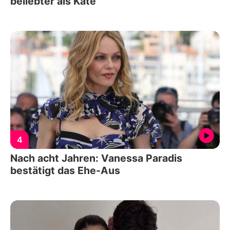
beliebter als Kate
4
Nach acht Jahren: Vanessa Paradis
bestätigt das Ehe-Aus