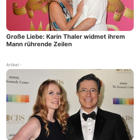
Große Liebe: Karin Thaler widmet ihrem
Mann rührende Zeilen
Artikel
-