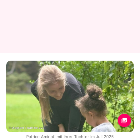
Instagram / patrice.eva
Patrice Aminati mit ihrer Tochter im Juli 2025