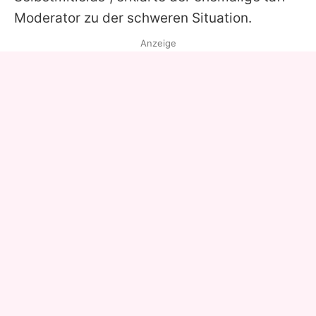
Moderator zu der schweren Situation.
Anzeige