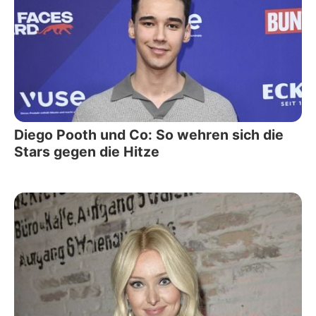
Diego Pooth und Co: So wehren sich die
Stars gegen die Hitze