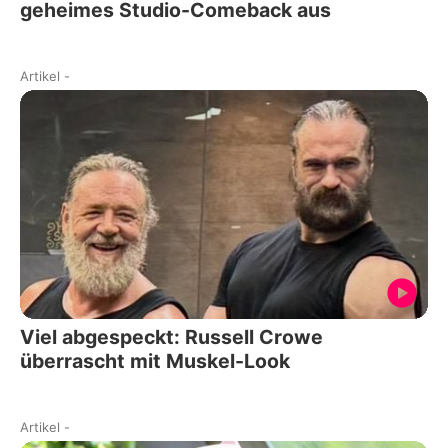
geheimes Studio-Comeback aus
Artikel
-
Viel abgespeckt: Russell Crowe
überrascht mit Muskel-Look
Artikel
-