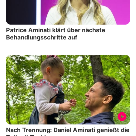
Patrice Aminati klärt über nächste
Behandlungsschritte auf
Nach Trennung: Daniel Aminati genießt die