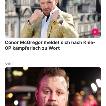
Conor McGregor meldet sich nach Knie-
OP kämpferisch zu Wort
Artikel
-