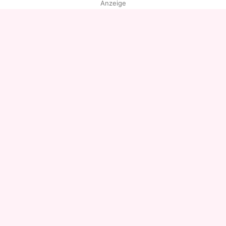
Anzeige