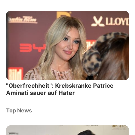
"Oberfrechheit": Krebskranke Patrice
Aminati sauer auf Hater
Top News