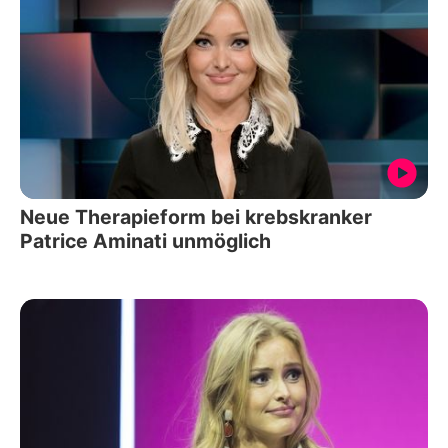
Neue Therapieform bei krebskranker
Patrice Aminati unmöglich