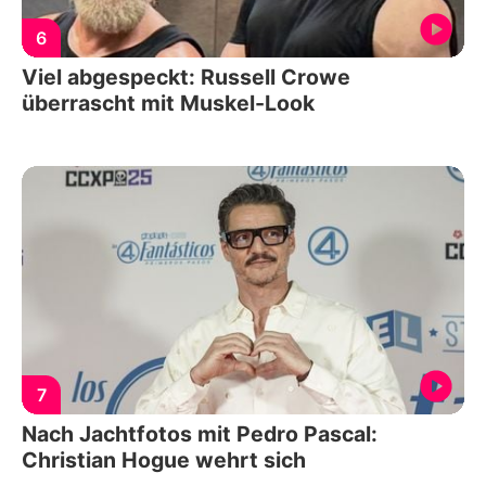
6
Viel abgespeckt: Russell Crowe
überrascht mit Muskel-Look
7
Nach Jachtfotos mit Pedro Pascal:
Christian Hogue wehrt sich