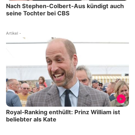
Nach Stephen-Colbert-Aus kündigt auch
seine Tochter bei CBS
Artikel
-
Royal-Ranking enthüllt: Prinz William ist
beliebter als Kate