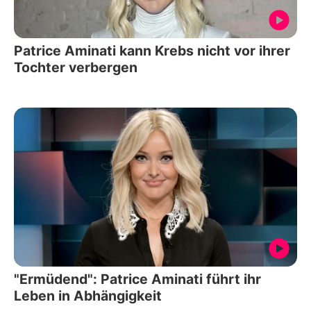
Patrice Aminati kann Krebs nicht vor ihrer
Tochter verbergen
"Ermüdend": Patrice Aminati führt ihr
Leben in Abhängigkeit