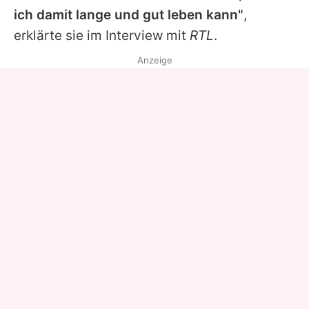
ich damit lange und gut leben kann"
,
erklärte sie im Interview mit
RTL
.
Anzeige