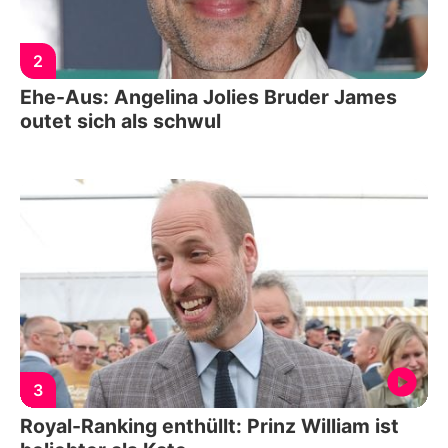
2
Ehe-Aus: Angelina Jolies Bruder James
outet sich als schwul
3
Royal-Ranking enthüllt: Prinz William ist