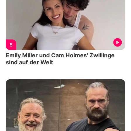
5
Emily Miller und Cam Holmes' Zwillinge
sind auf der Welt