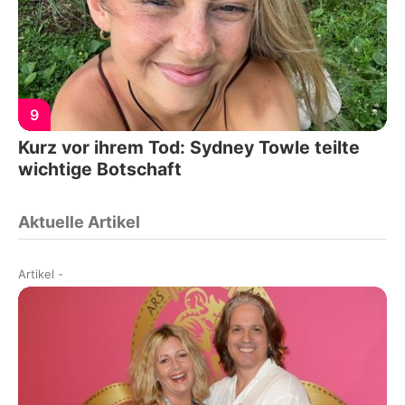
9
Kurz vor ihrem Tod: Sydney Towle teilte
wichtige Botschaft
Aktuelle Artikel
Artikel
-