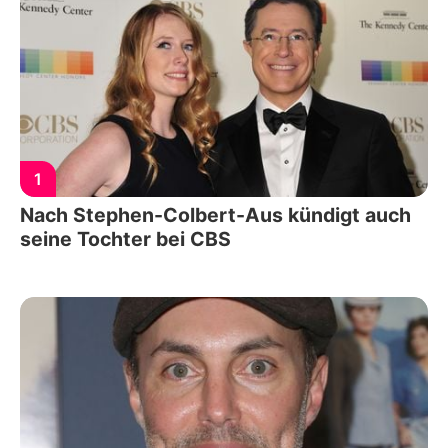
1
Nach Stephen-Colbert-Aus kündigt auch
seine Tochter bei CBS