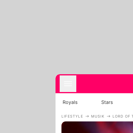
Royals
Stars
LIFESTYLE
MUSIK
LORD OF 