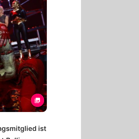
gsmitglied ist