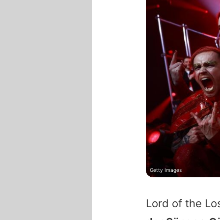
Getty Images
Lord of the Lo