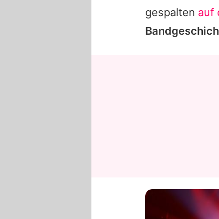
gespalten
auf
Bandgeschich